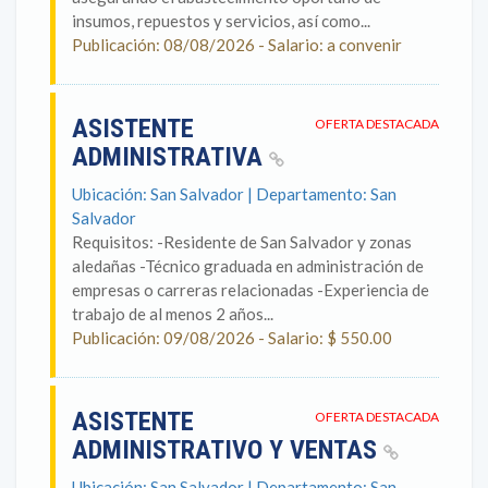
insumos, repuestos y servicios, así como...
Publicación: 08/08/2026 - Salario: a convenir
ASISTENTE
OFERTA DESTACADA
ADMINISTRATIVA
Ubicación: San Salvador | Departamento: San
Salvador
Requisitos: -Residente de San Salvador y zonas
aledañas -Técnico graduada en administración de
empresas o carreras relacionadas -Experiencia de
trabajo de al menos 2 años...
Publicación: 09/08/2026 - Salario: $ 550.00
ASISTENTE
OFERTA DESTACADA
ADMINISTRATIVO Y VENTAS
Ubicación: San Salvador | Departamento: San