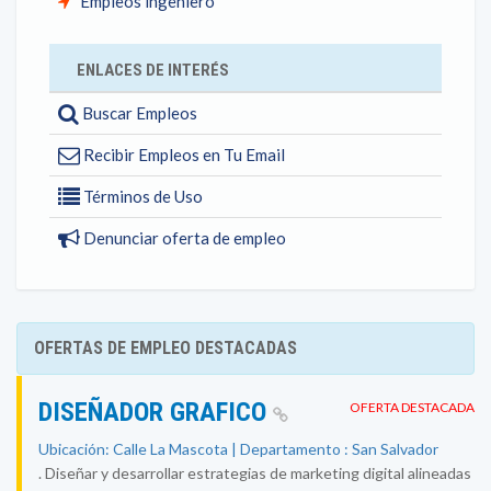
Empleos ingeniero
ENLACES DE INTERÉS
Buscar Empleos
Recibir Empleos en Tu Email
Términos de Uso
Denunciar oferta de empleo
OFERTAS DE EMPLEO DESTACADAS
DISEÑADOR GRAFICO
OFERTA DESTACADA
Ubicación: Calle La Mascota | Departamento : San Salvador
. Diseñar y desarrollar estrategias de marketing digital alineadas