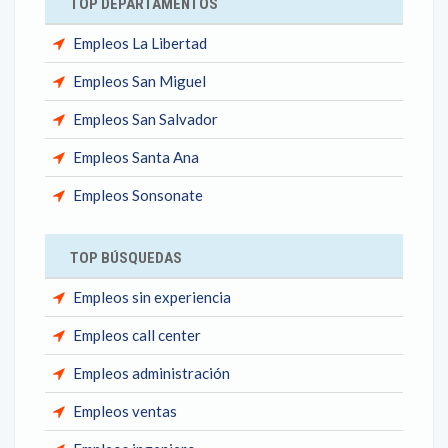
TOP DEPARTAMENTOS
Empleos La Libertad
Empleos San Miguel
Empleos San Salvador
Empleos Santa Ana
Empleos Sonsonate
TOP BÚSQUEDAS
Empleos sin experiencia
Empleos call center
Empleos administración
Empleos ventas