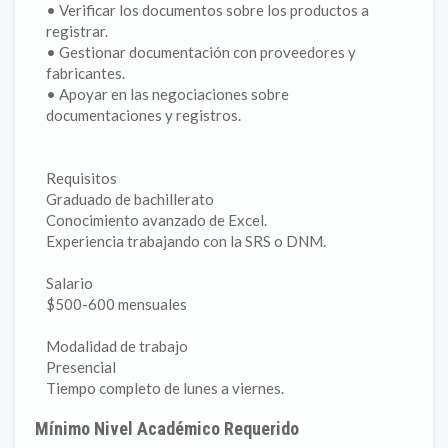
• Verificar los documentos sobre los productos a
registrar.
• Gestionar documentación con proveedores y
fabricantes.
• Apoyar en las negociaciones sobre
documentaciones y registros.
Requisitos
Graduado de bachillerato
Conocimiento avanzado de Excel.
Experiencia trabajando con la SRS o DNM.
Salario
$500-600 mensuales
Modalidad de trabajo
Presencial
Tiempo completo de lunes a viernes.
Mínimo Nivel Académico Requerido