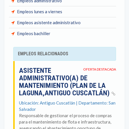
Empleos administrativo
Empleos lunes a viernes
Empleos asistente administrativo
Empleos bachiller
EMPLEOS RELACIONADOS
ASISTENTE
OFERTA DESTACADA
ADMINISTRATIVO(A) DE
MANTENIMIENTO (PLAN DE LA
LAGUNA,ANTIGUO CUSCATLÁN)
Ubicación: Antiguo Cuscatlán | Departamento: San
Salvador
Responsable de gestionar el proceso de compras
para el mantenimiento de flota e infraestructura,
asegurando el abastecimiento oportuno de