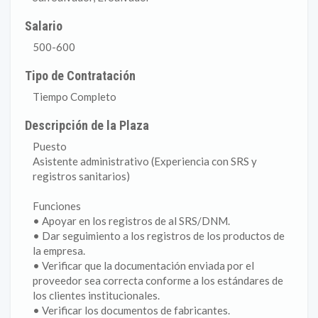
Salario
500-600
Tipo de Contratación
Tiempo Completo
Descripción de la Plaza
Puesto
Asistente administrativo (Experiencia con SRS y
registros sanitarios)
Funciones
• Apoyar en los registros de al SRS/DNM.
• Dar seguimiento a los registros de los productos de
la empresa.
• Verificar que la documentación enviada por el
proveedor sea correcta conforme a los estándares de
los clientes institucionales.
• Verificar los documentos de fabricantes.