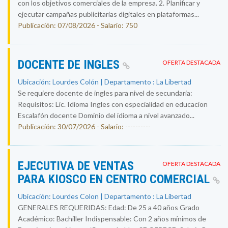
con los objetivos comerciales de la empresa. 2. Planificar y
ejecutar campañas publicitarias digitales en plataformas...
Publicación: 07/08/2026 - Salario: 750
DOCENTE DE INGLES
OFERTA DESTACADA
Ubicación: Lourdes Colón | Departamento : La Libertad
Se requiere docente de ingles para nivel de secundaria:
Requisitos: Lic. Idioma Ingles con especialidad en educacion
Escalafón docente Dominio del idioma a nivel avanzado...
Publicación: 30/07/2026 - Salario: ----------
EJECUTIVA DE VENTAS
OFERTA DESTACADA
PARA KIOSCO EN CENTRO COMERCIAL
Ubicación: Lourdes Colon | Departamento : La Libertad
GENERALES REQUERIDAS: Edad: De 25 a 40 años Grado
Académico: Bachiller Indispensable: Con 2 años mínimos de