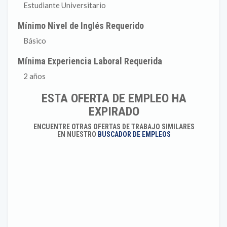
Estudiante Universitario
Mínimo Nivel de Inglés Requerido
Básico
Mínima Experiencia Laboral Requerida
2 años
ESTA OFERTA DE EMPLEO HA
EXPIRADO
ENCUENTRE OTRAS OFERTAS DE TRABAJO SIMILARES
EN NUESTRO
BUSCADOR DE EMPLEOS