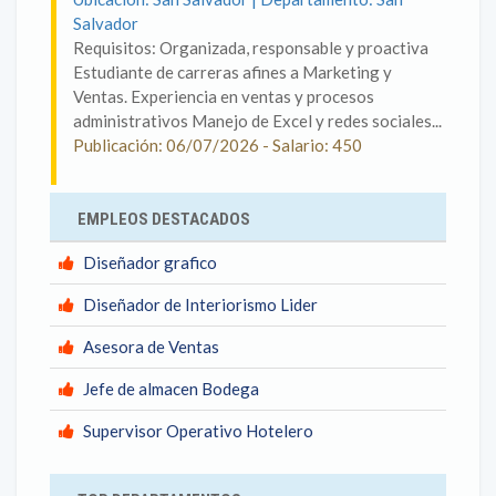
Salvador
Requisitos: Organizada, responsable y proactiva
Estudiante de carreras afines a Marketing y
Ventas. Experiencia en ventas y procesos
administrativos Manejo de Excel y redes sociales...
Publicación: 06/07/2026 - Salario: 450
EMPLEOS DESTACADOS
Diseñador grafico
Diseñador de Interiorismo Lider
Asesora de Ventas
Jefe de almacen Bodega
Supervisor Operativo Hotelero