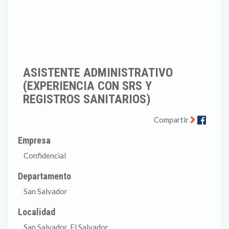
ASISTENTE ADMINISTRATIVO
(EXPERIENCIA CON SRS Y
REGISTROS SANITARIOS)
Faceb
Compartir
Empresa
Confidencial
Departamento
San Salvador
Localidad
San Salvador, El Salvador