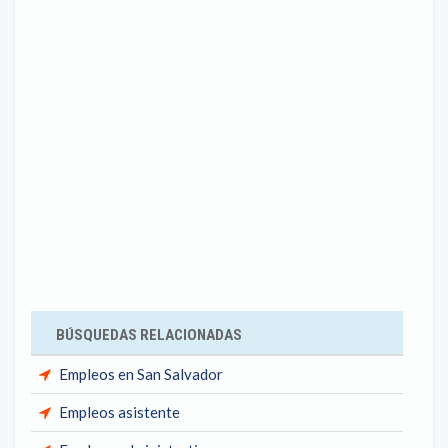
BÚSQUEDAS RELACIONADAS
Empleos en San Salvador
Empleos asistente