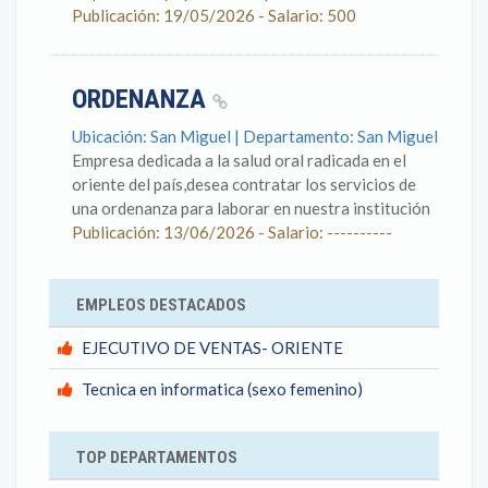
Publicación: 19/05/2026 - Salario: 500
ORDENANZA
Ubicación: San Miguel | Departamento: San Miguel
Empresa dedicada a la salud oral radicada en el
oriente del país,desea contratar los servicios de
una ordenanza para laborar en nuestra institución
Publicación: 13/06/2026 - Salario: ----------
EMPLEOS DESTACADOS
EJECUTIVO DE VENTAS- ORIENTE
Tecnica en informatica (sexo femenino)
TOP DEPARTAMENTOS