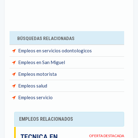
BÚSQUEDAS RELACIONADAS
Empleos en servicios odontologicos
Empleos en San Miguel
Empleos motorista
Empleos salud
Empleos servicio
EMPLEOS RELACIONADOS
TECNICA EN
OFERTA DESTACADA