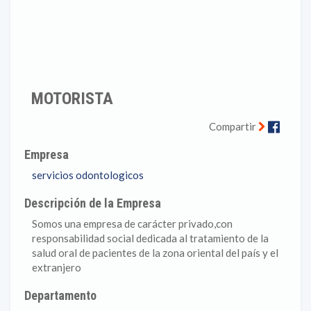
MOTORISTA
Faceb
Compartir
Empresa
servicios odontologicos
Descripción de la Empresa
Somos una empresa de carácter privado,con
responsabilidad social dedicada al tratamiento de la
salud oral de pacientes de la zona oriental del país y el
extranjero
Departamento