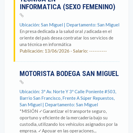
INFORMATICA (SEXO FEMENINO)
Ubicación: San Miguel | Departamento: San Miguel
En presa dedicada a la salud oral ,radicada en el
oriente del país desea contratar los servicios de
una técnica en informática
Publicación: 13/06/2026 - Salario: ----------
MOTORISTA BODEGA SAN MIGUEL
Ubicación: 3ª Av. Norte Y 3ª Calle Poniente #503,
Barrio San Francisco, Frente A Súper Repuestos,
San Miguel | Departamento: San Miguel
*MISIÓN ✓Garantizar el transporte seguro,
oportuno y eficiente de la mercadería bajo su
custodia, utilizando los vehículos asignados por la
empresa. ✓Apoyar en las operaciones...