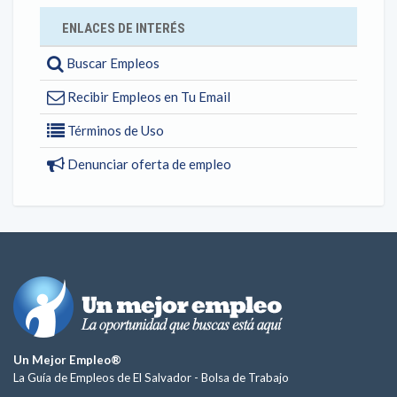
ENLACES DE INTERÉS
Buscar Empleos
Recibir Empleos en Tu Email
Términos de Uso
Denunciar oferta de empleo
Un Mejor Empleo®
La Guía de Empleos de El Salvador -
Bolsa de Trabajo