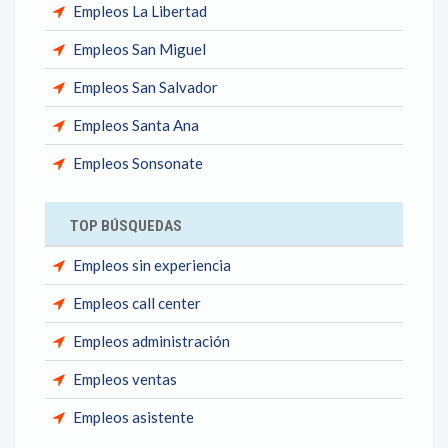
Empleos La Libertad
Empleos San Miguel
Empleos San Salvador
Empleos Santa Ana
Empleos Sonsonate
TOP BÚSQUEDAS
Empleos sin experiencia
Empleos call center
Empleos administración
Empleos ventas
Empleos asistente