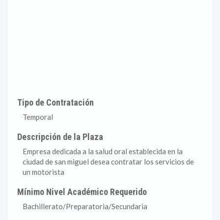
Tipo de Contratación
Temporal
Descripción de la Plaza
Empresa dedicada a la salud oral establecida en la
ciudad de san miguel desea contratar los servicios de
un motorista
Mínimo Nivel Académico Requerido
Bachillerato/Preparatoria/Secundaria