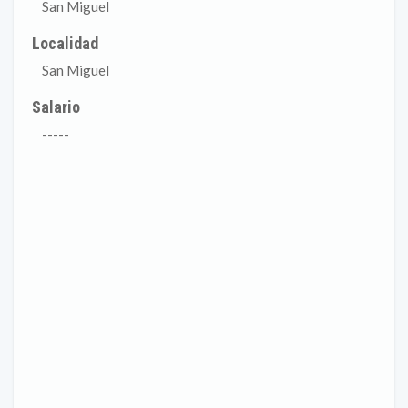
San Miguel
Localidad
San Miguel
Salario
-----