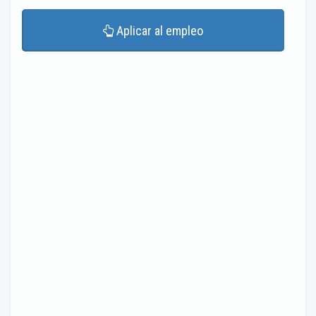
Aplicar al empleo