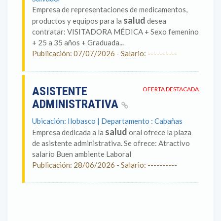
Empresa de representaciones de medicamentos,
salud
productos y equipos para la
desea
contratar: VISITADORA MÉDICA + Sexo femenino
+ 25 a 35 años + Graduada...
Publicación: 07/07/2026 - Salario: ----------
ASISTENTE
OFERTA DESTACADA
ADMINISTRATIVA
Ubicación: Ilobasco | Departamento : Cabañas
salud
Empresa dedicada a la
oral ofrece la plaza
de asistente administrativa. Se ofrece: Atractivo
salario Buen ambiente Laboral
Publicación: 28/06/2026 - Salario: ----------