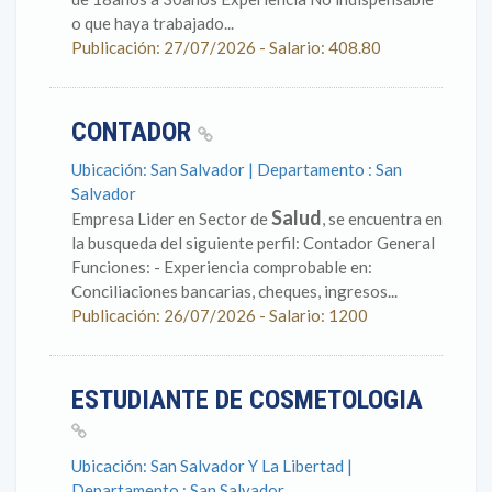
o que haya trabajado...
Publicación: 27/07/2026 - Salario: 408.80
CONTADOR
Ubicación: San Salvador | Departamento : San
Salvador
Salud
Empresa Lider en Sector de
, se encuentra en
la busqueda del siguiente perfil: Contador General
Funciones: - Experiencia comprobable en:
Conciliaciones bancarias, cheques, ingresos...
Publicación: 26/07/2026 - Salario: 1200
ESTUDIANTE DE COSMETOLOGIA
Ubicación: San Salvador Y La Libertad |
Departamento : San Salvador