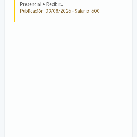
Presencial • Recibir...
Publicación: 03/08/2026 - Salario: 600