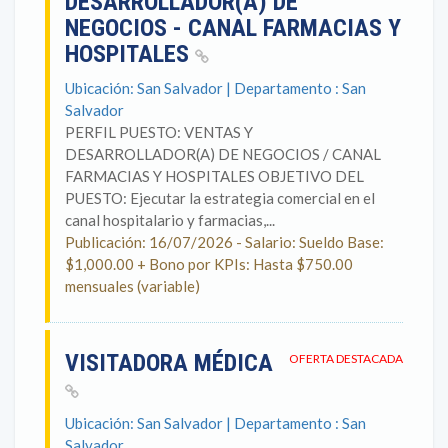
DESARROLLADOR(A) DE
NEGOCIOS - CANAL FARMACIAS Y
HOSPITALES
Ubicación: San Salvador | Departamento : San
Salvador
PERFIL PUESTO: VENTAS Y
DESARROLLADOR(A) DE NEGOCIOS / CANAL
FARMACIAS Y HOSPITALES OBJETIVO DEL
PUESTO: Ejecutar la estrategia comercial en el
canal hospitalario y farmacias,...
Publicación: 16/07/2026 - Salario: Sueldo Base:
$1,000.00 + Bono por KPIs: Hasta $750.00
mensuales (variable)
VISITADORA MÉDICA
OFERTA DESTACADA
Ubicación: San Salvador | Departamento : San
Salvador