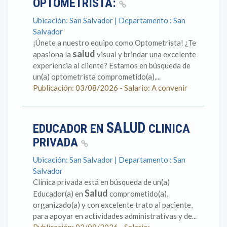
OPTOMETRISTA:
Ubicación: San Salvador | Departamento : San
Salvador
¡Únete a nuestro equipo como Optometrista! ¿Te
salud
apasiona la
visual y brindar una excelente
experiencia al cliente? Estamos en búsqueda de
un(a) optometrista comprometido(a),...
Publicación: 03/08/2026 - Salario: A convenir
SALUD
EDUCADOR EN
CLINICA
PRIVADA
Ubicación: San Salvador | Departamento : San
Salvador
Clínica privada está en búsqueda de un(a)
Salud
Educador(a) en
comprometido(a),
organizado(a) y con excelente trato al paciente,
para apoyar en actividades administrativas y de...