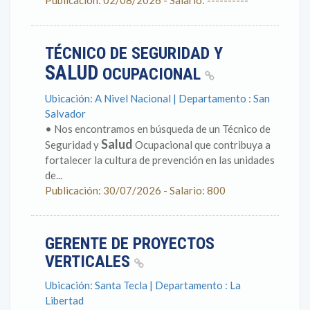
Publicación: 02/08/2026 - Salario: ----------
TÉCNICO DE SEGURIDAD Y
SALUD
OCUPACIONAL
Ubicación: A Nivel Nacional | Departamento : San
Salvador
• Nos encontramos en búsqueda de un Técnico de
Salud
Seguridad y
Ocupacional que contribuya a
fortalecer la cultura de prevención en las unidades
de...
Publicación: 30/07/2026 - Salario: 800
GERENTE DE PROYECTOS
VERTICALES
Ubicación: Santa Tecla | Departamento : La
Libertad