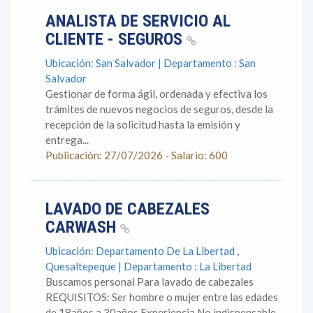
ANALISTA DE SERVICIO AL
CLIENTE - SEGUROS
Ubicación: San Salvador | Departamento : San
Salvador
Gestionar de forma ágil, ordenada y efectiva los
trámites de nuevos negocios de seguros, desde la
recepción de la solicitud hasta la emisión y
entrega...
Publicación: 27/07/2026 - Salario: 600
LAVADO DE CABEZALES
CARWASH
Ubicación: Departamento De La Libertad ,
Quesaltepeque | Departamento : La Libertad
Buscamos personal Para lavado de cabezales
REQUISITOS: Ser hombre o mujer entre las edades
de 18años a 30años Experiencia No indispensable