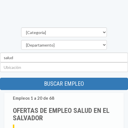
Categorías
Departamento
Palabra
clave
Ubicación
BUSCAR EMPLEO
Empleos 1 a 20 de 68
OFERTAS DE EMPLEO SALUD EN EL
SALVADOR