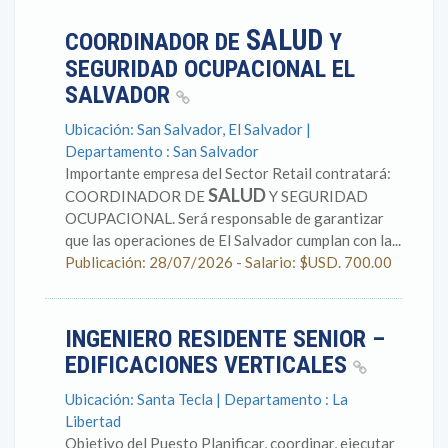
SALUD
COORDINADOR DE
Y
SEGURIDAD OCUPACIONAL EL
SALVADOR
Ubicación: San Salvador, El Salvador |
Departamento : San Salvador
Importante empresa del Sector Retail contratará:
SALUD
COORDINADOR DE
Y SEGURIDAD
OCUPACIONAL. Será responsable de garantizar
que las operaciones de El Salvador cumplan con la...
Publicación: 28/07/2026 - Salario: $USD. 700.00
INGENIERO RESIDENTE SENIOR –
EDIFICACIONES VERTICALES
Ubicación: Santa Tecla | Departamento : La
Libertad
Objetivo del Puesto Planificar, coordinar, ejecutar