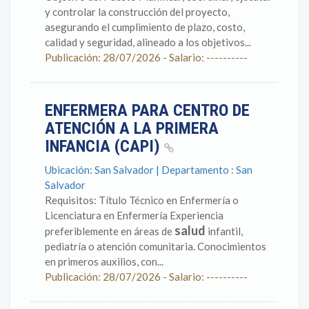
y controlar la construcción del proyecto,
asegurando el cumplimiento de plazo, costo,
calidad y seguridad, alineado a los objetivos...
Publicación: 28/07/2026 - Salario: ----------
ENFERMERA PARA CENTRO DE
ATENCIÓN A LA PRIMERA
INFANCIA (CAPI)
Ubicación: San Salvador | Departamento : San
Salvador
Requisitos: Título Técnico en Enfermería o
Licenciatura en Enfermería Experiencia
salud
preferiblemente en áreas de
infantil,
pediatría o atención comunitaria. Conocimientos
en primeros auxilios, con...
Publicación: 28/07/2026 - Salario: ----------