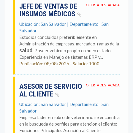
JEFE DE VENTAS DE
OFERTA DESTACADA
INSUMOS MÉDICOS
Ubicación: San Salvador | Departamento : San
Salvador
Estudios concluidos preferiblemente en
Administración de empresas, mercadeo, ramas de la
salud
. Poseer vehículo propio en buen estado
Experiencia en Manejo de sistemas ERP y...
Publicación: 08/08/2026 - Salario: 1000
ASESOR DE SERVICIO
OFERTA DESTACADA
AL CLIENTE
Ubicación: San Salvador | Departamento : San
Salvador
Empresa Lider en rubro de veterinario se encuentra
en la busqueda de perfiles para atencion el cliente:
Funciones Principales Atención al Cliente