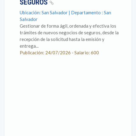
SEGUROS
Ubicación: San Salvador | Departamento : San
Salvador
Gestionar de forma ágil, ordenada y efectiva los
trámites de nuevos negocios de seguros, desde la
recepción de la solicitud hasta la emisión y
entrega...
Publicación: 24/07/2026 - Salario: 600