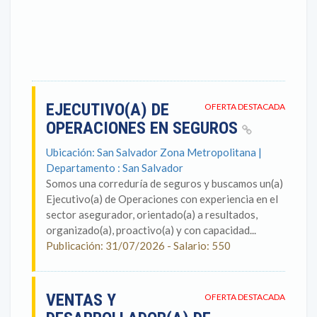
EJECUTIVO(A) DE
OFERTA DESTACADA
OPERACIONES EN SEGUROS
Ubicación: San Salvador Zona Metropolitana |
Departamento : San Salvador
Somos una correduría de seguros y buscamos un(a)
Ejecutivo(a) de Operaciones con experiencia en el
sector asegurador, orientado(a) a resultados,
organizado(a), proactivo(a) y con capacidad...
Publicación: 31/07/2026 - Salario: 550
VENTAS Y
OFERTA DESTACADA