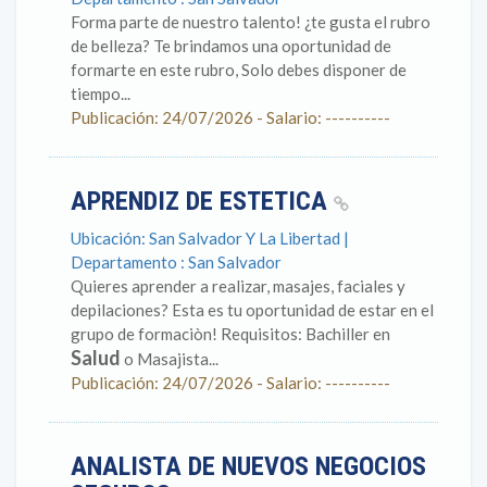
Forma parte de nuestro talento! ¿te gusta el rubro
de belleza? Te brindamos una oportunidad de
formarte en este rubro, Solo debes disponer de
tiempo...
Publicación: 24/07/2026 - Salario: ----------
APRENDIZ DE ESTETICA
Ubicación: San Salvador Y La Libertad |
Departamento : San Salvador
Quieres aprender a realizar, masajes, faciales y
depilaciones? Esta es tu oportunidad de estar en el
grupo de formaciòn! Requisitos: Bachiller en
Salud
o Masajista...
Publicación: 24/07/2026 - Salario: ----------
ANALISTA DE NUEVOS NEGOCIOS