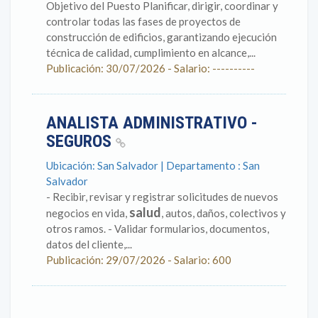
Objetivo del Puesto Planificar, dirigir, coordinar y
controlar todas las fases de proyectos de
construcción de edificios, garantizando ejecución
técnica de calidad, cumplimiento en alcance,...
Publicación: 30/07/2026 - Salario: ----------
ANALISTA ADMINISTRATIVO -
SEGUROS
Ubicación: San Salvador | Departamento : San
Salvador
- Recibir, revisar y registrar solicitudes de nuevos
salud
negocios en vida,
, autos, daños, colectivos y
otros ramos. - Validar formularios, documentos,
datos del cliente,...
Publicación: 29/07/2026 - Salario: 600