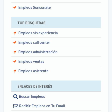
Empleos Sonsonate
TOP BÚSQUEDAS
Empleos sin experiencia
Empleos call center
Empleos administración
Empleos ventas
Empleos asistente
ENLACES DE INTERÉS
Buscar Empleos
Recibir Empleos en Tu Email