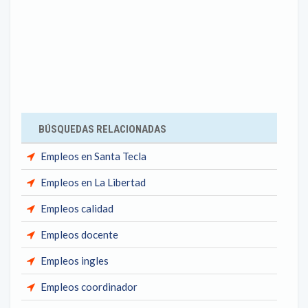
BÚSQUEDAS RELACIONADAS
Empleos en Santa Tecla
Empleos en La Libertad
Empleos calidad
Empleos docente
Empleos ingles
Empleos coordinador