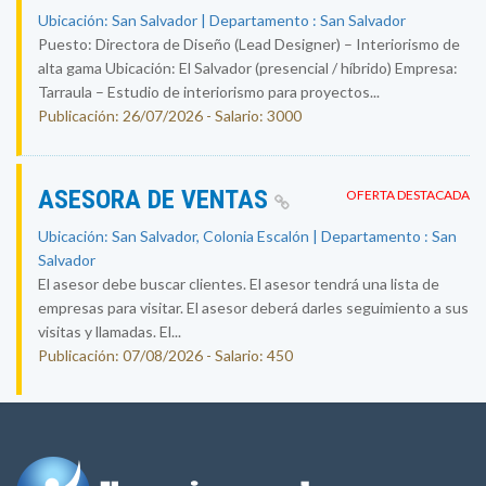
Ubicación: San Salvador | Departamento : San Salvador
Puesto: Directora de Diseño (Lead Designer) – Interiorismo de
alta gama Ubicación: El Salvador (presencial / híbrido) Empresa:
Tarraula – Estudio de interiorismo para proyectos...
Publicación: 26/07/2026 - Salario: 3000
ASESORA DE VENTAS
OFERTA DESTACADA
Ubicación: San Salvador, Colonia Escalón | Departamento : San
Salvador
El asesor debe buscar clientes. El asesor tendrá una lista de
empresas para visitar. El asesor deberá darles seguimiento a sus
visitas y llamadas. El...
Publicación: 07/08/2026 - Salario: 450