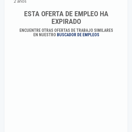
2 años
ESTA OFERTA DE EMPLEO HA
EXPIRADO
ENCUENTRE OTRAS OFERTAS DE TRABAJO SIMILARES
EN NUESTRO
BUSCADOR DE EMPLEOS