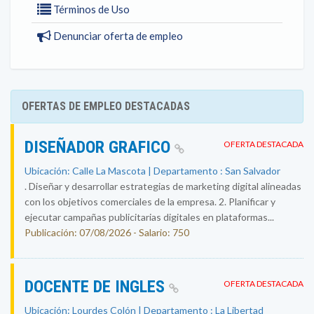
Términos de Uso
Denunciar oferta de empleo
OFERTAS DE EMPLEO DESTACADAS
DISEÑADOR GRAFICO
OFERTA DESTACADA
Ubicación: Calle La Mascota | Departamento : San Salvador
. Diseñar y desarrollar estrategias de marketing digital alineadas
con los objetivos comerciales de la empresa. 2. Planificar y
ejecutar campañas publicitarias digitales en plataformas...
Publicación: 07/08/2026 - Salario: 750
DOCENTE DE INGLES
OFERTA DESTACADA
Ubicación: Lourdes Colón | Departamento : La Libertad