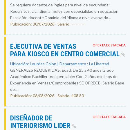
Se requiere docente de ingles para nivel de secundaria:
Requisitos: Lic. Idioma Ingles con especialidad en educacion
Escalafón docente Dominio del idioma a nivel avanzado...
Publicación: 30/07/2026 - Salario: ----------
EJECUTIVA DE VENTAS
OFERTA DESTACADA
PARA KIOSCO EN CENTRO COMERCIAL
Ubicación: Lourdes Colon | Departamento : La Libertad
GENERALES REQUERIDAS: Edad: De 25 a 40 años Grado
Académico: Bachiller Indispensable: Con 2 años mínimos de
Experiencia en Ventas/Comprobables SE OFRECE: Salario Base
de...
Publicación: 06/08/2026 - Salario: 408.80
DISEÑADOR DE
OFERTA DESTACADA
INTERIORISMO LIDER