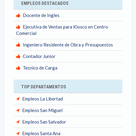
EMPLEOS DESTACADOS
Docente de Ingles
Ejecutiva de Ventas para Kiosco en Centro
Comercial
Ingeniero Residente de Obra y Presupuestos
Contador Junior
Tecnico de Carga
TOP DEPARTAMENTOS
Empleos La Libertad
Empleos San Miguel
Empleos San Salvador
Empleos Santa Ana