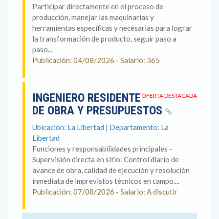
Participar directamente en el proceso de
producción, manejar las maquinarias y
herramientas específicas y necesarias para lograr
la transformación de producto, seguir paso a
paso...
Publicación: 04/08/2026 - Salario: 365
INGENIERO RESIDENTE
OFERTA DESTACADA
DE OBRA Y PRESUPUESTOS
Ubicación: La Libertad | Departamento: La
Libertad
Funciones y responsabilidades principales -
Supervisión directa en sitio: Control diario de
avance de obra, calidad de ejecución y resolución
inmediata de imprevistos técnicos en campo....
Publicación: 07/08/2026 - Salario: A discutir