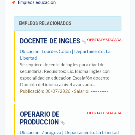
Empleos educación
EMPLEOS RELACIONADOS
DOCENTE DE INGLES
OFERTA DESTACADA
Ubicación: Lourdes Colón | Departamento: La
Libertad
Se requiere docente de ingles para nivel de
secundaria: Requisitos: Lic. Idioma Ingles con
especialidad en educacion Escalafón docente
Dominio del idioma a nivel avanzado...
Publicación: 30/07/2026 - Salario: ----------
OPERARIO DE
OFERTA DESTACADA
PRODUCCION
Ubicación: Zaragoza | Departamento: La Libertad