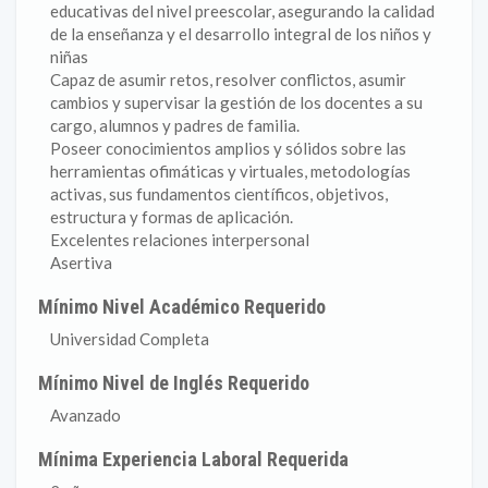
educativas del nivel preescolar, asegurando la calidad
de la enseñanza y el desarrollo integral de los niños y
niñas
Capaz de asumir retos, resolver conflictos, asumir
cambios y supervisar la gestión de los docentes a su
cargo, alumnos y padres de familia.
Poseer conocimientos amplios y sólidos sobre las
herramientas ofimáticas y virtuales, metodologías
activas, sus fundamentos científicos, objetivos,
estructura y formas de aplicación.
Excelentes relaciones interpersonal
Asertiva
Mínimo Nivel Académico Requerido
Universidad Completa
Mínimo Nivel de Inglés Requerido
Avanzado
Mínima Experiencia Laboral Requerida