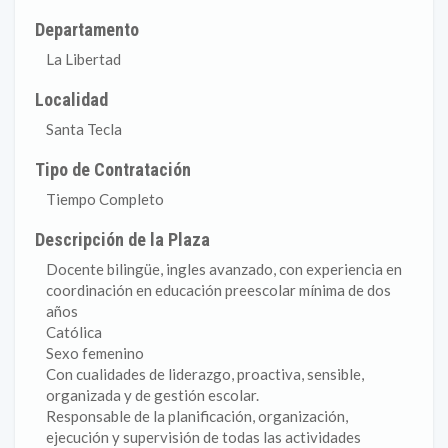
Departamento
La Libertad
Localidad
Santa Tecla
Tipo de Contratación
Tiempo Completo
Descripción de la Plaza
Docente bilingüe, ingles avanzado, con experiencia en
coordinación en educación preescolar mínima de dos
años
Católica
Sexo femenino
Con cualidades de liderazgo, proactiva, sensible,
organizada y de gestión escolar.
Responsable de la planificación, organización,
ejecución y supervisión de todas las actividades