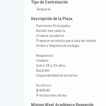
Tipo de Contratación
Temporal
Descripción de la Plaza
Funciones Principales:
Recibir mercadería
Ordenar producto
Preparar producto para sala de ventas
Orden y limpieza de bodega
Requisitos:
Hombre
Entre 18 a 35 años
Bachiller
Disponibilidad de horarios
Se ofrece:
$ 408.80
Prestaciones de ley
Mínimo Nivel Académico Requerido