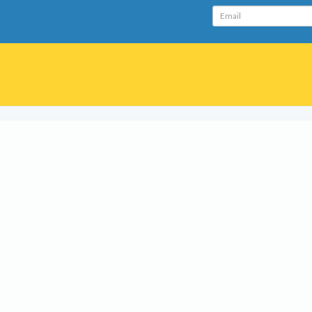
Email