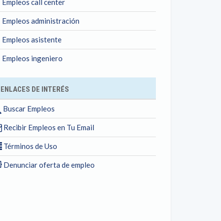
Empleos call center
Empleos administración
Empleos asistente
Empleos ingeniero
ENLACES DE INTERÉS
Buscar Empleos
Recibir Empleos en Tu Email
Términos de Uso
Denunciar oferta de empleo