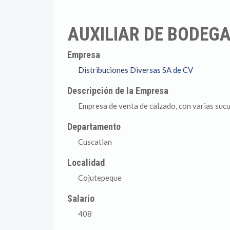
AUXILIAR DE BODEG
Empresa
Distribuciones Diversas SA de CV
Descripción de la Empresa
Empresa de venta de calzado, con varias sucu
Departamento
Cuscatlan
Localidad
Cojutepeque
Salario
408