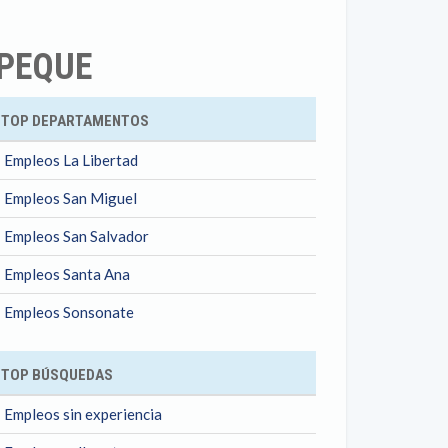
EPEQUE
ok
TOP DEPARTAMENTOS
Empleos La Libertad
Empleos San Miguel
Empleos San Salvador
Empleos Santa Ana
Empleos Sonsonate
TOP BÚSQUEDAS
Empleos sin experiencia