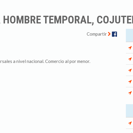
A HOMBRE TEMPORAL, COJUT
Facebo
Compartir
rsales a nivel nacional. Comercio al por menor.