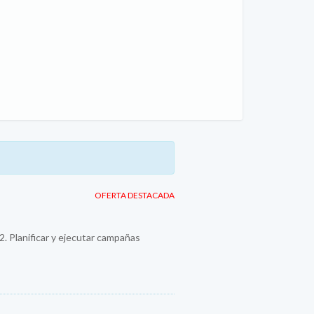
OFERTA DESTACADA
 2. Planificar y ejecutar campañas