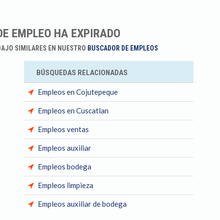
DE EMPLEO HA EXPIRADO
BAJO SIMILARES EN NUESTRO
BUSCADOR DE EMPLEOS
BÚSQUEDAS RELACIONADAS
Empleos en Cojutepeque
Empleos en Cuscatlan
Empleos ventas
Empleos auxiliar
Empleos bodega
Empleos limpieza
Empleos auxiliar de bodega