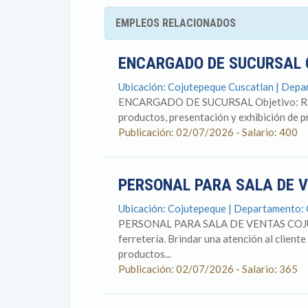
EMPLEOS RELACIONADOS
ENCARGADO DE SUCURSAL 
Ubicación: Cojutepeque Cuscatlan | Depa
ENCARGADO DE SUCURSAL Objetivo: Realiza
productos, presentación y exhibición de pr
Publicación: 02/07/2026 - Salario: 400
PERSONAL PARA SALA DE 
Ubicación: Cojutepeque | Departamento: 
PERSONAL PARA SALA DE VENTAS COJUT
ferretería. Brindar una atención al client
productos...
Publicación: 02/07/2026 - Salario: 365