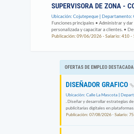
SUPERVISORA DE ZONA - 
Ubicación: Cojutepeque | Departamento: 
Funciones principales • Administrar y dar 
personalizada y capacitar a clientes. • De
Publicación: 09/06/2026 - Salario: 410 -
OFERTAS DE EMPLEO DESTACADA
DISEÑADOR GRAFICO
Ubicación: Calle La Mascota | Depar
. Diseñar y desarrollar estrategias d
publicitarias digitales en plataformas.
Publicación: 07/08/2026 - Salario: 7