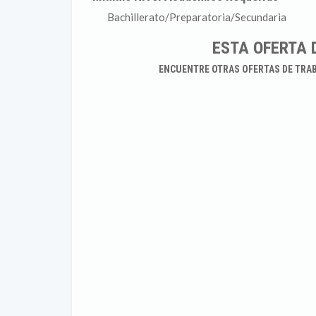
Bachillerato/Preparatoria/Secundaria
ESTA OFERTA 
ENCUENTRE OTRAS OFERTAS DE TRA