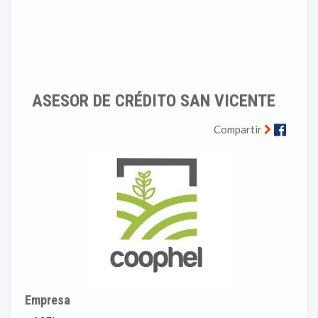
ASESOR DE CRÉDITO SAN VICENTE
Faceb
Compartir
Empresa