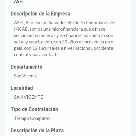
ASEI
Descripción de la Empresa
ASEI, Asociación Salvadoreña de Extexionistas del
INCAE, somos una microfinanciera que ofrece
servicios financieros y no financieros como lo son
salud y capcitación, con 30 años de presencia en el
país, con 12 sucursales a nivel nacional, occidente,
central y paracentral.
Departamento
San Vicente
Localidad
SAN VICENTE
Tipo de Contratación
Tiempo Completo
Descripción de la Plaza