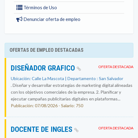
Términos de Uso
Denunciar oferta de empleo
OFERTAS DE EMPLEO DESTACADAS
DISEÑADOR GRAFICO
OFERTA DESTACADA
Ubicación: Calle La Mascota | Departamento : San Salvador
. Diseñar y desarrollar estrategias de marketing digital alineadas
con los objetivos comerciales de la empresa. 2. Planificar y
ejecutar campañas publicitarias digitales en plataformas...
Publicación: 07/08/2026 - Salario: 750
DOCENTE DE INGLES
OFERTA DESTACADA