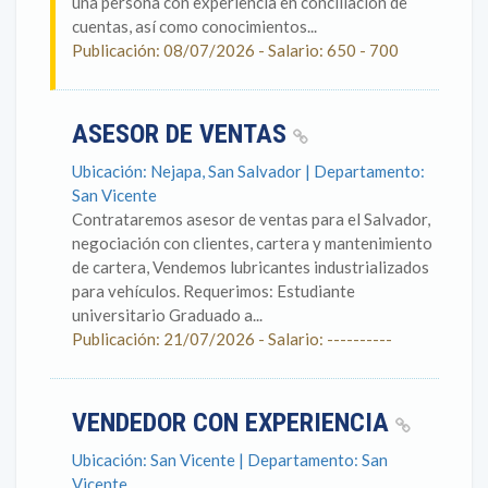
una persona con experiencia en conciliación de
cuentas, así como conocimientos...
Publicación: 08/07/2026 - Salario: 650 - 700
ASESOR DE VENTAS
Ubicación: Nejapa, San Salvador | Departamento:
San Vicente
Contrataremos asesor de ventas para el Salvador,
negociación con clientes, cartera y mantenimiento
de cartera, Vendemos lubricantes industrializados
para vehículos. Requerimos: Estudiante
universitario Graduado a...
Publicación: 21/07/2026 - Salario: ----------
VENDEDOR CON EXPERIENCIA
Ubicación: San Vicente | Departamento: San
Vicente