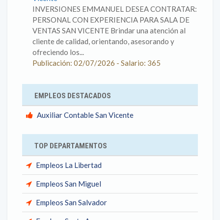
INVERSIONES EMMANUEL DESEA CONTRATAR:
PERSONAL CON EXPERIENCIA PARA SALA DE
VENTAS SAN VICENTE Brindar una atención al
cliente de calidad, orientando, asesorando y
ofreciendo los...
Publicación: 02/07/2026 - Salario: 365
EMPLEOS DESTACADOS
Auxiliar Contable San Vicente
TOP DEPARTAMENTOS
Empleos La Libertad
Empleos San Miguel
Empleos San Salvador