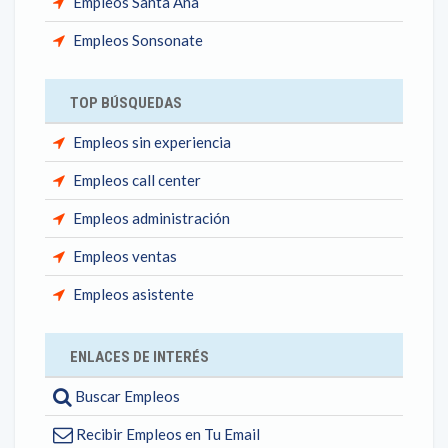
Empleos Santa Ana
Empleos Sonsonate
TOP BÚSQUEDAS
Empleos sin experiencia
Empleos call center
Empleos administración
Empleos ventas
Empleos asistente
ENLACES DE INTERÉS
Buscar Empleos
Recibir Empleos en Tu Email