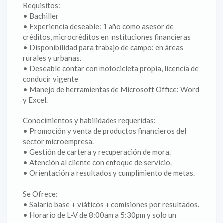
Requisitos:
• Bachiller
• Experiencia deseable: 1 año como asesor de
créditos, microcréditos en instituciones financieras
• Disponibilidad para trabajo de campo: en áreas
rurales y urbanas.
• Deseable contar con motocicleta propia, licencia de
conducir vigente
• Manejo de herramientas de Microsoft Office: Word
y Excel.
Conocimientos y habilidades requeridas:
• Promoción y venta de productos financieros del
sector microempresa.
• Gestión de cartera y recuperación de mora.
• Atención al cliente con enfoque de servicio.
• Orientación a resultados y cumplimiento de metas.
Se Ofrece:
• Salario base + viáticos + comisiones por resultados.
• Horario de L-V de 8:00am a 5:30pm y solo un