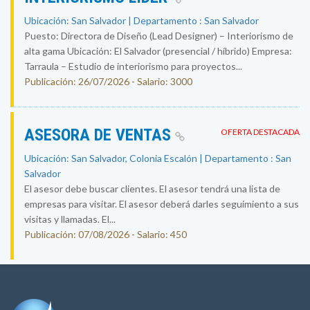
Ubicación: San Salvador | Departamento : San Salvador
Puesto: Directora de Diseño (Lead Designer) – Interiorismo de
alta gama Ubicación: El Salvador (presencial / híbrido) Empresa:
Tarraula – Estudio de interiorismo para proyectos...
Publicación: 26/07/2026 - Salario: 3000
ASESORA DE VENTAS
OFERTA DESTACADA
Ubicación: San Salvador, Colonia Escalón | Departamento : San
Salvador
El asesor debe buscar clientes. El asesor tendrá una lista de
empresas para visitar. El asesor deberá darles seguimiento a sus
visitas y llamadas. El...
Publicación: 07/08/2026 - Salario: 450