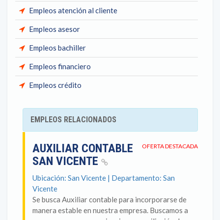
Empleos atención al cliente
Empleos asesor
Empleos bachiller
Empleos financiero
Empleos crédito
EMPLEOS RELACIONADOS
AUXILIAR CONTABLE
OFERTA DESTACADA
SAN VICENTE
Ubicación: San Vicente | Departamento: San
Vicente
Se busca Auxiliar contable para incorporarse de
manera estable en nuestra empresa. Buscamos a