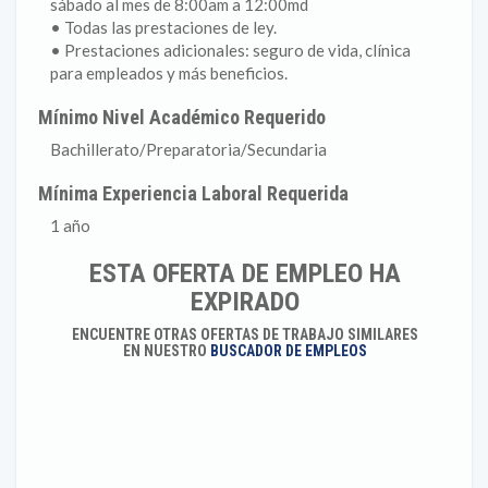
sábado al mes de 8:00am a 12:00md
• Todas las prestaciones de ley.
• Prestaciones adicionales: seguro de vida, clínica
para empleados y más beneficios.
Mínimo Nivel Académico Requerido
Bachillerato/Preparatoria/Secundaria
Mínima Experiencia Laboral Requerida
1 año
ESTA OFERTA DE EMPLEO HA
EXPIRADO
ENCUENTRE OTRAS OFERTAS DE TRABAJO SIMILARES
EN NUESTRO
BUSCADOR DE EMPLEOS