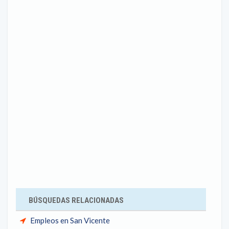
BÚSQUEDAS RELACIONADAS
Empleos en San Vicente