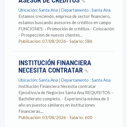
ASESOR DE CREDITOS
Ubicación: Santa Ana | Departamento : Santa Ana
Estamos creciendo, empresa de sector financiero,
estamos buscando asesores de créditos en campo
FUNCIONES: - Promoción de créditos - Colocación
- Prospección de nuevos clientes...
Publicación: 07/08/2026 - Salario: 586
INSTITUCIÓN FINANCIERA
NECESITA CONTRATAR
Ubicación: Santa Ana | Departamento : Santa Ana
Institución Financiera Necesita contratar
Ejecutivo/a de Negocios Santa Ana REQUISITOS: -
Bachillerato completo. - Experiencia mínima de 1
año en puestos similares en instituciones
Financieras,...
Publicación: 03/08/2026 - Salario: 600