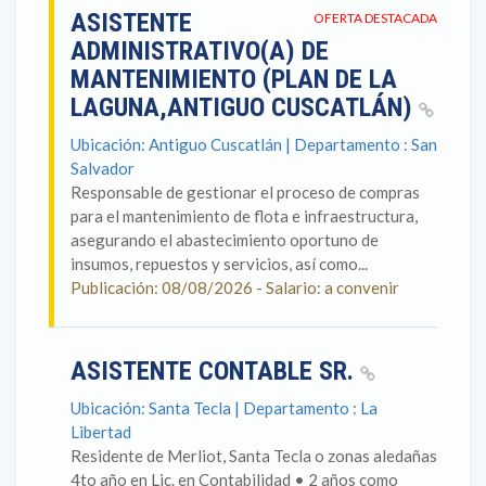
ASISTENTE
OFERTA DESTACADA
ADMINISTRATIVO(A) DE
MANTENIMIENTO (PLAN DE LA
LAGUNA,ANTIGUO CUSCATLÁN)
Ubicación: Antiguo Cuscatlán | Departamento : San
Salvador
Responsable de gestionar el proceso de compras
para el mantenimiento de flota e infraestructura,
asegurando el abastecimiento oportuno de
insumos, repuestos y servicios, así como...
Publicación: 08/08/2026 - Salario: a convenir
ASISTENTE CONTABLE SR.
Ubicación: Santa Tecla | Departamento : La
Libertad
Residente de Merliot, Santa Tecla o zonas aledañas
4to año en Lic. en Contabilidad • 2 años como