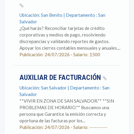
Ubicación: San Benito | Departamento : San
Salvador
¿Qué harás? Reconciliar tarjetas de crédito
corporativas y medios de pago, resolviendo
discrepancias y validando reportes de gastos.
Apoyar los cierres contables mensuales y anuales,...
Publicación: 24/07/2026 - Salario: 1500
AUXILIAR DE FACTURACIÓN
Ubicación: San Salvador | Departamento : San
Salvador
**VIVIR EN ZONA DE SAN SALVADOR.** **SIN
PROBLEMAS DE HORARIO.** Buscamos una
persona que Garantice la emisión correcta y
oportuna de las facturas por los...
Publicación: 24/07/2026 - Salario: ----------