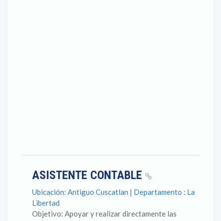
ASISTENTE CONTABLE
Ubicación: Antiguo Cuscatlan | Departamento : La
Libertad
Objetivo: Apoyar y realizar directamente las