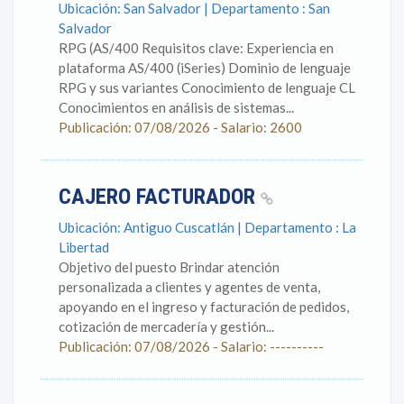
Ubicación: San Salvador | Departamento : San
Salvador
RPG (AS/400 Requisitos clave: Experiencia en
plataforma AS/400 (iSeries) Dominio de lenguaje
RPG y sus variantes Conocimiento de lenguaje CL
Conocimientos en análisis de sistemas...
Publicación: 07/08/2026 - Salario: 2600
CAJERO FACTURADOR
Ubicación: Antiguo Cuscatlán | Departamento : La
Libertad
Objetivo del puesto Brindar atención
personalizada a clientes y agentes de venta,
apoyando en el ingreso y facturación de pedidos,
cotización de mercadería y gestión...
Publicación: 07/08/2026 - Salario: ----------