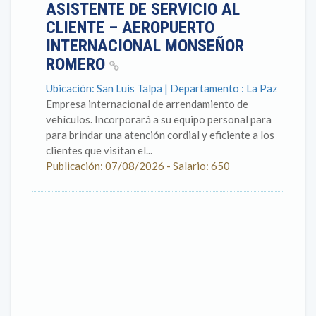
ASISTENTE DE SERVICIO AL
CLIENTE – AEROPUERTO
INTERNACIONAL MONSEÑOR
ROMERO
Ubicación: San Luis Talpa | Departamento : La Paz
Empresa internacional de arrendamiento de
vehículos. Incorporará a su equipo personal para
para brindar una atención cordial y eficiente a los
clientes que visitan el...
Publicación: 07/08/2026 - Salario: 650