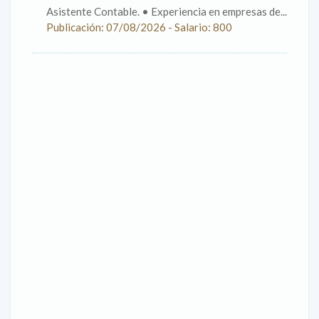
Asistente Contable. • Experiencia en empresas de...
Publicación: 07/08/2026 - Salario: 800