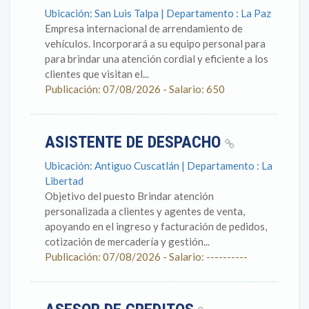
Ubicación: San Luis Talpa | Departamento : La Paz
Empresa internacional de arrendamiento de
vehículos. Incorporará a su equipo personal para
para brindar una atención cordial y eficiente a los
clientes que visitan el...
Publicación: 07/08/2026 - Salario: 650
ASISTENTE DE DESPACHO
Ubicación: Antiguo Cuscatlán | Departamento : La
Libertad
Objetivo del puesto Brindar atención
personalizada a clientes y agentes de venta,
apoyando en el ingreso y facturación de pedidos,
cotización de mercadería y gestión...
Publicación: 07/08/2026 - Salario: ----------