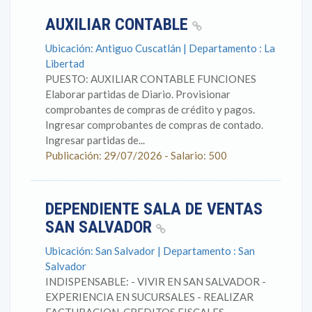
AUXILIAR CONTABLE
Ubicación: Antiguo Cuscatlán | Departamento : La
Libertad
PUESTO: AUXILIAR CONTABLE FUNCIONES
Elaborar partidas de Diario. Provisionar
comprobantes de compras de crédito y pagos.
Ingresar comprobantes de compras de contado.
Ingresar partidas de...
Publicación: 29/07/2026 - Salario: 500
DEPENDIENTE SALA DE VENTAS
SAN SALVADOR
Ubicación: San Salvador | Departamento : San
Salvador
INDISPENSABLE: - VIVIR EN SAN SALVADOR -
EXPERIENCIA EN SUCURSALES - REALIZAR