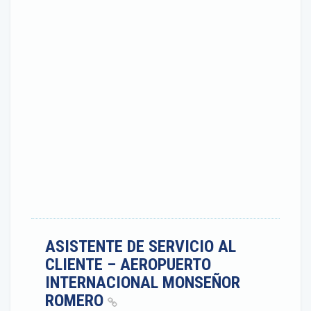
ASISTENTE DE SERVICIO AL
CLIENTE – AEROPUERTO
INTERNACIONAL MONSEÑOR
ROMERO