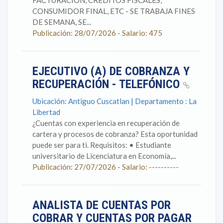
FACTURACION, CREDITOS FISCALES,
CONSUMIDOR FINAL, ETC - SE TRABAJA FINES
DE SEMANA, SE...
Publicación: 28/07/2026 - Salario: 475
EJECUTIVO (A) DE COBRANZA Y
RECUPERACIÓN - TELEFÓNICO
Ubicación: Antiguo Cuscatlan | Departamento : La
Libertad
¿Cuentas con experiencia en recuperación de
cartera y procesos de cobranza? Esta oportunidad
puede ser para ti. Requisitos: • Estudiante
universitario de Licenciatura en Economía,...
Publicación: 27/07/2026 - Salario: ----------
ANALISTA DE CUENTAS POR
COBRAR Y CUENTAS POR PAGAR