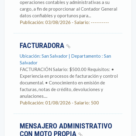
operaciones contables y administrativas a su
cargo, a fin de proporcionar al Contador General
datos confiables y oportunos para...
Publicación: 03/08/2026 - Salario: ----------
FACTURADORA
Ubicación: San Salvador | Departamento : San
Salvador
FACTURACIÓN Salario: $500.00 Requisitos: •
Experiencia en procesos de facturación y control
documental. • Conocimiento en emisión de
facturas, notas de crédito, devoluciones y
anulaciones....
Publicación: 01/08/2026 - Salario: 500
MENSAJERO ADMINISTRATIVO
CON MOTO PROPIA