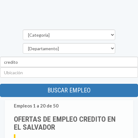
Categorías
Departamento
Palabra
clave
Ubicación
BUSCAR EMPLEO
Empleos 1 a 20 de 50
OFERTAS DE EMPLEO CREDITO EN
EL SALVADOR