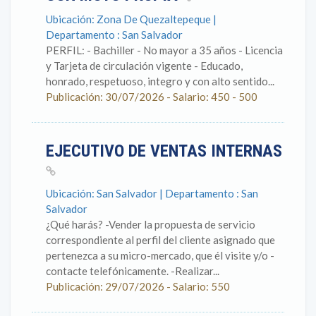
Ubicación: Zona De Quezaltepeque |
Departamento : San Salvador
PERFIL: - Bachiller - No mayor a 35 años - Licencia
y Tarjeta de circulación vigente - Educado,
honrado, respetuoso, integro y con alto sentido...
Publicación: 30/07/2026 - Salario: 450 - 500
EJECUTIVO DE VENTAS INTERNAS
Ubicación: San Salvador | Departamento : San
Salvador
¿Qué harás? -Vender la propuesta de servicio
correspondiente al perfil del cliente asignado que
pertenezca a su micro-mercado, que él visite y/o -
contacte telefónicamente. -Realizar...
Publicación: 29/07/2026 - Salario: 550