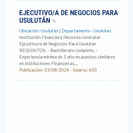
EJECUTIVO/A DE NEGOCIOS PARA
USULUTÁN
Ubicación: Usulután | Departamento : Usulutan
Institución Financiera Necesita contratar
Ejecutivo/a de Negocios Para Usulután
REQUISITOS: - Bachillerato completo. -
Experiencia mínima de 1 año en puestos similares
en instituciones Financieras,...
Publicación: 03/08/2026 - Salario: 600