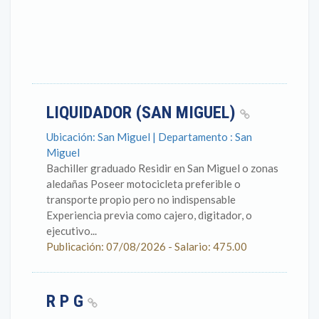
LIQUIDADOR (SAN MIGUEL)
Ubicación: San Miguel | Departamento : San
Miguel
Bachiller graduado Residir en San Miguel o zonas
aledañas Poseer motocicleta preferible o
transporte propio pero no indispensable
Experiencia previa como cajero, digitador, o
ejecutivo...
Publicación: 07/08/2026 - Salario: 475.00
R P G