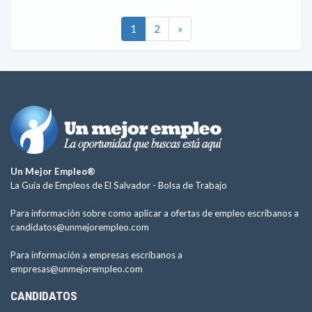
1
2
»
Un Mejor Empleo®
La Guía de Empleos de El Salvador -
Bolsa de Trabajo
Para información sobre como aplicar a ofertas de empleo escríbanos a
candidatos@unmejorempleo.com
Para información a empresas escríbanos a
empresas@unmejorempleo.com
CANDIDATOS