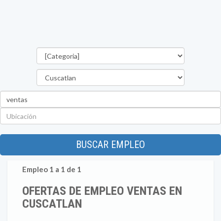
Categorías
Departamento
Palabra
clave
Ubicación
BUSCAR EMPLEO
Empleo 1 a 1 de 1
OFERTAS DE EMPLEO VENTAS EN
CUSCATLAN