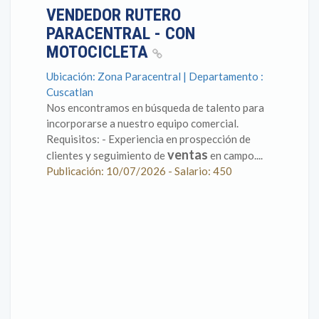
VENDEDOR RUTERO
PARACENTRAL - CON
MOTOCICLETA
Ubicación: Zona Paracentral | Departamento :
Cuscatlan
Nos encontramos en búsqueda de talento para
incorporarse a nuestro equipo comercial.
Requisitos: - Experiencia en prospección de
ventas
clientes y seguimiento de
en campo....
Publicación: 10/07/2026 - Salario: 450