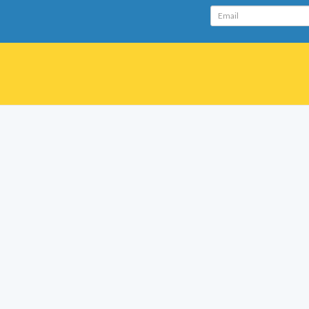
Email