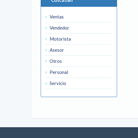
Cuscatlan
Ventas
Vendedor
Motorista
Asesor
Otros
Personal
Servicio