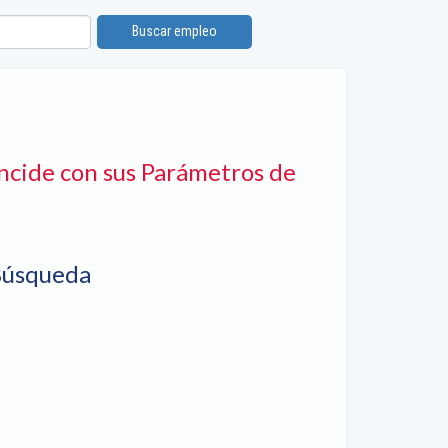
Buscar empleo
ncide con sus Parámetros de
Búsqueda