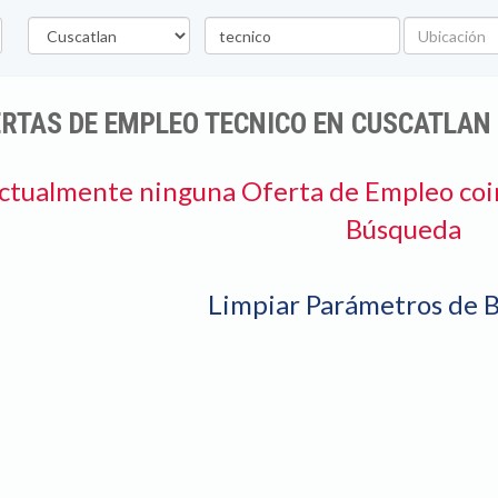
Departamento
Palabra
Ubicación
clave
RTAS DE EMPLEO TECNICO EN CUSCATLAN
ctualmente ninguna Oferta de Empleo coi
Búsqueda
Limpiar Parámetros de 