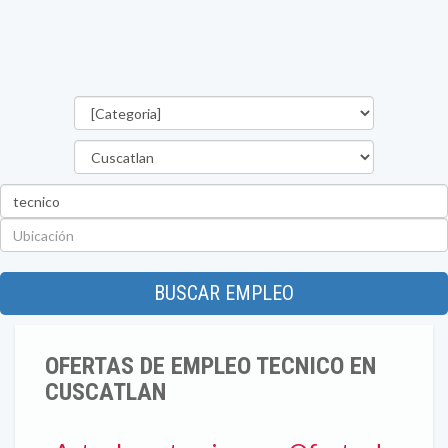
Categorías
Departamento
Palabra
clave
Ubicación
BUSCAR EMPLEO
OFERTAS DE EMPLEO TECNICO EN
CUSCATLAN