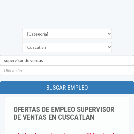
Categorías
Departamento
Palabra
clave
Ubicación
BUSCAR EMPLEO
OFERTAS DE EMPLEO SUPERVISOR
DE VENTAS EN CUSCATLAN