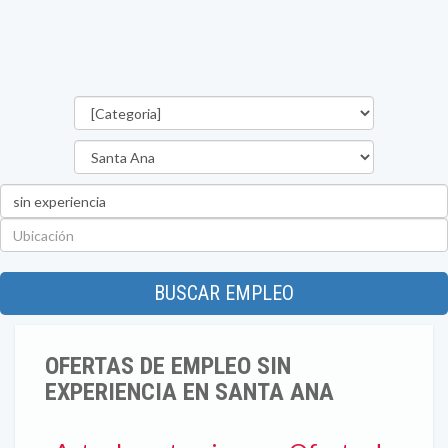
Categorías
Departamento
Palabra
clave
Ubicación
BUSCAR EMPLEO
OFERTAS DE EMPLEO SIN
EXPERIENCIA EN SANTA ANA