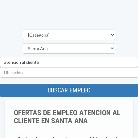
Categorías
Departamento
Palabra
clave
Ubicación
BUSCAR EMPLEO
OFERTAS DE EMPLEO ATENCION AL
CLIENTE EN SANTA ANA