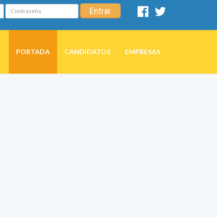
Contraseña
Entrar
Facebook
Twitter
PORTADA
CANDIDATOS
EMPRESAS