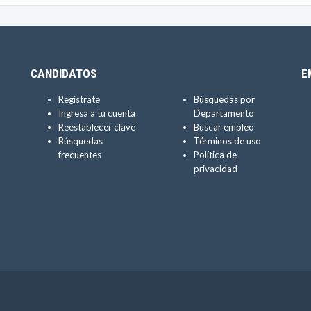
CANDIDATOS
E
Regístrate
Búsquedas por
Ingresa a tu cuenta
Departamento
Reestablecer clave
Buscar empleo
Búsquedas
Términos de uso
frecuentes
Política de
privacidad