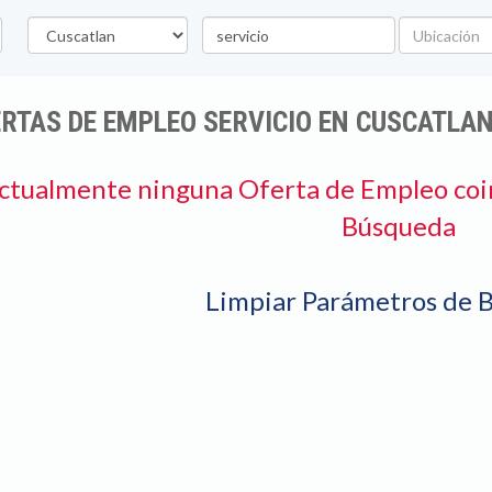
Departamento
Palabra
Ubicación
clave
RTAS DE EMPLEO SERVICIO EN CUSCATLA
ctualmente ninguna Oferta de Empleo coi
Búsqueda
Limpiar Parámetros de 