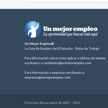
Un Mejor Empleo®
La Guía de Empleos de El Salvador -
Bolsa de Trabajo
Para información sobre como aplicar a ofertas de empleo
escríbanos a
candidatos@unmejorempleo.com
Para información a empresas escríbanos a
empresas@unmejorempleo.com
Derechos Reservados ® 2007 - 2026