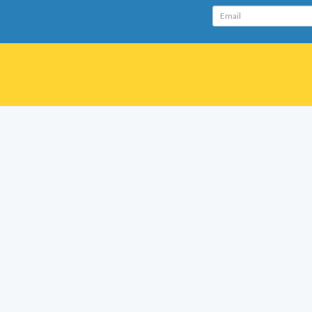
Email