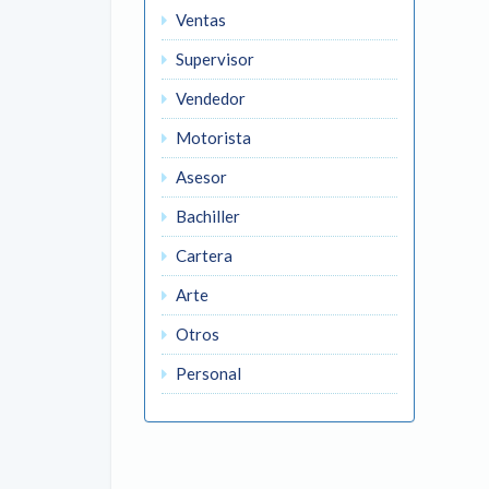
Ventas
Supervisor
Vendedor
Motorista
Asesor
Bachiller
Cartera
Arte
Otros
Personal