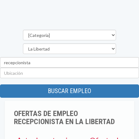
Categorías
Departamento
Palabra
clave
Ubicación
BUSCAR EMPLEO
OFERTAS DE EMPLEO
RECEPCIONISTA EN LA LIBERTAD