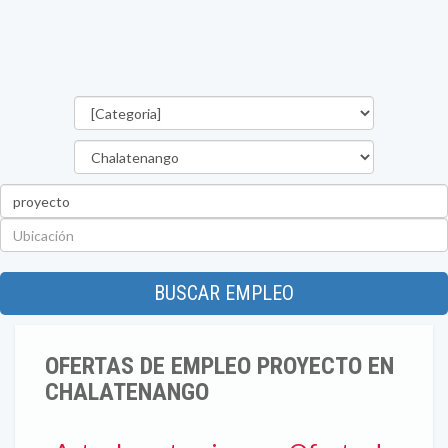
Categorías
Departamento
Palabra
clave
Ubicación
BUSCAR EMPLEO
OFERTAS DE EMPLEO PROYECTO EN
CHALATENANGO