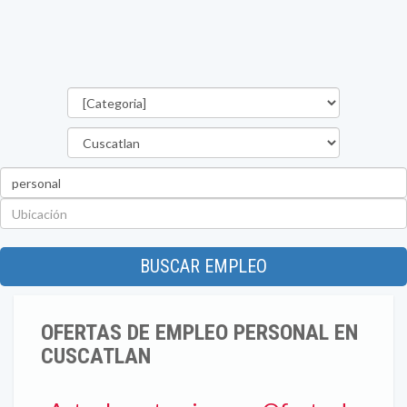
Categorías
Departamento
Palabra
clave
Ubicación
BUSCAR EMPLEO
OFERTAS DE EMPLEO PERSONAL EN
CUSCATLAN