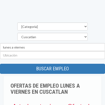
Categorías
Departamento
Palabra
clave
Ubicación
BUSCAR EMPLEO
OFERTAS DE EMPLEO LUNES A
VIERNES EN CUSCATLAN