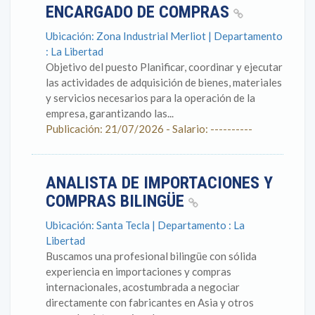
ENCARGADO DE COMPRAS
Ubicación: Zona Industrial Merliot | Departamento
: La Libertad
Objetivo del puesto Planificar, coordinar y ejecutar
las actividades de adquisición de bienes, materiales
y servicios necesarios para la operación de la
empresa, garantizando las...
Publicación: 21/07/2026 - Salario: ----------
ANALISTA DE IMPORTACIONES Y
COMPRAS BILINGÜE
Ubicación: Santa Tecla | Departamento : La
Libertad
Buscamos una profesional bilingüe con sólida
experiencia en importaciones y compras
internacionales, acostumbrada a negociar
directamente con fabricantes en Asia y otros