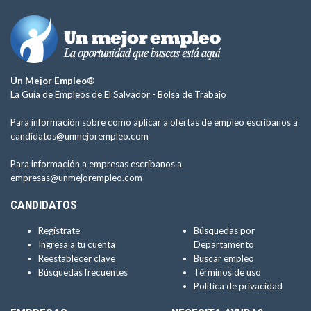
Un Mejor Empleo®
La Guía de Empleos de El Salvador -
Bolsa de Trabajo
Para información sobre como aplicar a ofertas de empleo escríbanos a
candidatos@unmejorempleo.com
Para información a empresas escríbanos a
empresas@unmejorempleo.com
CANDIDATOS
Regístrate
Búsquedas por
Ingresa a tu cuenta
Departamento
Reestablecer clave
Buscar empleo
Búsquedas frecuentes
Términos de uso
Política de privacidad