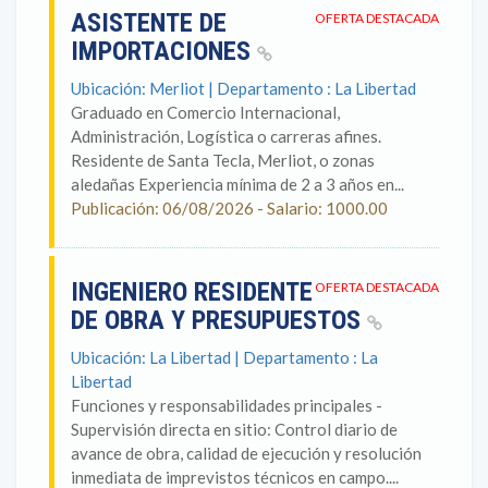
ASISTENTE DE
OFERTA DESTACADA
IMPORTACIONES
Ubicación: Merliot | Departamento : La Libertad
Graduado en Comercio Internacional,
Administración, Logística o carreras afines.
Residente de Santa Tecla, Merliot, o zonas
aledañas Experiencia mínima de 2 a 3 años en...
Publicación: 06/08/2026 - Salario: 1000.00
INGENIERO RESIDENTE
OFERTA DESTACADA
DE OBRA Y PRESUPUESTOS
Ubicación: La Libertad | Departamento : La
Libertad
Funciones y responsabilidades principales -
Supervisión directa en sitio: Control diario de
avance de obra, calidad de ejecución y resolución
inmediata de imprevistos técnicos en campo....