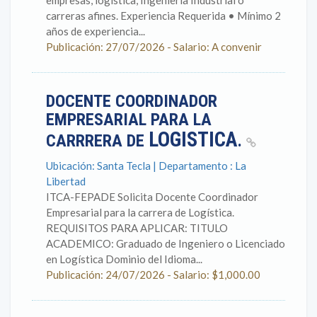
empresas, logística, Ingeniería Industrial o
carreras afines. Experiencia Requerida • Mínimo 2
años de experiencia...
Publicación: 27/07/2026 - Salario: A convenir
DOCENTE COORDINADOR
EMPRESARIAL PARA LA
LOGISTICA
CARRRERA DE
.
Ubicación: Santa Tecla | Departamento : La
Libertad
ITCA-FEPADE Solicita Docente Coordinador
Empresarial para la carrera de Logística.
REQUISITOS PARA APLICAR: TITULO
ACADEMICO: Graduado de Ingeniero o Licenciado
en Logística Dominio del Idioma...
Publicación: 24/07/2026 - Salario: $1,000.00