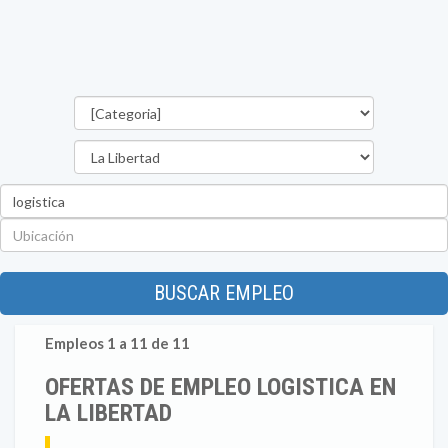
Categorías
Departamento
Palabra
clave
Ubicación
BUSCAR EMPLEO
Empleos 1 a 11 de 11
OFERTAS DE EMPLEO LOGISTICA EN
LA LIBERTAD