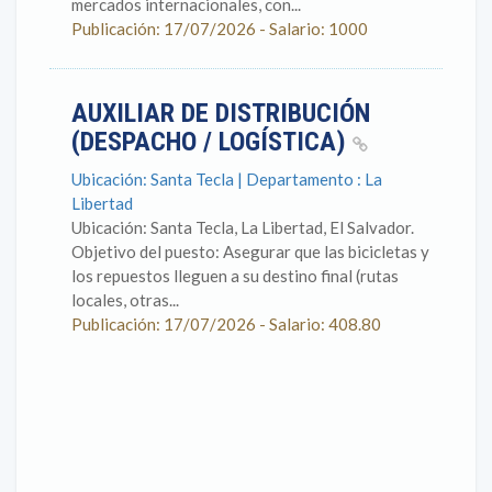
mercados internacionales, con...
Publicación: 17/07/2026 - Salario: 1000
AUXILIAR DE DISTRIBUCIÓN
(DESPACHO / LOGÍSTICA)
Ubicación: Santa Tecla | Departamento : La
Libertad
Ubicación: Santa Tecla, La Libertad, El Salvador.
Objetivo del puesto: Asegurar que las bicicletas y
los repuestos lleguen a su destino final (rutas
locales, otras...
Publicación: 17/07/2026 - Salario: 408.80