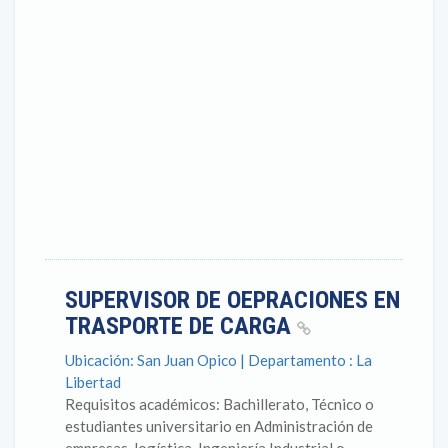
SUPERVISOR DE OEPRACIONES EN
TRASPORTE DE CARGA
Ubicación: San Juan Opico | Departamento : La
Libertad
Requisitos académicos: Bachillerato, Técnico o
estudiantes universitario en Administración de