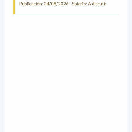
Publicación: 04/08/2026 - Salario: A discutir