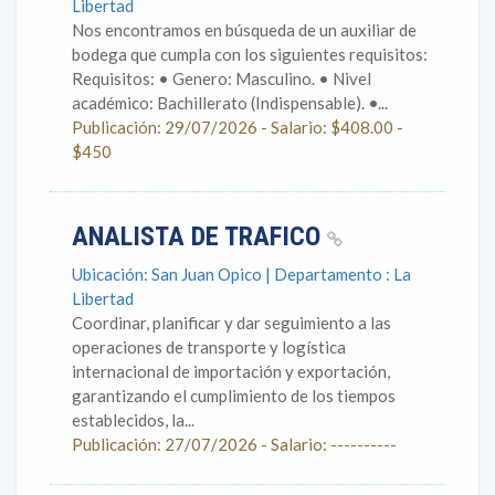
Libertad
Nos encontramos en búsqueda de un auxiliar de
bodega que cumpla con los siguientes requisitos:
Requisitos: • Genero: Masculino. • Nivel
académico: Bachillerato (Indispensable). •...
Publicación: 29/07/2026 - Salario: $408.00 -
$450
ANALISTA DE TRAFICO
Ubicación: San Juan Opico | Departamento : La
Libertad
Coordinar, planificar y dar seguimiento a las
operaciones de transporte y logística
internacional de importación y exportación,
garantizando el cumplimiento de los tiempos
establecidos, la...
Publicación: 27/07/2026 - Salario: ----------