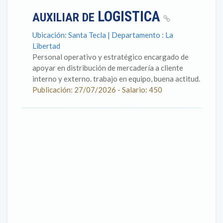
LOGISTICA
AUXILIAR DE
Ubicación: Santa Tecla | Departamento : La
Libertad
Personal operativo y estratégico encargado de
apoyar en distribución de mercadería a cliente
interno y externo. trabajo en equipo, buena actitud.
Publicación: 27/07/2026 - Salario: 450