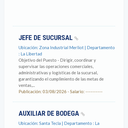
JEFE DE SUCURSAL
Ubicación: Zona Industrial Merliot | Departamento
: La Libertad
Objetivo del Puesto - Dirigir, coordinar y
supervisar las operaciones comerciales,
administrativas y logísticas de la sucursal,
garantizando el cumplimiento de las metas de
ventas,...
Publicación: 03/08/2026 - Salario: ----------
AUXILIAR DE BODEGA
Ubicación: Santa Tecla | Departamento : La