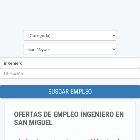
Categorías
Departamento
Palabra
clave
Ubicación
BUSCAR EMPLEO
OFERTAS DE EMPLEO INGENIERO EN
SAN MIGUEL