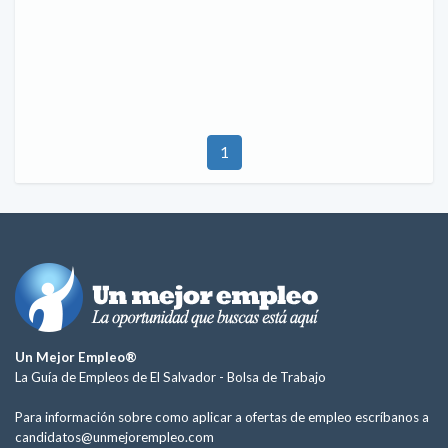
1
Un Mejor Empleo®
La Guía de Empleos de El Salvador -
Bolsa de Trabajo
Para información sobre como aplicar a ofertas de empleo escríbanos a
candidatos@unmejorempleo.com