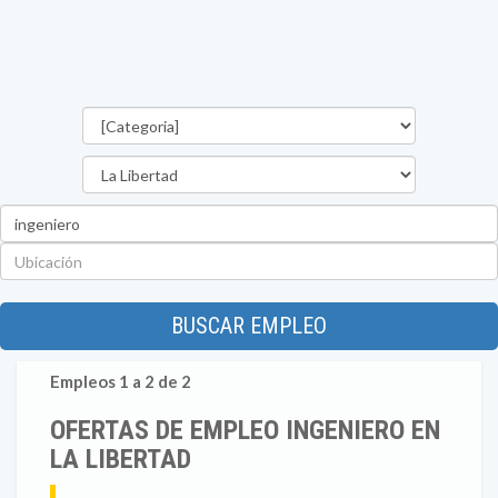
Categorías
Departamento
Palabra
clave
Ubicación
BUSCAR EMPLEO
Empleos 1 a 2 de 2
OFERTAS DE EMPLEO INGENIERO EN
LA LIBERTAD