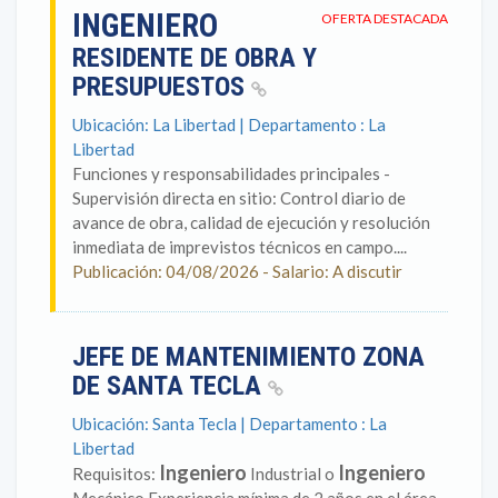
INGENIERO
OFERTA DESTACADA
RESIDENTE DE OBRA Y
PRESUPUESTOS
Ubicación: La Libertad | Departamento : La
Libertad
Funciones y responsabilidades principales -
Supervisión directa en sitio: Control diario de
avance de obra, calidad de ejecución y resolución
inmediata de imprevistos técnicos en campo....
Publicación: 04/08/2026 - Salario: A discutir
JEFE DE MANTENIMIENTO ZONA
DE SANTA TECLA
Ubicación: Santa Tecla | Departamento : La
Libertad
Ingeniero
Ingeniero
Requisitos:
Industrial o