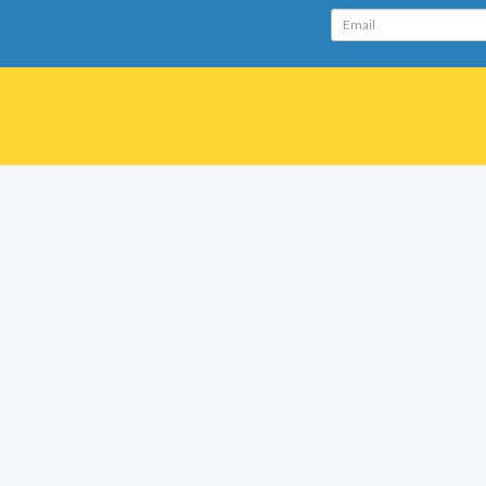
Email