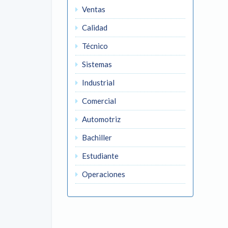
Ventas
Calidad
Técnico
Sistemas
Industrial
Comercial
Automotriz
Bachiller
Estudiante
Operaciones