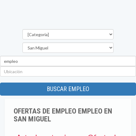
Categorías
Departamento
Palabra
clave
Ubicación
BUSCAR EMPLEO
OFERTAS DE EMPLEO EMPLEO EN
SAN MIGUEL