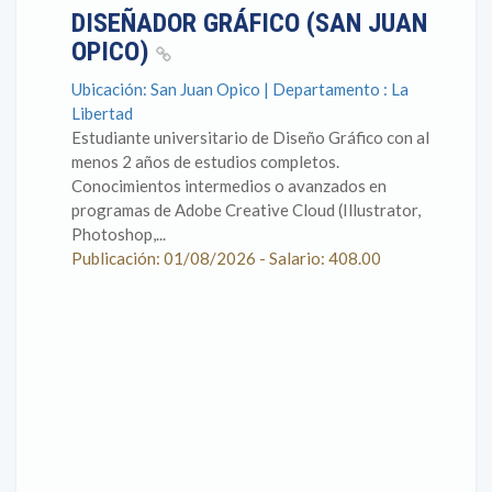
DISEÑADOR GRÁFICO (SAN JUAN
OPICO)
Ubicación: San Juan Opico | Departamento : La
Libertad
Estudiante universitario de Diseño Gráfico con al
menos 2 años de estudios completos.
Conocimientos intermedios o avanzados en
programas de Adobe Creative Cloud (Illustrator,
Photoshop,...
Publicación: 01/08/2026 - Salario: 408.00