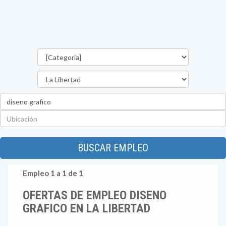
Categorías
Departamento
Palabra
clave
Ubicación
BUSCAR EMPLEO
Empleo 1 a 1 de 1
OFERTAS DE EMPLEO DISENO
GRAFICO EN LA LIBERTAD