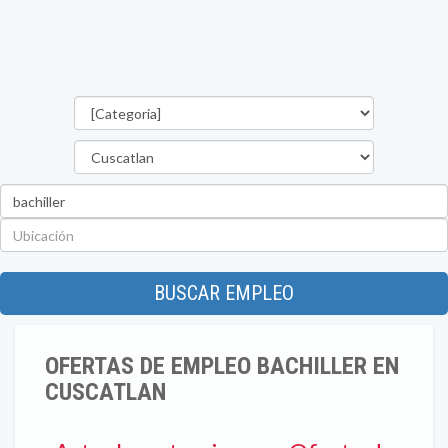
Categorías
Departamento
Palabra
clave
Ubicación
BUSCAR EMPLEO
OFERTAS DE EMPLEO BACHILLER EN
CUSCATLAN