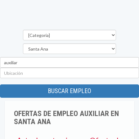
Categorías
Departamento
Palabra
clave
Ubicación
BUSCAR EMPLEO
OFERTAS DE EMPLEO AUXILIAR EN
SANTA ANA