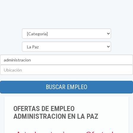
Categorías
Departamento
Palabra
clave
Ubicación
BUSCAR EMPLEO
OFERTAS DE EMPLEO
ADMINISTRACION EN LA PAZ