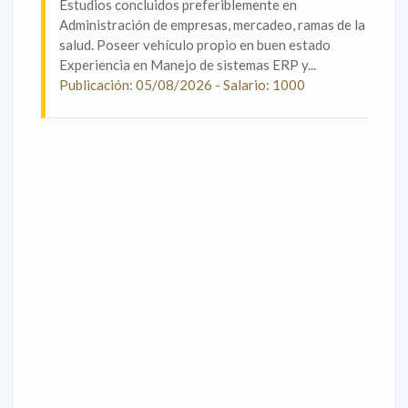
Estudios concluidos preferiblemente en
Administración de empresas, mercadeo, ramas de la
salud. Poseer vehículo propio en buen estado
Experiencia en Manejo de sistemas ERP y...
Publicación: 05/08/2026 - Salario: 1000