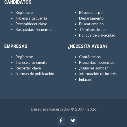
CANDIDATOS
Regístrate
Búsquedas por
Ingresa a tu cuenta
Departamento
Reestablecer clave
Buscar empleo
Búsquedas frecuentes
Términos de uso
Política de privacidad
EMPRESAS
¿NECESITA AYUDA?
Regístrese
Contáctenos
Ingrese a su cuenta
Preguntas frecuentes
Recordar clave
¿Quiénes somos?
Normas de publicación
Información de interés
Enlaces
Derechos Reservados ® 2007 - 2026
Facebook
Twitter