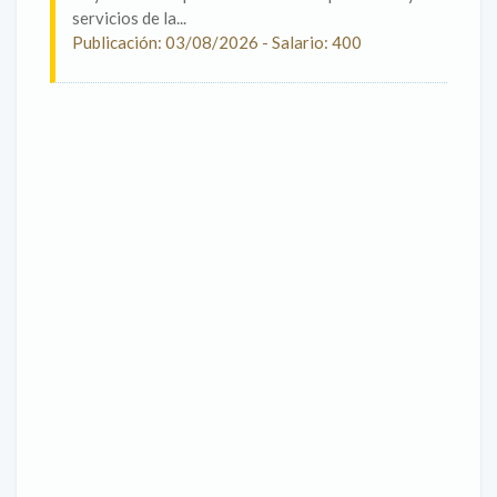
servicios de la...
Publicación: 03/08/2026 - Salario: 400