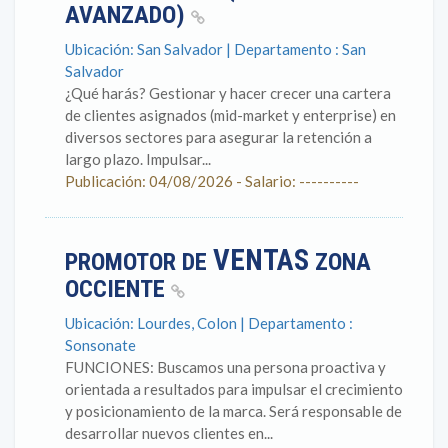
AVANZADO)
Ubicación: San Salvador | Departamento : San
Salvador
¿Qué harás? Gestionar y hacer crecer una cartera
de clientes asignados (mid-market y enterprise) en
diversos sectores para asegurar la retención a
largo plazo. Impulsar...
Publicación: 04/08/2026 - Salario: ----------
VENTAS
PROMOTOR DE
ZONA
OCCIENTE
Ubicación: Lourdes, Colon | Departamento :
Sonsonate
FUNCIONES: Buscamos una persona proactiva y
orientada a resultados para impulsar el crecimiento
y posicionamiento de la marca. Será responsable de
desarrollar nuevos clientes en...