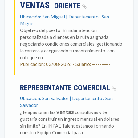
VENTAS
- ORIENTE
Ubicación: San Miguel | Departamento : San
Miguel
Objetivo del puesto: Brindar atención
personalizada a clientes en la ruta asignada,
negociando condiciones comerciales, gestionando
la cartera y asegurando su mantenimiento, con
enfoque en...
Publicación: 03/08/2026 - Salario: ----------
REPRESENTANTE COMERCIAL
Ubicación: San Salvador | Departamento : San
Salvador
ventas
¿Te apasionan las
consultivas y te
gustaría construir un ingreso mensual en dólares
sin límite? En INPAE Talent estamos formando
nuestro Equipo Comercial para...