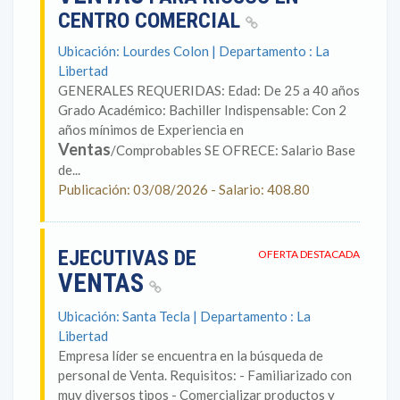
CENTRO COMERCIAL
Ubicación: Lourdes Colon | Departamento : La
Libertad
GENERALES REQUERIDAS: Edad: De 25 a 40 años
Grado Académico: Bachiller Indispensable: Con 2
años mínimos de Experiencia en
Ventas
/Comprobables SE OFRECE: Salario Base
de...
Publicación: 03/08/2026 - Salario: 408.80
EJECUTIVAS DE
OFERTA DESTACADA
VENTAS
Ubicación: Santa Tecla | Departamento : La
Libertad
Empresa líder se encuentra en la búsqueda de
personal de Venta. Requisitos: - Familiarizado con
muy diversos tipos - Comercializar productos y