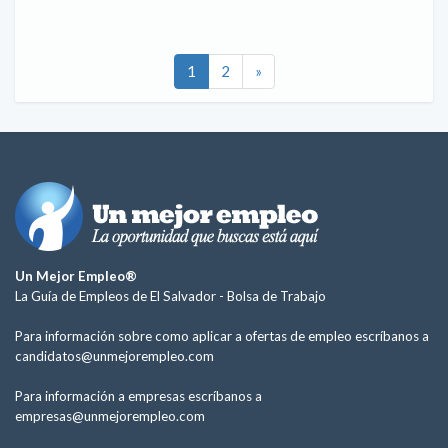
1
2
»
Un Mejor Empleo®
La Guía de Empleos de El Salvador -
Bolsa de Trabajo
Para información sobre como aplicar a ofertas de empleo escríbanos a
candidatos@unmejorempleo.com
Para información a empresas escríbanos a
empresas@unmejorempleo.com