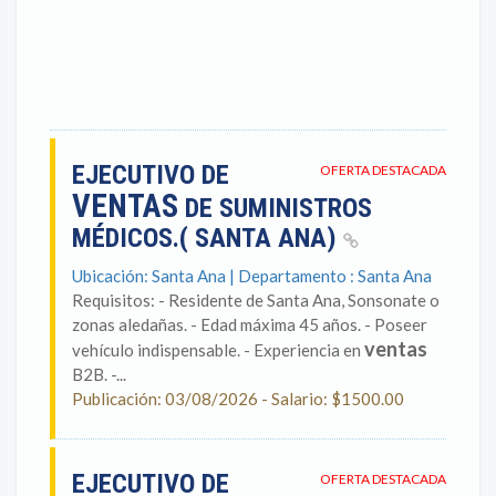
EJECUTIVO DE
OFERTA DESTACADA
VENTAS
DE SUMINISTROS
MÉDICOS.( SANTA ANA)
Ubicación: Santa Ana | Departamento : Santa Ana
Requisitos: - Residente de Santa Ana, Sonsonate o
zonas aledañas. - Edad máxima 45 años. - Poseer
ventas
vehículo indispensable. - Experiencia en
B2B. -...
Publicación: 03/08/2026 - Salario: $1500.00
EJECUTIVO DE
OFERTA DESTACADA