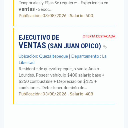
Temporales y Fijas Se requiere: - Experiencia en
ventas
- Sexo:...
Publicación: 03/08/2026 - Salario: 500
EJECUTIVO DE
OFERTA DESTACADA
VENTAS
(SAN JUAN OPICO)
Ubicación: Quezaltepeque | Departamento : La
Libertad
Residente de quezaltepeque, o santa Ana o
Lourdes, Poseer vehículo $408 salario base +
$250 combustible + Depreciacion $125 +
comisiones. Debe tener dominio de...
Publicación: 03/08/2026 - Salario: 408