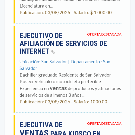
Licenciatura en...
Publicación: 03/08/2026 - Salario: $ 1,000.00
EJECUTIVO DE
OFERTA DESTACADA
AFILIACIÓN DE SERVICIOS DE
INTERNET
Ubicación: San Salvador | Departamento : San
Salvador
Bachiller graduado Residente de San Salvador
Poseer vehículo o motocicleta preferible
ventas
Experiencia en
de productos y afiliaciones
de servicios de al menos 3 años...
Publicación: 03/08/2026 - Salario: 1000.00
EJECUTIVA DE
OFERTA DESTACADA
VENTAS
PARA KIOSCO EN