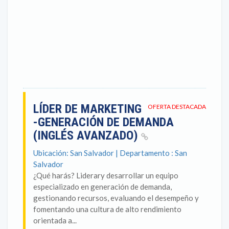
LÍDER DE MARKETING
OFERTA DESTACADA
-GENERACIÓN DE DEMANDA
(INGLÉS AVANZADO)
Ubicación: San Salvador | Departamento : San
Salvador
¿Qué harás? Liderary desarrollar un equipo
especializado en generación de demanda,
gestionando recursos, evaluando el desempeño y
fomentando una cultura de alto rendimiento
orientada a...