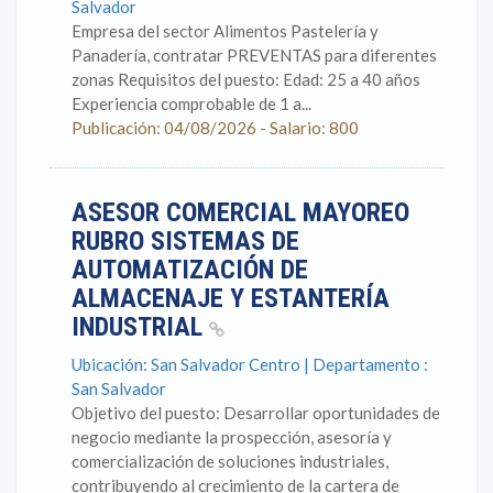
Salvador
Empresa del sector Alimentos Pastelería y
Panadería, contratar PREVENTAS para diferentes
zonas Requisitos del puesto: Edad: 25 a 40 años
Experiencia comprobable de 1 a...
Publicación: 04/08/2026 - Salario: 800
ASESOR COMERCIAL MAYOREO
RUBRO SISTEMAS DE
AUTOMATIZACIÓN DE
ALMACENAJE Y ESTANTERÍA
INDUSTRIAL
Ubicación: San Salvador Centro | Departamento :
San Salvador
Objetivo del puesto: Desarrollar oportunidades de
negocio mediante la prospección, asesoría y
comercialización de soluciones industriales,
contribuyendo al crecimiento de la cartera de