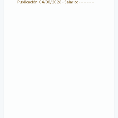
Publicación: 04/08/2026 - Salario: ----------