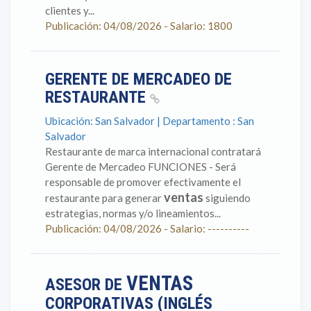
clientes y...
Publicación: 04/08/2026 - Salario: 1800
GERENTE DE MERCADEO DE
RESTAURANTE
Ubicación: San Salvador | Departamento : San
Salvador
Restaurante de marca internacional contratará
Gerente de Mercadeo FUNCIONES - Será
responsable de promover efectivamente el
ventas
restaurante para generar
siguiendo
estrategias, normas y/o lineamientos...
Publicación: 04/08/2026 - Salario: ----------
VENTAS
ASESOR DE
CORPORATIVAS (INGLÉS