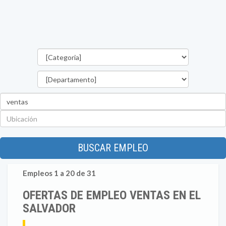
Categorías
Departamento
Palabra
clave
Ubicación
BUSCAR EMPLEO
Empleos 1 a 20 de 31
OFERTAS DE EMPLEO VENTAS EN EL
SALVADOR