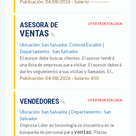
Publicación: 04/08/2026 - Salario: ----------
ASESORA DE
OFERTA DESTACADA
VENTAS
Ubicación: San Salvador, Colonia Escalón |
Departamento : San Salvador
El asesor debe buscar clientes. El asesor tendrá
una lista de empresas para visitar. El asesor deberá
darles seguimiento a sus visitas y llamadas. El...
Publicación: 04/08/2026 - Salario: 450
VENDEDORES
OFERTA DESTACADA
Ubicación: San Salvador | Departamento : San
Salvador
Empresa Líder en tecnología se encuentra en la
ventas
búsqueda de personal para
: Plazas