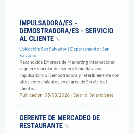
IMPULSADORA/ES -
DEMOSTRADORA/ES - SERVICIO
AL CLIENTE
Ubicación: San Salvador | Departamento : San
Salvador
Reconocida Empresa de Marketing internacional
requiere vincular de manera inmediata una
impulsadora o Demostradora, preferiblemente con
altos conocimientos en el área de Servicio al
cliente...
Publicación: 05/08/2026 - Salario: Salario base
GERENTE DE MERCADEO DE
RESTAURANTE