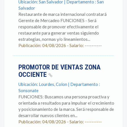
Ubicación: San Salvador | Departamento : San
Salvador
Restaurante de marca internacional contratará
Gerente de Mercadeo FUNCIONES - Será
responsable de promover efectivamente el
restaurante para generar ventas siguiendo
estrategias, normas y/o lineamientos...
Publicación: 04/08/2026 - Salario: ----------
PROMOTOR DE VENTAS ZONA
OCCIENTE
Ubicación: Lourdes, Colon | Departamento :
Sonsonate
FUNCIONES: Buscamos una persona proactiva y
orientada a resultados para impulsar el crecimiento
y posicionamiento de la marca. Será responsable de
desarrollar nuevos clientes en...
Publicación: 04/08/2026 - Salario: ----------