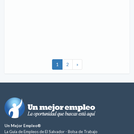
1
2
»
Un Mejor Empleo®
La Guía de Empleos de El Salvador -
Bolsa de Trabajo