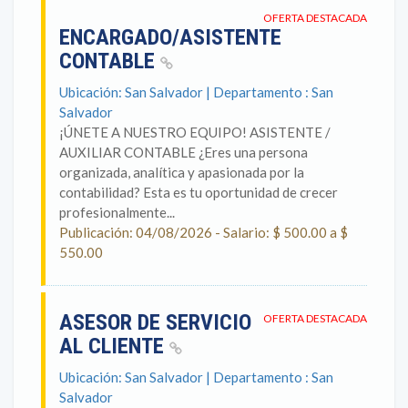
OFERTA DESTACADA
ENCARGADO/ASISTENTE
CONTABLE
Ubicación: San Salvador | Departamento : San
Salvador
¡ÚNETE A NUESTRO EQUIPO! ASISTENTE /
AUXILIAR CONTABLE ¿Eres una persona
organizada, analítica y apasionada por la
contabilidad? Esta es tu oportunidad de crecer
profesionalmente...
Publicación: 04/08/2026 - Salario: $ 500.00 a $
550.00
ASESOR DE SERVICIO
OFERTA DESTACADA
AL CLIENTE
Ubicación: San Salvador | Departamento : San
Salvador