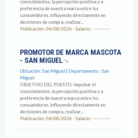
conocimientos, la percepción positiva y a
preferencia de nuestra marca entre los
consumidores, influyendo directamente en
decisiones de compra, realizar...
Publicación: 04/08/2026 - Salario: ----------
PROMOTOR DE MARCA MASCOTA
- SAN MIGUEL
Ubicación: San Miguel | Departamento : San
Miguel
OBJETIVO DEL PUESTO: Impulsar el
conocimientos, la percepción positiva y a
preferencia de nuestra marca entre los
consumidores, influyendo directamente en
decisiones de compra, realizar...
Publicación: 04/08/2026 - Salario: ----------