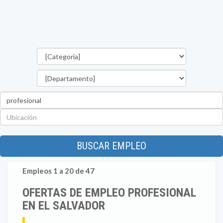
Categorías
Departamento
Palabra
clave
Ubicación
BUSCAR EMPLEO
Empleos 1 a 20 de 47
OFERTAS DE EMPLEO PROFESIONAL
EN EL SALVADOR