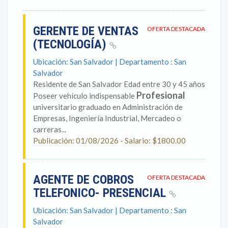
GERENTE DE VENTAS
OFERTA DESTACADA
(TECNOLOGÍA)
Ubicación: San Salvador | Departamento : San
Salvador
Residente de San Salvador Edad entre 30 y 45 años
Profesional
Poseer vehículo indispensable
universitario graduado en Administración de
Empresas, Ingeniería Industrial, Mercadeo o
carreras...
Publicación: 01/08/2026 - Salario: $1800.00
AGENTE DE COBROS
OFERTA DESTACADA
TELEFONICO- PRESENCIAL
Ubicación: San Salvador | Departamento : San
Salvador