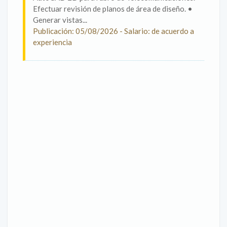
Efectuar revisión de planos de área de diseño. •
Generar vistas...
Publicación: 05/08/2026 - Salario: de acuerdo a
experiencia