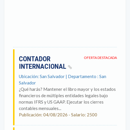
CONTADOR
OFERTA DESTACADA
INTERNACIONAL
Ubicación: San Salvador | Departamento : San
Salvador
¿Qué harás? Mantener el libro mayor y los estados
financieros de múltiples entidades legales bajo
normas IFRS y US GAAP. Ejecutar los cierres
contables mensuales...
Publicación: 04/08/2026 - Salario: 2500