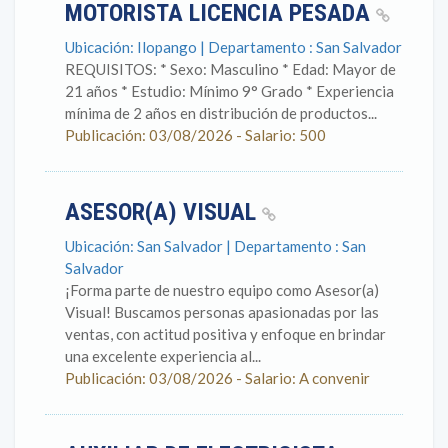
MOTORISTA LICENCIA PESADA
Ubicación: Ilopango | Departamento : San Salvador
REQUISITOS: * Sexo: Masculino * Edad: Mayor de
21 años * Estudio: Mínimo 9° Grado * Experiencia
mínima de 2 años en distribución de productos...
Publicación: 03/08/2026 - Salario: 500
ASESOR(A) VISUAL
Ubicación: San Salvador | Departamento : San
Salvador
¡Forma parte de nuestro equipo como Asesor(a)
Visual! Buscamos personas apasionadas por las
ventas, con actitud positiva y enfoque en brindar
una excelente experiencia al...
Publicación: 03/08/2026 - Salario: A convenir