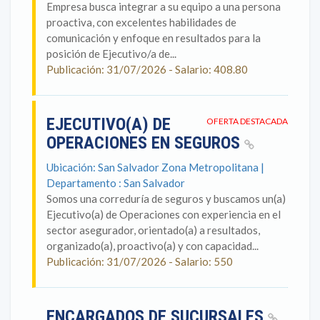
Empresa busca integrar a su equipo a una persona
proactiva, con excelentes habilidades de
comunicación y enfoque en resultados para la
posición de Ejecutivo/a de...
Publicación: 31/07/2026 - Salario: 408.80
EJECUTIVO(A) DE
OFERTA DESTACADA
OPERACIONES EN SEGUROS
Ubicación: San Salvador Zona Metropolitana |
Departamento : San Salvador
Somos una correduría de seguros y buscamos un(a)
Ejecutivo(a) de Operaciones con experiencia en el
sector asegurador, orientado(a) a resultados,
organizado(a), proactivo(a) y con capacidad...
Publicación: 31/07/2026 - Salario: 550
ENCARGADOS DE SUCURSALES