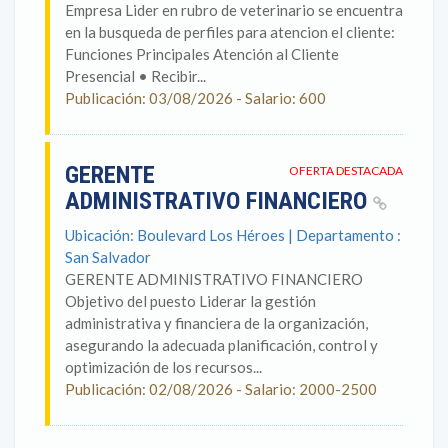
Empresa Lider en rubro de veterinario se encuentra
en la busqueda de perfiles para atencion el cliente:
Funciones Principales Atención al Cliente
Presencial • Recibir...
Publicación: 03/08/2026 - Salario: 600
GERENTE
OFERTA DESTACADA
ADMINISTRATIVO FINANCIERO
Ubicación: Boulevard Los Héroes | Departamento :
San Salvador
GERENTE ADMINISTRATIVO FINANCIERO
Objetivo del puesto Liderar la gestión
administrativa y financiera de la organización,
asegurando la adecuada planificación, control y
optimización de los recursos...
Publicación: 02/08/2026 - Salario: 2000-2500