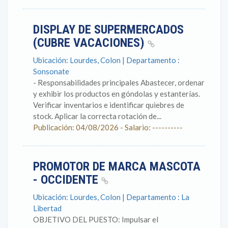
DISPLAY DE SUPERMERCADOS
(CUBRE VACACIONES)
Ubicación: Lourdes, Colon | Departamento :
Sonsonate
- Responsabilidades principales Abastecer, ordenar
y exhibir los productos en góndolas y estanterías.
Verificar inventarios e identificar quiebres de
stock. Aplicar la correcta rotación de...
Publicación: 04/08/2026 - Salario: ----------
PROMOTOR DE MARCA MASCOTA
- OCCIDENTE
Ubicación: Lourdes, Colon | Departamento : La
Libertad
OBJETIVO DEL PUESTO: Impulsar el