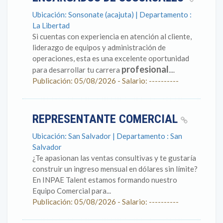
Ubicación: Sonsonate (acajuta) | Departamento :
La Libertad
Si cuentas con experiencia en atención al cliente,
liderazgo de equipos y administración de
operaciones, esta es una excelente oportunidad
profesional
para desarrollar tu carrera
....
Publicación: 05/08/2026 - Salario: ----------
REPRESENTANTE COMERCIAL
Ubicación: San Salvador | Departamento : San
Salvador
¿Te apasionan las ventas consultivas y te gustaría
construir un ingreso mensual en dólares sin límite?
En INPAE Talent estamos formando nuestro
Equipo Comercial para...
Publicación: 05/08/2026 - Salario: ----------