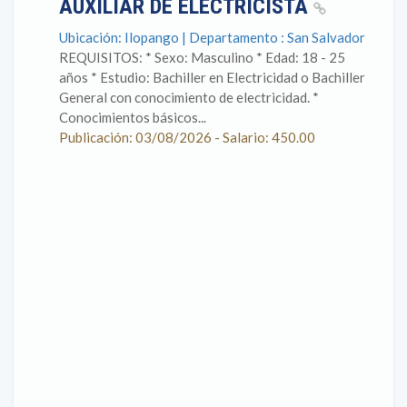
AUXILIAR DE ELECTRICISTA
Ubicación: Ilopango | Departamento : San Salvador
REQUISITOS: * Sexo: Masculino * Edad: 18 - 25
años * Estudio: Bachiller en Electricidad o Bachiller
General con conocimiento de electricidad. *
Conocimientos básicos...
Publicación: 03/08/2026 - Salario: 450.00