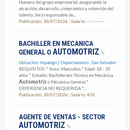
Humano del grupo empresarial, asegurando la
atracción, desarrollo, compromiso y retención del
talento. Será responsable de...
Publicación: 30/07/2026 - Salario: ----------
BACHILLER EN MECANICA
AUTOMOTRIZ
GENERAL O
Ubicación: Ilopango | Departamento : San Salvador
REQUISITOS: * Sexo: Masculino * Edad: 18 - 30
años * Estudio: Bachillerato Técnico en Mecánica
Automotriz
o Mecánica General *
EXPERIENCIA NO REQUERIDA *...
Publicación: 30/07/2026 - Salario: 450
AGENTE DE VENTAS - SECTOR
AUTOMOTRIZ