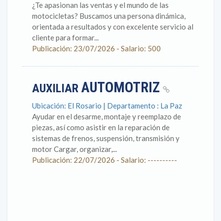
¿Te apasionan las ventas y el mundo de las
motocicletas? Buscamos una persona dinámica,
orientada a resultados y con excelente servicio al
cliente para formar...
Publicación: 23/07/2026 - Salario: 500
AUTOMOTRIZ
AUXILIAR
Ubicación: El Rosario | Departamento : La Paz
Ayudar en el desarme, montaje y reemplazo de
piezas, así como asistir en la reparación de
sistemas de frenos, suspensión, transmisión y
motor Cargar, organizar,...
Publicación: 22/07/2026 - Salario: ----------