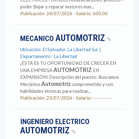
poder Bajar y reparar motores mas...
Publicación: 24/07/2026 - Salario: 600.00
AUTOMOTRIZ
MECANICO
Ubicación: El Salvador, La Libertad Sur |
Departamento : La Libertad
¡ESTA ES TU OPORTUNIDAD DE CRECER EN
AUTOMOTRIZ
UNA EMPRESA
EN
EXPANSIÓN! Descripción del puesto: Buscamos
Automotriz
Mecánico
comprometido y con
habilidades técnicas para realizar...
Publicación: 23/07/2026 - Salario: ----------
INGENIERO ELECTRICO
AUTOMOTRIZ