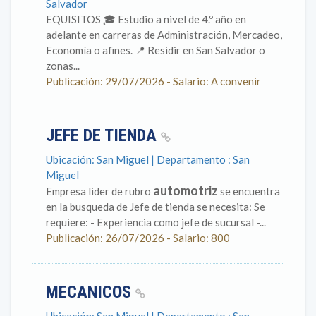
Salvador
EQUISITOS 🎓 Estudio a nivel de 4.º año en
adelante en carreras de Administración, Mercadeo,
Economía o afines. 📍 Residir en San Salvador o
zonas...
Publicación: 29/07/2026 - Salario: A convenir
JEFE DE TIENDA
Ubicación: San Miguel | Departamento : San
Miguel
automotriz
Empresa lider de rubro
se encuentra
en la busqueda de Jefe de tienda se necesita: Se
requiere: - Experiencia como jefe de sucursal -...
Publicación: 26/07/2026 - Salario: 800
MECANICOS