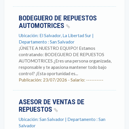
BODEGUERO DE REPUESTOS
AUTOMOTRICES
Ubicación: El Salvador, La Libertad Sur |
Departamento : San Salvador
¡ÚNETE A NUESTRO EQUIPO! Estamos
contratando: BODEGUERO DE REPUESTOS
AUTOMOTRICES ¿Eres una persona organizada,
responsable y te apasiona mantener todo bajo
control? ¡Esta oportunidad es...
Publicación: 23/07/2026 - Salario: ----------
ASESOR DE VENTAS DE
REPUESTOS
Ubicación: San Salvador | Departamento : San
Salvador