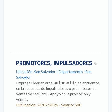
PROMOTORES, IMPULSADORES
Ubicación: San Salvador | Departamento : San
Salvador
automotriz
Empresa Lider en area
, se encuentra
en la busqueda de Impulsadores o promotores de
ventas Se requiere - Apoyo en la promocion y
venta...
Publicación: 26/07/2026 - Salario: 500