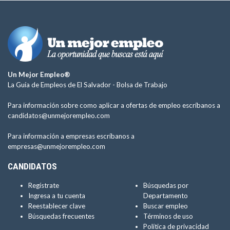
Un Mejor Empleo®
La Guía de Empleos de El Salvador -
Bolsa de Trabajo
Para información sobre como aplicar a ofertas de empleo escríbanos a
candidatos@unmejorempleo.com
Para información a empresas escríbanos a
empresas@unmejorempleo.com
CANDIDATOS
Regístrate
Búsquedas por
Ingresa a tu cuenta
Departamento
Reestablecer clave
Buscar empleo
Búsquedas frecuentes
Términos de uso
Política de privacidad