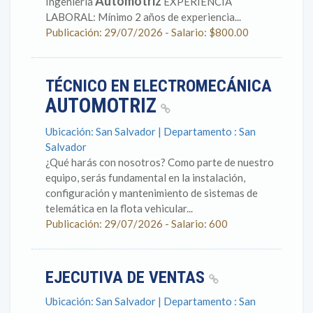
Automotriz
Ingeniería
EXPERIENCIA
LABORAL: Mínimo 2 años de experiencia...
Publicación: 29/07/2026 - Salario: $800.00
TÉCNICO EN ELECTROMECÁNICA
AUTOMOTRIZ
Ubicación: San Salvador | Departamento : San
Salvador
¿Qué harás con nosotros? Como parte de nuestro
equipo, serás fundamental en la instalación,
configuración y mantenimiento de sistemas de
telemática en la flota vehicular...
Publicación: 29/07/2026 - Salario: 600
EJECUTIVA DE VENTAS
Ubicación: San Salvador | Departamento : San