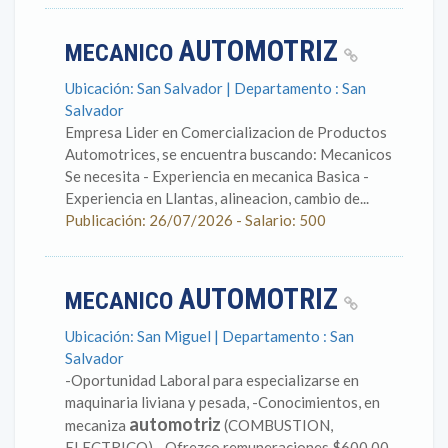
AUTOMOTRIZ
MECANICO
Ubicación: San Salvador | Departamento : San
Salvador
Empresa Lider en Comercializacion de Productos
Automotrices, se encuentra buscando: Mecanicos
Se necesita - Experiencia en mecanica Basica -
Experiencia en Llantas, alineacion, cambio de...
Publicación: 26/07/2026 - Salario: 500
AUTOMOTRIZ
MECANICO
Ubicación: San Miguel | Departamento : San
Salvador
-Oportunidad Laboral para especializarse en
maquinaria liviana y pesada, -Conocimientos, en
automotriz
mecaniza
(COMBUSTION,
ELECTRICO) - Ofrezco remuneraciones $600.00 -