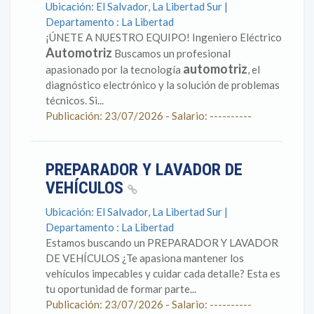
Ubicación: El Salvador, La Libertad Sur |
Departamento : La Libertad
¡ÚNETE A NUESTRO EQUIPO! Ingeniero Eléctrico
Automotriz
Buscamos un profesional
automotriz
apasionado por la tecnología
, el
diagnóstico electrónico y la solución de problemas
técnicos. Si...
Publicación: 23/07/2026 - Salario: ----------
PREPARADOR Y LAVADOR DE
VEHÍCULOS
Ubicación: El Salvador, La Libertad Sur |
Departamento : La Libertad
Estamos buscando un PREPARADOR Y LAVADOR
DE VEHÍCULOS ¿Te apasiona mantener los
vehículos impecables y cuidar cada detalle? Esta es
tu oportunidad de formar parte...
Publicación: 23/07/2026 - Salario: ----------