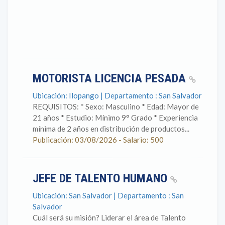
MOTORISTA LICENCIA PESADA
Ubicación: Ilopango | Departamento : San Salvador
REQUISITOS: * Sexo: Masculino * Edad: Mayor de
21 años * Estudio: Mínimo 9° Grado * Experiencia
mínima de 2 años en distribución de productos...
Publicación: 03/08/2026 - Salario: 500
JEFE DE TALENTO HUMANO
Ubicación: San Salvador | Departamento : San
Salvador
Cuál será su misión? Liderar el área de Talento