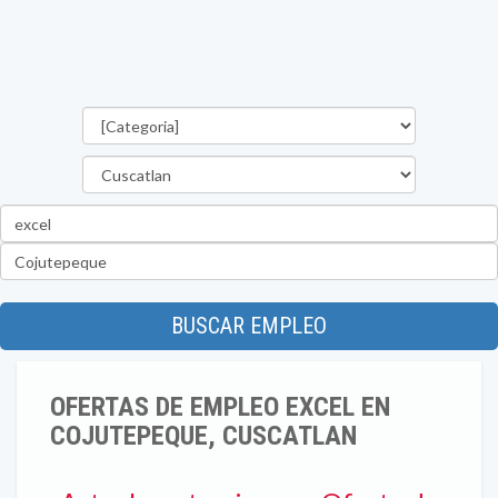
Categorías
Departamento
Palabra
clave
Ubicación
BUSCAR EMPLEO
OFERTAS DE EMPLEO EXCEL EN
COJUTEPEQUE, CUSCATLAN