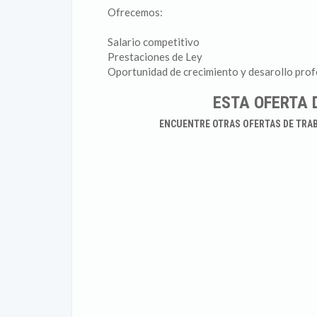
Ofrecemos:
Salario competitivo
Prestaciones de Ley
Oportunidad de crecimiento y desarollo prof
ESTA OFERTA 
ENCUENTRE OTRAS OFERTAS DE TRA