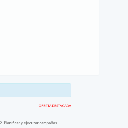
OFERTA DESTACADA
 2. Planificar y ejecutar campañas