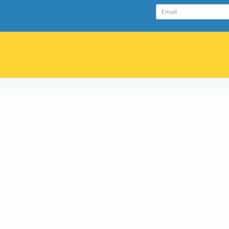
Email