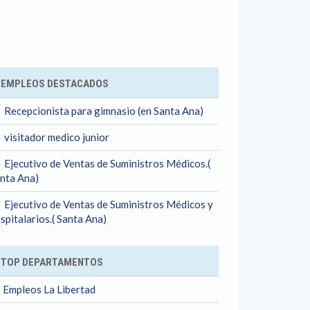
ok
EMPLEOS DESTACADOS
Recepcionista para gimnasio (en Santa Ana)
visitador medico junior
Ejecutivo de Ventas de Suministros Médicos.(
nta Ana)
Ejecutivo de Ventas de Suministros Médicos y
spitalarios.( Santa Ana)
TOP DEPARTAMENTOS
Empleos La Libertad