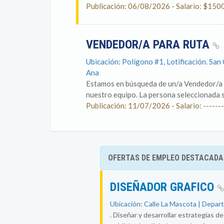
Publicación: 06/08/2026 - Salario: $150
VENDEDOR/A PARA RUTA
Ubicación: Polígono #1, Lotificación. Sa
Ana
Estamos en búsqueda de un/a Vendedor/a d
nuestro equipo. La persona seleccionada se
Publicación: 11/07/2026 - Salario: -------
OFERTAS DE EMPLEO DESTACADA
DISEÑADOR GRAFICO
Ubicación: Calle La Mascota | Depar
. Diseñar y desarrollar estrategias d