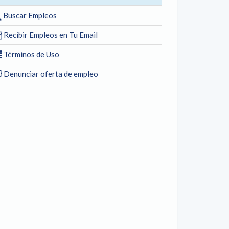
Buscar Empleos
Recibir Empleos en Tu Email
Términos de Uso
Denunciar oferta de empleo