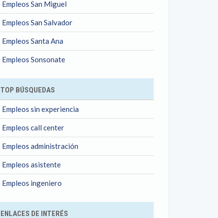
Empleos San Miguel
Empleos San Salvador
Empleos Santa Ana
Empleos Sonsonate
TOP BÚSQUEDAS
Empleos sin experiencia
Empleos call center
Empleos administración
Empleos asistente
Empleos ingeniero
ENLACES DE INTERÉS