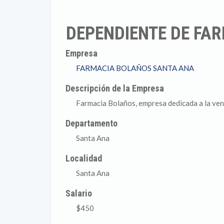
DEPENDIENTE DE FA
Empresa
FARMACIA BOLAÑOS SANTA ANA
Descripción de la Empresa
Farmacia Bolaños, empresa dedicada a la ven
Departamento
Santa Ana
Localidad
Santa Ana
Salario
$450