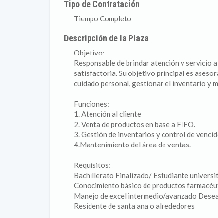
Tipo de Contratación
Tiempo Completo
Descripción de la Plaza
Objetivo:
Responsable de brindar atención y servicio a
satisfactoria. Su objetivo principal es aseso
cuidado personal, gestionar el inventario y m
Funciones:
1. Atención al cliente
2. Venta de productos en base a FIFO.
3. Gestión de inventarios y control de venci
4.Mantenimiento del área de ventas.
Requisitos:
Bachillerato Finalizado/ Estudiante universit
Conocimiento básico de productos farmacéuti
Manejo de excel intermedio/avanzado Dese
Residente de santa ana o alrededores