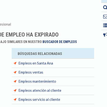
esional
DE EMPLEO HA EXPIRADO
BAJO SIMILARES EN NUESTRO
BUSCADOR DE EMPLEOS
BÚSQUEDAS RELACIONADAS
Empleos en Santa Ana
Empleos ventas
Empleos mantenimiento
Empleos atención al cliente
Empleos servicio al cliente