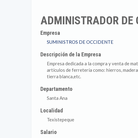
ADMINISTRADOR DE
Empresa
SUMINISTROS DE OCCIDENTE
Descripción de la Empresa
Empresa dedicada a la compra y venta de mate
artículos de ferretería como: hierros, madera
tierra blanca,etc.
Departamento
Santa Ana
Localidad
Texistepeque
Salario