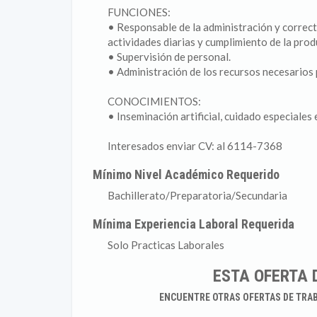
FUNCIONES:
• Responsable de la administración y correcto
actividades diarias y cumplimiento de la prod
• Supervisión de personal.
• Administración de los recursos necesarios 
CONOCIMIENTOS:
• Inseminación artificial, cuidado especiales
Interesados enviar CV: al 6114-7368
Mínimo Nivel Académico Requerido
Bachillerato/Preparatoria/Secundaria
Mínima Experiencia Laboral Requerida
Solo Practicas Laborales
ESTA OFERTA 
ENCUENTRE OTRAS OFERTAS DE TRA