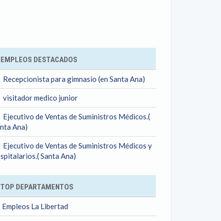
ok
EMPLEOS DESTACADOS
Recepcionista para gimnasio (en Santa Ana)
visitador medico junior
Ejecutivo de Ventas de Suministros Médicos.(
nta Ana)
Ejecutivo de Ventas de Suministros Médicos y
spitalarios.( Santa Ana)
TOP DEPARTAMENTOS
Empleos La Libertad