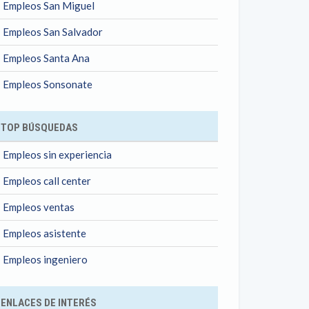
Empleos San Miguel
Empleos San Salvador
Empleos Santa Ana
Empleos Sonsonate
TOP BÚSQUEDAS
Empleos sin experiencia
Empleos call center
Empleos ventas
Empleos asistente
Empleos ingeniero
ENLACES DE INTERÉS