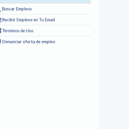
Buscar Empleos
Recibir Empleos en Tu Email
Términos de Uso
Denunciar oferta de empleo