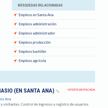
BÚSQUEDAS RELACIONADAS
Empleos en Santa Ana
Empleos administración
Empleos administrador
Empleos producción
Empleos bachiller
Empleos agrícola
NASIO (EN SANTA ANA)
OFERTA DESTACADA
nta Ana
 y visitantes. Control de ingresos y registro de usuarios.