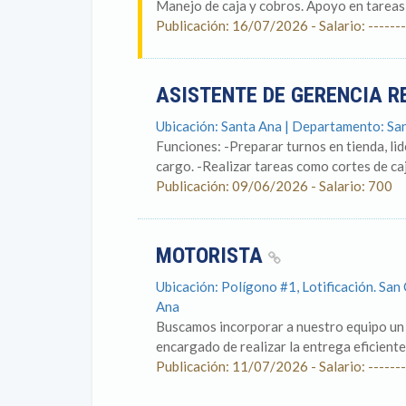
Manejo de caja y cobros. Apoyo en tareas 
Publicación: 16/07/2026 - Salario: -------
ASISTENTE DE GERENCIA 
Ubicación: Santa Ana | Departamento: Sa
Funciones: -Preparar turnos en tienda, li
cargo. -Realizar tareas como cortes de caja
Publicación: 09/06/2026 - Salario: 700
MOTORISTA
Ubicación: Polígono #1, Lotificación. Sa
Ana
Buscamos incorporar a nuestro equipo un
encargado de realizar la entrega eficiente
Publicación: 11/07/2026 - Salario: -------