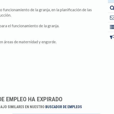
 funcionamiento de la granja, en la planificación de las
ucción.
para el funcionamiento de la granja.
 en áreas de maternidad y engorde.
DE EMPLEO HA EXPIRADO
BAJO SIMILARES EN NUESTRO
BUSCADOR DE EMPLEOS