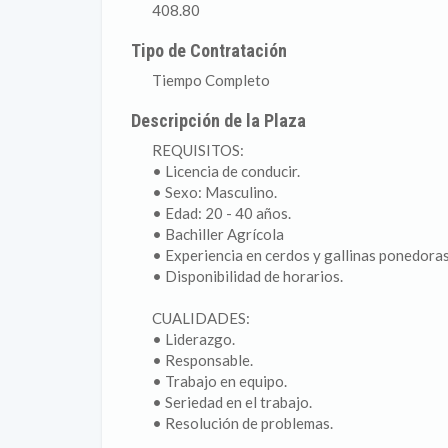
408.80
Tipo de Contratación
Tiempo Completo
Descripción de la Plaza
REQUISITOS:
• Licencia de conducir.
• Sexo: Masculino.
• Edad: 20 - 40 años.
• Bachiller Agrícola
• Experiencia en cerdos y gallinas ponedora
• Disponibilidad de horarios.
CUALIDADES:
• Liderazgo.
• Responsable.
• Trabajo en equipo.
• Seriedad en el trabajo.
• Resolución de problemas.