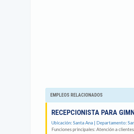
EMPLEOS RELACIONADOS
RECEPCIONISTA PARA GIM
Ubicación: Santa Ana | Departamento: Sa
Funciones principales: Atención a clientes