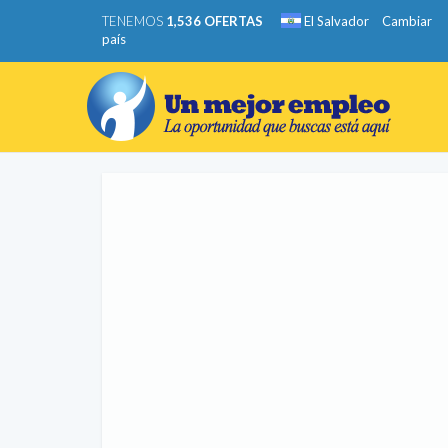
TENEMOS
1,536 OFERTAS
El Salvador
Cambiar
país