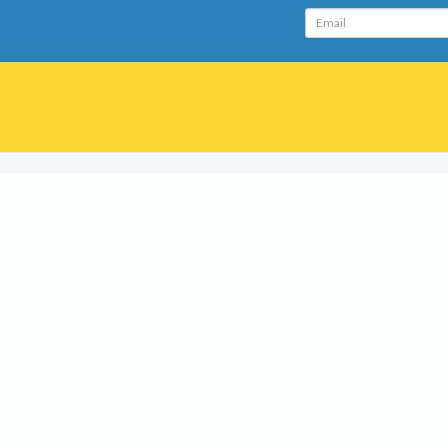
Email