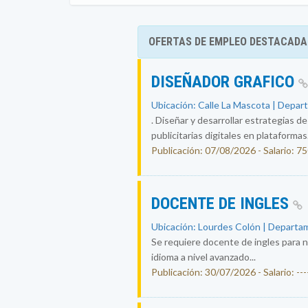
OFERTAS DE EMPLEO DESTACADA
DISEÑADOR GRAFICO
Ubicación: Calle La Mascota | Depar
. Diseñar y desarrollar estrategias d
publicitarias digitales en plataformas.
Publicación: 07/08/2026 - Salario: 7
DOCENTE DE INGLES
Ubicación: Lourdes Colón | Departam
Se requiere docente de ingles para n
idioma a nivel avanzado...
Publicación: 30/07/2026 - Salario: ----