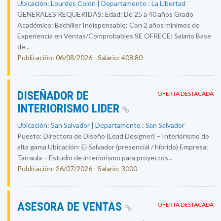
Ubicación: Lourdes Colon | Departamento : La Libertad
GENERALES REQUERIDAS: Edad: De 25 a 40 años Grado
Académico: Bachiller Indispensable: Con 2 años mínimos de
Experiencia en Ventas/Comprobables SE OFRECE: Salario Base
de...
Publicación: 06/08/2026 - Salario: 408.80
DISEÑADOR DE
OFERTA DESTACADA
INTERIORISMO LIDER
Ubicación: San Salvador | Departamento : San Salvador
Puesto: Directora de Diseño (Lead Designer) – Interiorismo de
alta gama Ubicación: El Salvador (presencial / híbrido) Empresa:
Tarraula – Estudio de interiorismo para proyectos...
Publicación: 26/07/2026 - Salario: 3000
ASESORA DE VENTAS
OFERTA DESTACADA