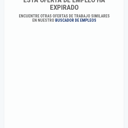
ESTA OFERTA DE EMPLEO HA
EXPIRADO
ENCUENTRE OTRAS OFERTAS DE TRABAJO SIMILARES
EN NUESTRO
BUSCADOR DE EMPLEOS