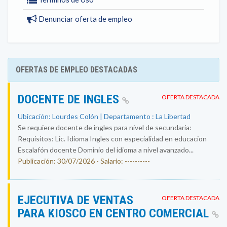
Denunciar oferta de empleo
OFERTAS DE EMPLEO DESTACADAS
DOCENTE DE INGLES
OFERTA DESTACADA
Ubicación: Lourdes Colón | Departamento : La Libertad
Se requiere docente de ingles para nivel de secundaria:
Requisitos: Lic. Idioma Ingles con especialidad en educacion
Escalafón docente Dominio del idioma a nivel avanzado...
Publicación: 30/07/2026 - Salario: ----------
EJECUTIVA DE VENTAS
OFERTA DESTACADA
PARA KIOSCO EN CENTRO COMERCIAL