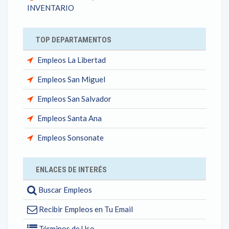
INVENTARIO
TOP DEPARTAMENTOS
Empleos La Libertad
Empleos San Miguel
Empleos San Salvador
Empleos Santa Ana
Empleos Sonsonate
ENLACES DE INTERÉS
Buscar Empleos
Recibir Empleos en Tu Email
Términos de Uso