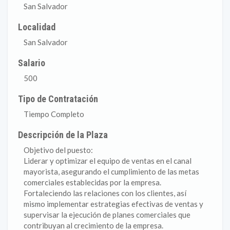
San Salvador
Localidad
San Salvador
Salario
500
Tipo de Contratación
Tiempo Completo
Descripción de la Plaza
Objetivo del puesto:
Liderar y optimizar el equipo de ventas en el canal
mayorista, asegurando el cumplimiento de las metas
comerciales establecidas por la empresa.
Fortaleciendo las relaciones con los clientes, así
mismo implementar estrategias efectivas de ventas y
supervisar la ejecución de planes comerciales que
contribuyan al crecimiento de la empresa.