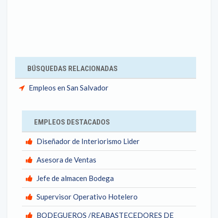
BÚSQUEDAS RELACIONADAS
Empleos en San Salvador
EMPLEOS DESTACADOS
Diseñador de Interiorismo Lider
Asesora de Ventas
Jefe de almacen Bodega
Supervisor Operativo Hotelero
BODEGUEROS /REABASTECEDORES DE