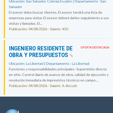
Ubicación: San Salvador, Colonia Escalón | Departamento : San
Salvador
El asesor debe buscar clientes. El asesor tendrá una lista de
empresas para visitar. El asesor deberá darles seguimiento a sus
visitas y llamadas. El...
Publicación: 04/08/2026 - Salario: 450
INGENIERO RESIDENTE DE
OFERTA DESTACADA
OBRA Y PRESUPUESTOS
Ubicación: La Libertad | Departamento : La Libertad
Funciones y responsabilidades principales -Supervisión directa
en sitio: Control diario de avance de obra, calidad de ejecución y
resolución inmediata de imprevistos técnicos en campo....
Publicación: 04/08/2026 - Salario: A discutir