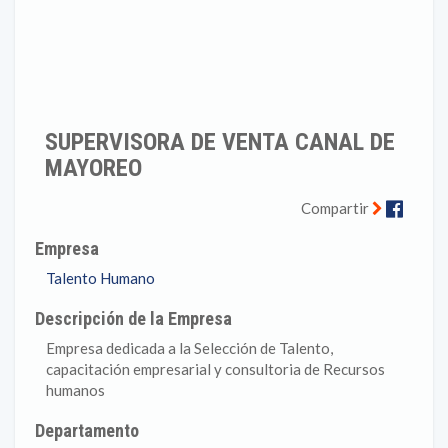
SUPERVISORA DE VENTA CANAL DE
MAYOREO
Faceb
Compartir
Empresa
Talento Humano
Descripción de la Empresa
Empresa dedicada a la Selección de Talento,
capacitación empresarial y consultoria de Recursos
humanos
Departamento