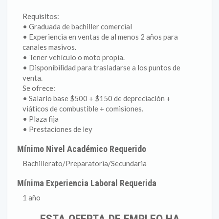
Requisitos:
• Graduada de bachiller comercial
• Experiencia en ventas de al menos 2 años para
canales masivos.
• Tener vehículo o moto propia.
• Disponibilidad para trasladarse a los puntos de
venta.
Se ofrece:
• Salario base $500 + $150 de depreciación +
viáticos de combustible + comisiones.
• Plaza fija
• Prestaciones de ley
Mínimo Nivel Académico Requerido
Bachillerato/Preparatoria/Secundaria
Mínima Experiencia Laboral Requerida
1 año