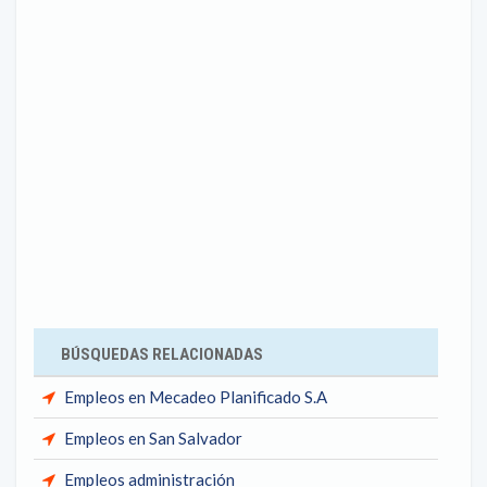
BÚSQUEDAS RELACIONADAS
Empleos en Mecadeo Planificado S.A
Empleos en San Salvador
Empleos administración