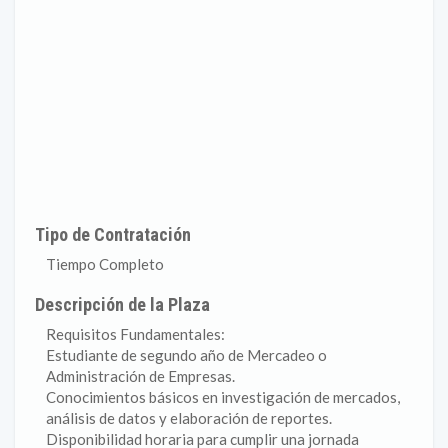
Tipo de Contratación
Tiempo Completo
Descripción de la Plaza
Requisitos Fundamentales:
Estudiante de segundo año de Mercadeo o
Administración de Empresas.
Conocimientos básicos en investigación de mercados,
análisis de datos y elaboración de reportes.
Disponibilidad horaria para cumplir una jornada