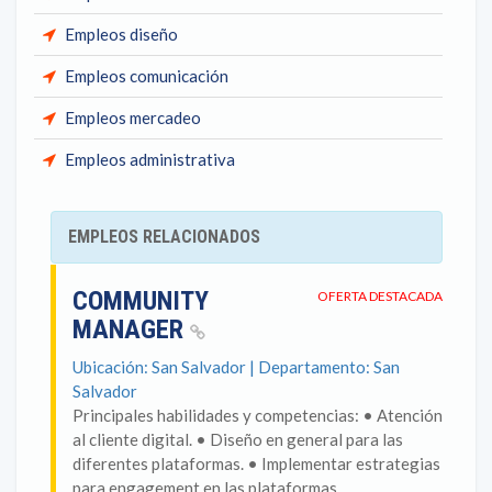
Empleos diseño
Empleos comunicación
Empleos mercadeo
Empleos administrativa
EMPLEOS RELACIONADOS
COMMUNITY
OFERTA DESTACADA
MANAGER
Ubicación: San Salvador | Departamento: San
Salvador
Principales habilidades y competencias: • Atención
al cliente digital. • Diseño en general para las
diferentes plataformas. • Implementar estrategias
para engagement en las plataformas...