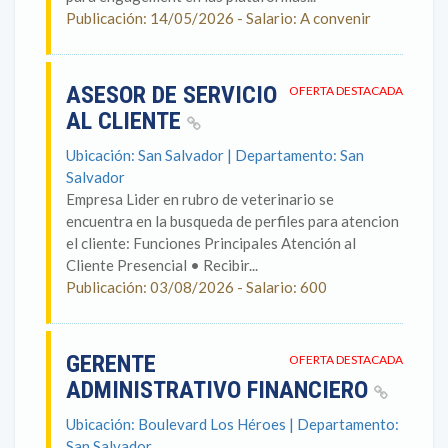
Publicación: 14/05/2026 - Salario: A convenir
ASESOR DE SERVICIO
OFERTA DESTACADA
AL CLIENTE
Ubicación: San Salvador | Departamento: San
Salvador
Empresa Lider en rubro de veterinario se
encuentra en la busqueda de perfiles para atencion
el cliente: Funciones Principales Atención al
Cliente Presencial • Recibir...
Publicación: 03/08/2026 - Salario: 600
GERENTE
OFERTA DESTACADA
ADMINISTRATIVO FINANCIERO
Ubicación: Boulevard Los Héroes | Departamento:
San Salvador