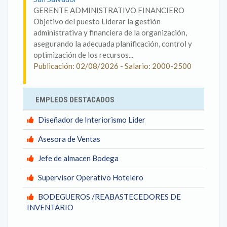
GERENTE ADMINISTRATIVO FINANCIERO
Objetivo del puesto Liderar la gestión
administrativa y financiera de la organización,
asegurando la adecuada planificación, control y
optimización de los recursos...
Publicación: 02/08/2026 - Salario: 2000-2500
EMPLEOS DESTACADOS
Diseñador de Interiorismo Lider
Asesora de Ventas
Jefe de almacen Bodega
Supervisor Operativo Hotelero
BODEGUEROS /REABASTECEDORES DE
INVENTARIO