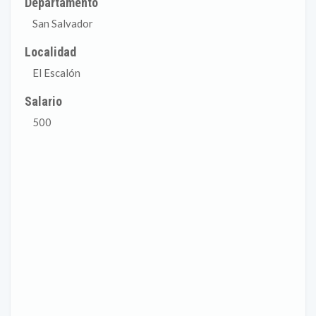
Departamento
San Salvador
Localidad
El Escalón
Salario
500