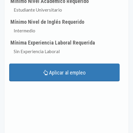
Mínimo Nivel Académico Requerido
Estudiante Universitario
Mínimo Nivel de Inglés Requerido
Intermedio
Mínima Experiencia Laboral Requerida
Sin Experiencia Laboral
Aplicar al empleo