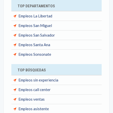
TOP DEPARTAMENTOS
Empleos La Libertad
Empleos San Miguel
Empleos San Salvador
Empleos Santa Ana
Empleos Sonsonate
TOP BÚSQUEDAS
Empleos sin experiencia
Empleos call center
Empleos ventas
Empleos asistente