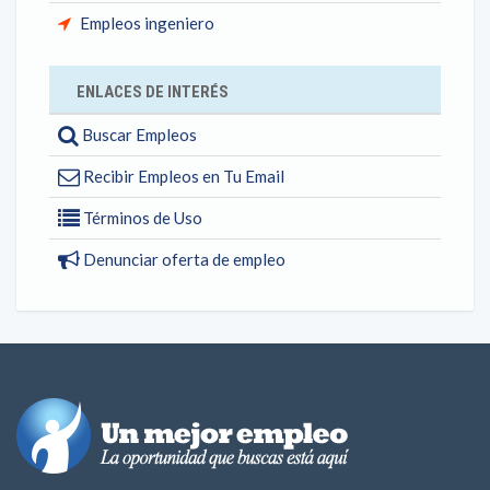
Empleos ingeniero
ENLACES DE INTERÉS
Buscar Empleos
Recibir Empleos en Tu Email
Términos de Uso
Denunciar oferta de empleo