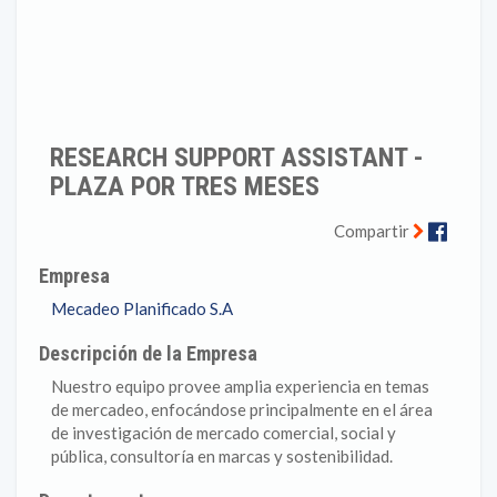
RESEARCH SUPPORT ASSISTANT -
PLAZA POR TRES MESES
Faceb
Compartir
Empresa
Mecadeo Planificado S.A
Descripción de la Empresa
Nuestro equipo provee amplia experiencia en temas
de mercadeo, enfocándose principalmente en el área
de investigación de mercado comercial, social y
pública, consultoría en marcas y sostenibilidad.