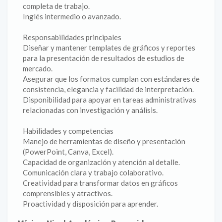
completa de trabajo.
Inglés intermedio o avanzado.
Responsabilidades principales
Diseñar y mantener templates de gráficos y reportes
para la presentación de resultados de estudios de
mercado.
Asegurar que los formatos cumplan con estándares de
consistencia, elegancia y facilidad de interpretación.
Disponibilidad para apoyar en tareas administrativas
relacionadas con investigación y análisis.
Habilidades y competencias
Manejo de herramientas de diseño y presentación
(PowerPoint, Canva, Excel).
Capacidad de organización y atención al detalle.
Comunicación clara y trabajo colaborativo.
Creatividad para transformar datos en gráficos
comprensibles y atractivos.
Proactividad y disposición para aprender.