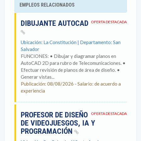
EMPLEOS RELACIONADOS
DIBUJANTE AUTOCAD
OFERTA DESTACADA
Ubicación: La Constitución | Departamento: San
Salvador
FUNCIONES: • Dibujar y diagramar planos en
AutoCAD 2D para rubro de Telecomunicaciones. •
Efectuar revisión de planos de área de diseño. •
Generar vistas...
Publicación: 08/08/2026 - Salario: de acuerdo a
experiencia
PROFESOR DE DISEÑO
OFERTA DESTACADA
DE VIDEOJUESGOS, IA Y
PROGRAMACIÓN