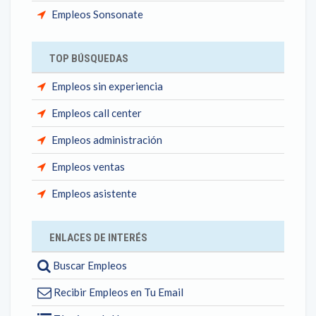
Empleos Sonsonate
TOP BÚSQUEDAS
Empleos sin experiencia
Empleos call center
Empleos administración
Empleos ventas
Empleos asistente
ENLACES DE INTERÉS
Buscar Empleos
Recibir Empleos en Tu Email