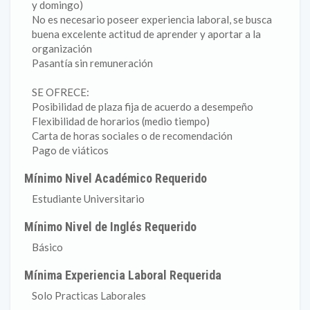
y domingo)
No es necesario poseer experiencia laboral, se busca
buena excelente actitud de aprender y aportar a la
organización
Pasantía sin remuneración
SE OFRECE:
Posibilidad de plaza fija de acuerdo a desempeño
Flexibilidad de horarios (medio tiempo)
Carta de horas sociales o de recomendación
Pago de viáticos
Mínimo Nivel Académico Requerido
Estudiante Universitario
Mínimo Nivel de Inglés Requerido
Básico
Mínima Experiencia Laboral Requerida
Solo Practicas Laborales