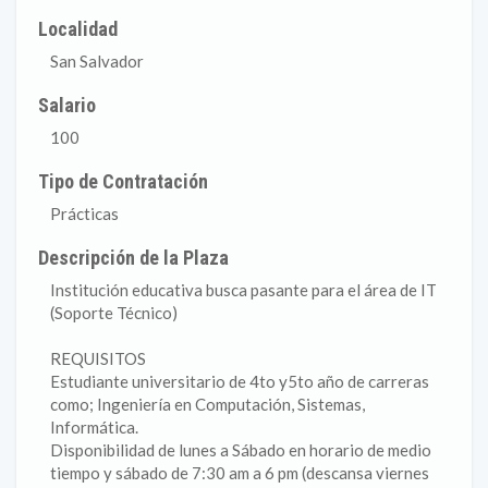
Localidad
San Salvador
Salario
100
Tipo de Contratación
Prácticas
Descripción de la Plaza
Institución educativa busca pasante para el área de IT
(Soporte Técnico)
REQUISITOS
Estudiante universitario de 4to y5to año de carreras
como; Ingeniería en Computación, Sistemas,
Informática.
Disponibilidad de lunes a Sábado en horario de medio
tiempo y sábado de 7:30 am a 6 pm (descansa viernes