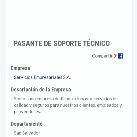
PASANTE DE SOPORTE TÉCNICO
Faceb
Compartir
Empresa
Servicios Empresariales S.A.
Descripción de la Empresa
Somos una empresa dedicada a innovar servicios de
calidad y seguros para nuestros clientes, empleados y
proveedores.
Departamento
San Salvador