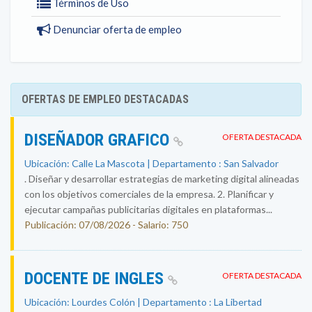
Términos de Uso
Denunciar oferta de empleo
OFERTAS DE EMPLEO DESTACADAS
DISEÑADOR GRAFICO
OFERTA DESTACADA
Ubicación: Calle La Mascota | Departamento : San Salvador
. Diseñar y desarrollar estrategias de marketing digital alineadas
con los objetivos comerciales de la empresa. 2. Planificar y
ejecutar campañas publicitarias digitales en plataformas...
Publicación: 07/08/2026 - Salario: 750
DOCENTE DE INGLES
OFERTA DESTACADA
Ubicación: Lourdes Colón | Departamento : La Libertad