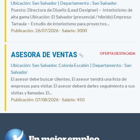
Ubicación: San Salvador | Departamento : San Salvador
Puesto: Directora de Diseño (Lead Designer) – Interiorismo de
alta gama Ubicación: El Salvador (presencial / híbrido) Empresa:
Tarraula – Estudio de interiorismo para proyectos...
Publicación: 26/07/2026 - Salario: 3000
ASESORA DE VENTAS
OFERTA DESTACADA
Ubicación: San Salvador, Colonia Escalón | Departamento : San
Salvador
El asesor debe buscar clientes. El asesor tendrá una lista de
empresas para visitar. El asesor deberá darles seguimiento a sus
visitas y llamadas. El...
Publicación: 07/08/2026 - Salario: 450