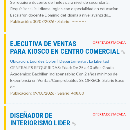
Se requiere docente de ingles para nivel de secundaria:
Requisitos: Lic. Idioma Ingles con especialidad en educacion
Escalafón docente Dominio del idioma a nivel avanzado...
Publicación: 30/07/2026 - Salario: ----------
EJECUTIVA DE VENTAS
OFERTA DESTACADA
PARA KIOSCO EN CENTRO COMERCIAL
Ubicación: Lourdes Colon | Departamento : La Libertad
GENERALES REQUERIDAS: Edad: De 25 a 40 años Grado
Académico: Bachiller Indispensable: Con 2 años mínimos de
Experiencia en Ventas/Comprobables SE OFRECE: Salario Base
de...
Publicación: 09/08/2026 - Salario: 408.80
DISEÑADOR DE
OFERTA DESTACADA
INTERIORISMO LIDER