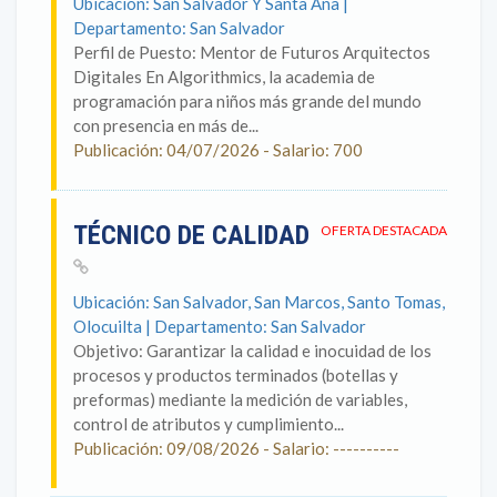
Ubicación: San Salvador Y Santa Ana |
Departamento: San Salvador
Perfil de Puesto: Mentor de Futuros Arquitectos
Digitales En Algorithmics, la academia de
programación para niños más grande del mundo
con presencia en más de...
Publicación: 04/07/2026 - Salario: 700
TÉCNICO DE CALIDAD
OFERTA DESTACADA
Ubicación: San Salvador, San Marcos, Santo Tomas,
Olocuilta | Departamento: San Salvador
Objetivo: Garantizar la calidad e inocuidad de los
procesos y productos terminados (botellas y
preformas) mediante la medición de variables,
control de atributos y cumplimiento...
Publicación: 09/08/2026 - Salario: ----------