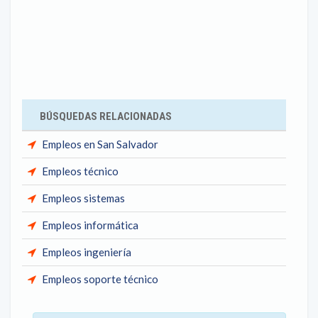
BÚSQUEDAS RELACIONADAS
Empleos en San Salvador
Empleos técnico
Empleos sistemas
Empleos informática
Empleos ingeniería
Empleos soporte técnico