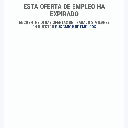
ESTA OFERTA DE EMPLEO HA
EXPIRADO
ENCUENTRE OTRAS OFERTAS DE TRABAJO SIMILARES
EN NUESTRO
BUSCADOR DE EMPLEOS