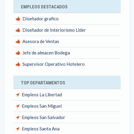
EMPLEOS DESTACADOS
Diseñador grafico
Diseñador de Interiorismo Lider
Asesora de Ventas
Jefe de almacen Bodega
Supervisor Operativo Hotelero
TOP DEPARTAMENTOS
Empleos La Libertad
Empleos San Miguel
Empleos San Salvador
Empleos Santa Ana