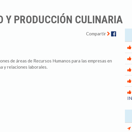
O Y PRODUCCIÓN CULINARIA
Facebo
Compartir
iones de áreas de Recursos Humanos para las empresas en
ma y relaciones laborales.
I