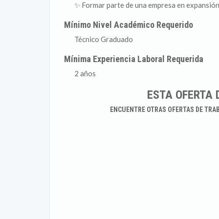
✨ Formar parte de una empresa en expansión
Mínimo Nivel Académico Requerido
Técnico Graduado
Mínima Experiencia Laboral Requerida
2 años
ESTA OFERTA 
ENCUENTRE OTRAS OFERTAS DE TRA