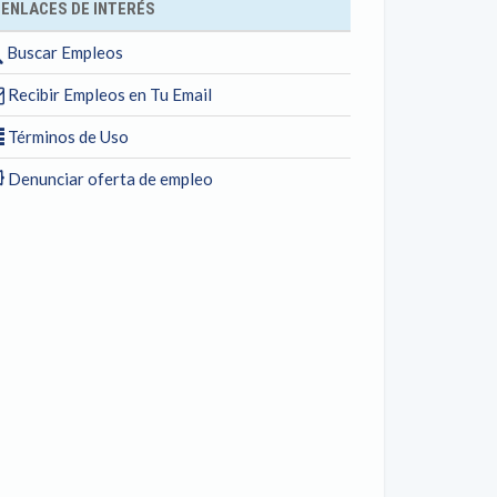
ENLACES DE INTERÉS
Buscar Empleos
Recibir Empleos en Tu Email
Términos de Uso
Denunciar oferta de empleo