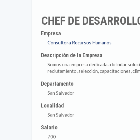
CHEF DE DESARROLL
Empresa
Consultora Recursos Humanos
Descripción de la Empresa
Somos una empresa dedicada a brindar soluc
reclutamiento, selección, capacitaciones, cli
Departamento
San Salvador
Localidad
San Salvador
Salario
700