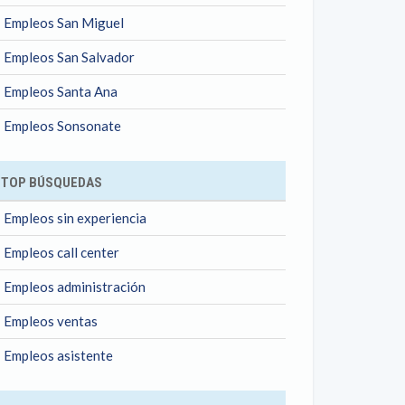
Empleos San Miguel
Empleos San Salvador
Empleos Santa Ana
Empleos Sonsonate
TOP BÚSQUEDAS
Empleos sin experiencia
Empleos call center
Empleos administración
Empleos ventas
Empleos asistente