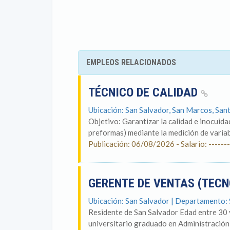
EMPLEOS RELACIONADOS
TÉCNICO DE CALIDAD
Ubicación: San Salvador, San Marcos, San
Objetivo: Garantizar la calidad e inocuid
preformas) mediante la medición de variabl
Publicación: 06/08/2026 - Salario: -------
GERENTE DE VENTAS (TEC
Ubicación: San Salvador | Departamento:
Residente de San Salvador Edad entre 30 
universitario graduado en Administración 