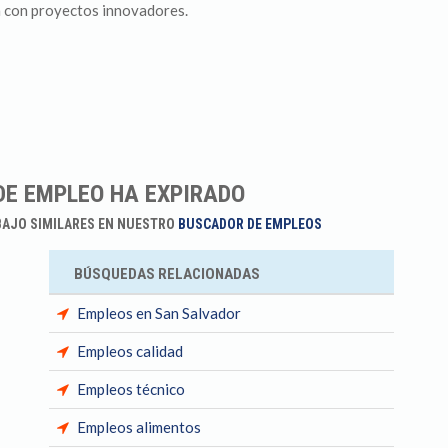
 con proyectos innovadores.
DE EMPLEO HA EXPIRADO
BAJO SIMILARES EN NUESTRO
BUSCADOR DE EMPLEOS
BÚSQUEDAS RELACIONADAS
Empleos en San Salvador
Empleos calidad
Empleos técnico
Empleos alimentos