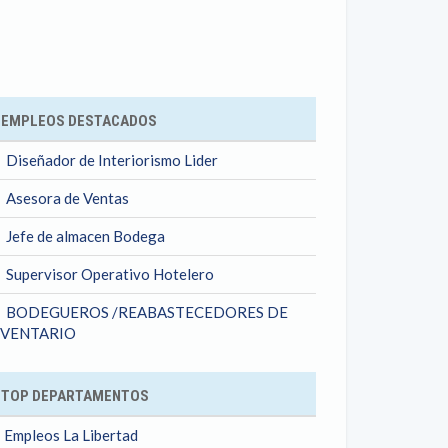
ok
EMPLEOS DESTACADOS
Diseñador de Interiorismo Lider
Asesora de Ventas
Jefe de almacen Bodega
Supervisor Operativo Hotelero
BODEGUEROS /REABASTECEDORES DE
NVENTARIO
TOP DEPARTAMENTOS
Empleos La Libertad