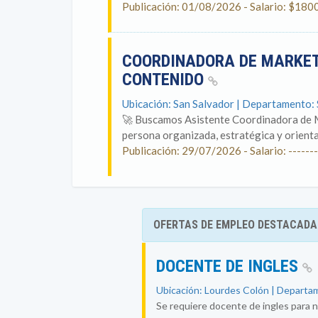
Publicación: 01/08/2026 - Salario: $180
COORDINADORA DE MARKET
CONTENIDO
Ubicación: San Salvador | Departamento:
🚀 Buscamos Asistente Coordinadora de 
persona organizada, estratégica y orienta
Publicación: 29/07/2026 - Salario: -------
OFERTAS DE EMPLEO DESTACADA
DOCENTE DE INGLES
Ubicación: Lourdes Colón | Departam
Se requiere docente de ingles para n