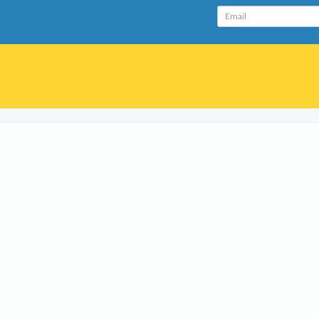
Email