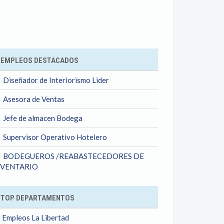
ok
EMPLEOS DESTACADOS
Diseñador de Interiorismo Lider
Asesora de Ventas
Jefe de almacen Bodega
Supervisor Operativo Hotelero
BODEGUEROS /REABASTECEDORES DE
NVENTARIO
TOP DEPARTAMENTOS
Empleos La Libertad