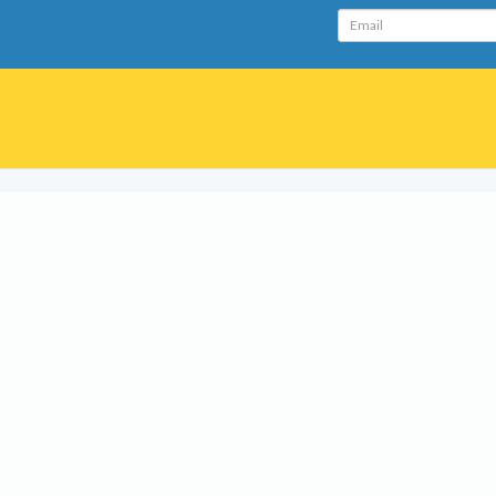
Email