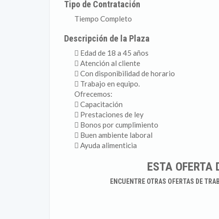
Tipo de Contratación
Tiempo Completo
Descripción de la Plaza
 Edad de 18 a 45 años
 Atención al cliente
 Con disponibilidad de horario
 Trabajo en equipo.
Ofrecemos:
 Capacitación
 Prestaciones de ley
 Bonos por cumplimiento
 Buen ambiente laboral
 Ayuda alimenticia
ESTA OFERTA 
ENCUENTRE OTRAS OFERTAS DE TRA