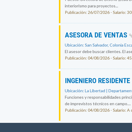
interiorismo para proyectos...
Publicación: 26/07/2026 - Salario: 3
ASESORA DE VENTAS
Ubicación: San Salvador, Colonia Esc
El asesor debe buscar clientes. El ase
Publicación: 04/08/2026 - Salario: 4
INGENIERO RESIDENTE
Ubicación: La Libertad | Departament
Funciones y responsabilidades princip
de imprevistos técnicos en campo....
Publicación: 04/08/2026 - Salario: A 