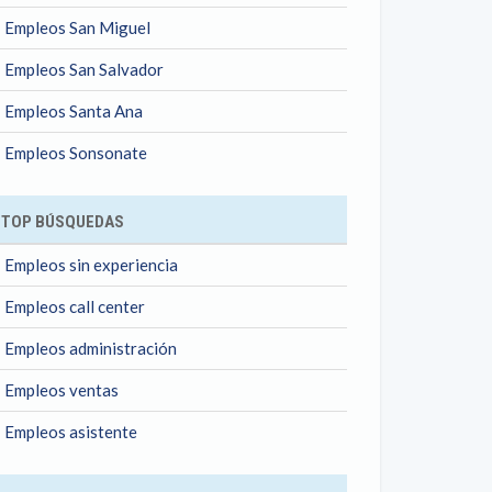
Empleos San Miguel
Empleos San Salvador
Empleos Santa Ana
Empleos Sonsonate
TOP BÚSQUEDAS
Empleos sin experiencia
Empleos call center
Empleos administración
Empleos ventas
Empleos asistente