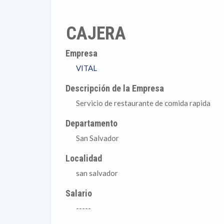
CAJERA
Empresa
VITAL
Descripción de la Empresa
Servicio de restaurante de comida rapida
Departamento
San Salvador
Localidad
san salvador
Salario
-----