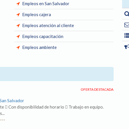
Empleos en San Salvador
Empleos cajera
Empleos atención al cliente
Empleos capacitación
Empleos ambiente
OFERTA DESTACADA
 San Salvador
te  Con disponibilidad de horario  Trabajo en equipo.
...
---