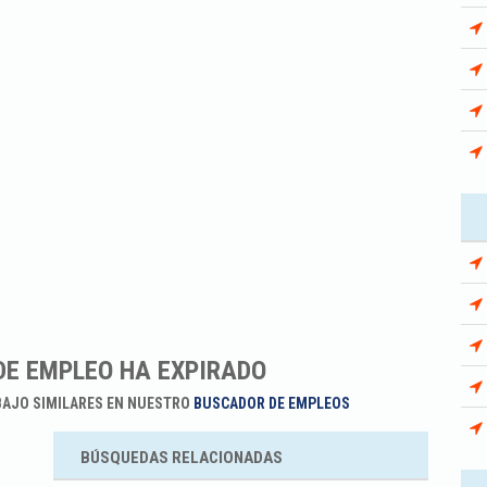
DE EMPLEO HA EXPIRADO
BAJO SIMILARES EN NUESTRO
BUSCADOR DE EMPLEOS
BÚSQUEDAS RELACIONADAS