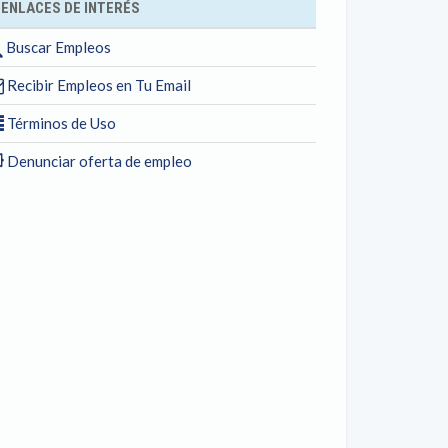
ENLACES DE INTERÉS
Buscar Empleos
Recibir Empleos en Tu Email
Términos de Uso
Denunciar oferta de empleo