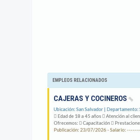
EMPLEOS RELACIONADOS
CAJERAS Y COCINEROS
Ubicación: San Salvador | Departamento:
 Edad de 18 a 45 años  Atención al clien
Ofrecemos:  Capacitación  Prestaciones
Publicación: 23/07/2026 - Salario: -------