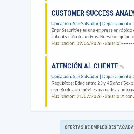
CUSTOMER SUCCESS ANAL
Ubicación: San Salvador | Departamento:
Enor Securities es una empresa en rápido 
tokenización de activos. Nuestro equipo cu
Publicación: 09/06/2026 - Salario: -------
ATENCIÓN AL CLIENTE
Ubicación: San Salvador | Departamento:
Requisitos: Edad entre 23 y 45 años Sexo:
manejo de automóviles manuales y automáti
Publicación: 21/07/2026 - Salario: A con
OFERTAS DE EMPLEO DESTACADA