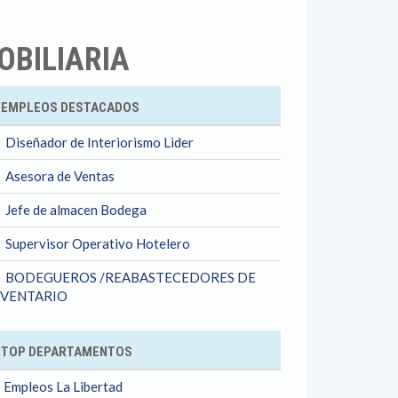
OBILIARIA
ok
EMPLEOS DESTACADOS
Diseñador de Interiorismo Lider
Asesora de Ventas
Jefe de almacen Bodega
Supervisor Operativo Hotelero
BODEGUEROS /REABASTECEDORES DE
NVENTARIO
TOP DEPARTAMENTOS
Empleos La Libertad