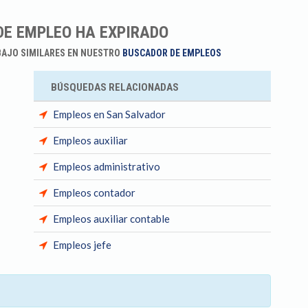
DE EMPLEO HA EXPIRADO
BAJO SIMILARES EN NUESTRO
BUSCADOR DE EMPLEOS
BÚSQUEDAS RELACIONADAS
Empleos en San Salvador
Empleos auxiliar
Empleos administrativo
Empleos contador
Empleos auxiliar contable
Empleos jefe