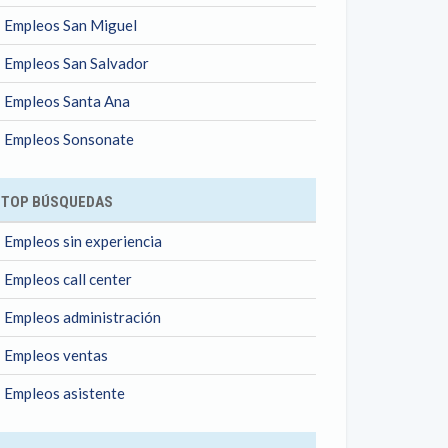
Empleos San Miguel
Empleos San Salvador
Empleos Santa Ana
Empleos Sonsonate
TOP BÚSQUEDAS
Empleos sin experiencia
Empleos call center
Empleos administración
Empleos ventas
Empleos asistente