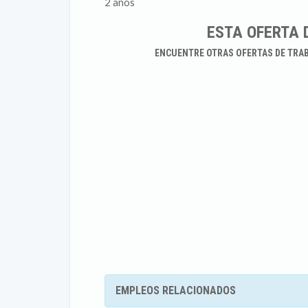
2 años
ESTA OFERTA 
ENCUENTRE OTRAS OFERTAS DE TRA
EMPLEOS RELACIONADOS