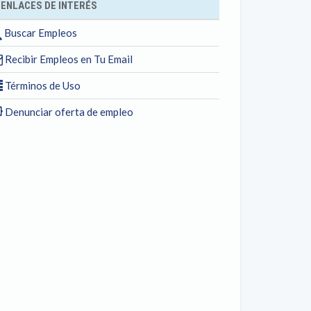
ENLACES DE INTERÉS
Buscar Empleos
Recibir Empleos en Tu Email
Términos de Uso
Denunciar oferta de empleo