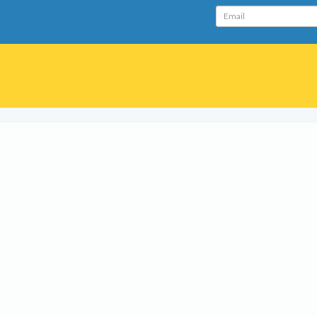
Email