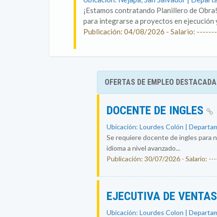
¡Estamos contratando Planillero de Obra!
para integrarse a proyectos en ejecución y
Publicación: 04/08/2026 - Salario: -------
OFERTAS DE EMPLEO DESTACADA
DOCENTE DE INGLES
Ubicación: Lourdes Colón | Departam
Se requiere docente de ingles para n
idioma a nivel avanzado...
Publicación: 30/07/2026 - Salario: ----
EJECUTIVA DE VENTA
Ubicación: Lourdes Colon | Departam