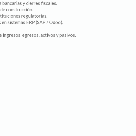
 bancarias y cierres fiscales.
 de construcción.
tituciones regulatorias.
s en sistemas ERP (SAP / Odoo).
.
e ingresos, egresos, activos y pasivos.