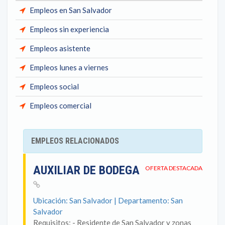
Empleos en San Salvador
Empleos sin experiencia
Empleos asistente
Empleos lunes a viernes
Empleos social
Empleos comercial
EMPLEOS RELACIONADOS
AUXILIAR DE BODEGA
OFERTA DESTACADA
Ubicación: San Salvador | Departamento: San
Salvador
Requisitos: - Residente de San Salvador y zonas