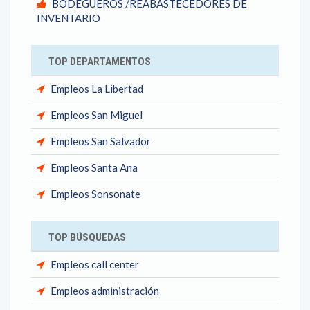
BODEGUEROS /REABASTECEDORES DE
INVENTARIO
TOP DEPARTAMENTOS
Empleos La Libertad
Empleos San Miguel
Empleos San Salvador
Empleos Santa Ana
Empleos Sonsonate
TOP BÚSQUEDAS
Empleos call center
Empleos administración