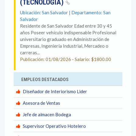
(TECNOLOGÍA)
Ubicación: San Salvador | Departamento: San
Salvador
Residente de San Salvador Edad entre 30 y 45
años Poseer vehículo indispensable Profesional
universitario graduado en Administración de
Empresas, Ingeniería Industrial, Mercadeo o
carreras...
Publicación: 01/08/2026 - Salario: $1800.00
EMPLEOS DESTACADOS
Diseñador de Interiorismo Lider
Asesora de Ventas
Jefe de almacen Bodega
Supervisor Operativo Hotelero