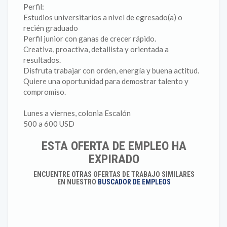
Perfil:
Estudios universitarios a nivel de egresado(a) o
recién graduado
Perfil junior con ganas de crecer rápido.
Creativa, proactiva, detallista y orientada a
resultados.
Disfruta trabajar con orden, energía y buena actitud.
Quiere una oportunidad para demostrar talento y
compromiso.
Lunes a viernes, colonia Escalón
500 a 600 USD
ESTA OFERTA DE EMPLEO HA
EXPIRADO
ENCUENTRE OTRAS OFERTAS DE TRABAJO SIMILARES
EN NUESTRO
BUSCADOR DE EMPLEOS