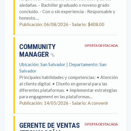
aledañas. - Bachiller graduado o noveno grado
concluido. - Con o sin experiencia - Responsable y
honesto....
Publicación: 06/08/2026 - Salario: $408.00
COMMUNITY
OFERTA DESTACADA
MANAGER
Ubicación: San Salvador | Departamento: San
Salvador
Principales habilidades y competencias: • Atención
al cliente digital. • Diseño en general para las
diferentes plataformas. • Implementar estrategias
para engagement en las plataformas...
Publicación: 14/05/2026 - Salario: A convenir
GERENTE DE VENTAS
OFERTA DESTACADA