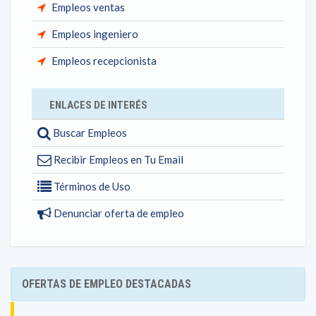
Empleos ventas
Empleos ingeniero
Empleos recepcionista
ENLACES DE INTERÉS
Buscar Empleos
Recibir Empleos en Tu Email
Términos de Uso
Denunciar oferta de empleo
OFERTAS DE EMPLEO DESTACADAS