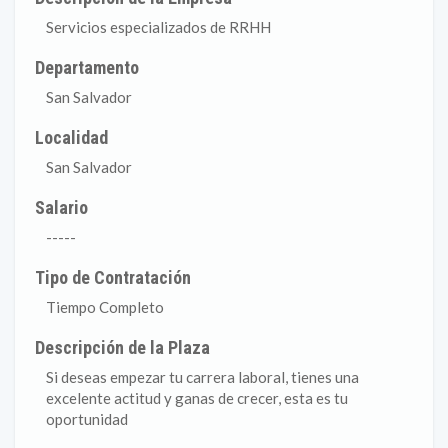
Servicios especializados de RRHH
Departamento
San Salvador
Localidad
San Salvador
Salario
-----
Tipo de Contratación
Tiempo Completo
Descripción de la Plaza
Si deseas empezar tu carrera laboral, tienes una
excelente actitud y ganas de crecer, esta es tu
oportunidad