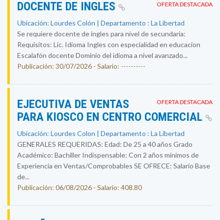
DOCENTE DE INGLES
OFERTA DESTACADA
Ubicación: Lourdes Colón | Departamento : La Libertad
Se requiere docente de ingles para nivel de secundaria:
Requisitos: Lic. Idioma Ingles con especialidad en educacion
Escalafón docente Dominio del idioma a nivel avanzado...
Publicación: 30/07/2026 - Salario: ----------
EJECUTIVA DE VENTAS
OFERTA DESTACADA
PARA KIOSCO EN CENTRO COMERCIAL
Ubicación: Lourdes Colon | Departamento : La Libertad
GENERALES REQUERIDAS: Edad: De 25 a 40 años Grado
Académico: Bachiller Indispensable: Con 2 años mínimos de
Experiencia en Ventas/Comprobables SE OFRECE: Salario Base
de...
Publicación: 06/08/2026 - Salario: 408.80