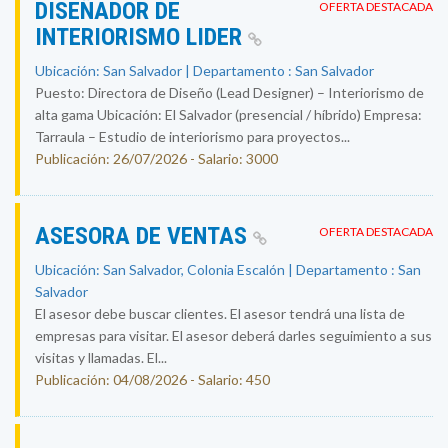
DISEÑADOR DE
OFERTA DESTACADA
INTERIORISMO LIDER
Ubicación: San Salvador | Departamento : San Salvador
Puesto: Directora de Diseño (Lead Designer) – Interiorismo de
alta gama Ubicación: El Salvador (presencial / híbrido) Empresa:
Tarraula – Estudio de interiorismo para proyectos...
Publicación: 26/07/2026 - Salario: 3000
ASESORA DE VENTAS
OFERTA DESTACADA
Ubicación: San Salvador, Colonia Escalón | Departamento : San
Salvador
El asesor debe buscar clientes. El asesor tendrá una lista de
empresas para visitar. El asesor deberá darles seguimiento a sus
visitas y llamadas. El...
Publicación: 04/08/2026 - Salario: 450