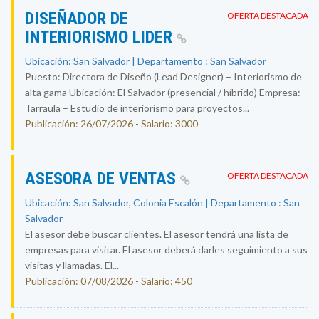
DISEÑADOR DE
OFERTA DESTACADA
INTERIORISMO LIDER
Ubicación: San Salvador | Departamento : San Salvador
Puesto: Directora de Diseño (Lead Designer) – Interiorismo de
alta gama Ubicación: El Salvador (presencial / híbrido) Empresa:
Tarraula – Estudio de interiorismo para proyectos...
Publicación: 26/07/2026 - Salario: 3000
ASESORA DE VENTAS
OFERTA DESTACADA
Ubicación: San Salvador, Colonia Escalón | Departamento : San
Salvador
El asesor debe buscar clientes. El asesor tendrá una lista de
empresas para visitar. El asesor deberá darles seguimiento a sus
visitas y llamadas. El...
Publicación: 07/08/2026 - Salario: 450