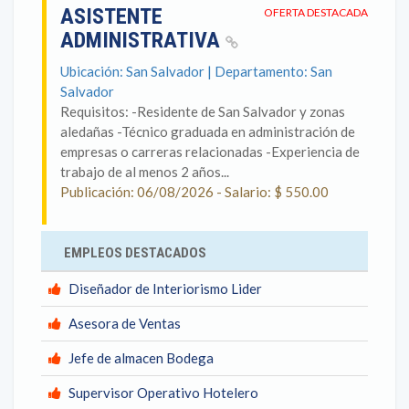
ASISTENTE
OFERTA DESTACADA
ADMINISTRATIVA
Ubicación: San Salvador | Departamento: San
Salvador
Requisitos: -Residente de San Salvador y zonas
aledañas -Técnico graduada en administración de
empresas o carreras relacionadas -Experiencia de
trabajo de al menos 2 años...
Publicación: 06/08/2026 - Salario: $ 550.00
EMPLEOS DESTACADOS
Diseñador de Interiorismo Lider
Asesora de Ventas
Jefe de almacen Bodega
Supervisor Operativo Hotelero