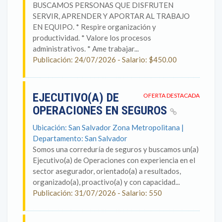
BUSCAMOS PERSONAS QUE DISFRUTEN
SERVIR, APRENDER Y APORTAR AL TRABAJO
EN EQUIPO. * Respire organización y
productividad. * Valore los procesos
administrativos. * Ame trabajar...
Publicación: 24/07/2026 - Salario: $450.00
EJECUTIVO(A) DE
OFERTA DESTACADA
OPERACIONES EN SEGUROS
Ubicación: San Salvador Zona Metropolitana |
Departamento: San Salvador
Somos una correduría de seguros y buscamos un(a)
Ejecutivo(a) de Operaciones con experiencia en el
sector asegurador, orientado(a) a resultados,
organizado(a), proactivo(a) y con capacidad...
Publicación: 31/07/2026 - Salario: 550