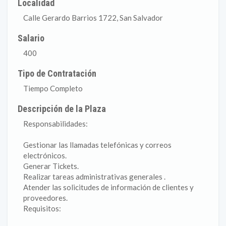
Localidad
Calle Gerardo Barrios 1722, San Salvador
Salario
400
Tipo de Contratación
Tiempo Completo
Descripción de la Plaza
Responsabilidades:
Gestionar las llamadas telefónicas y correos
electrónicos.
Generar Tickets.
Realizar tareas administrativas generales .
Atender las solicitudes de información de clientes y
proveedores.
Requisitos: