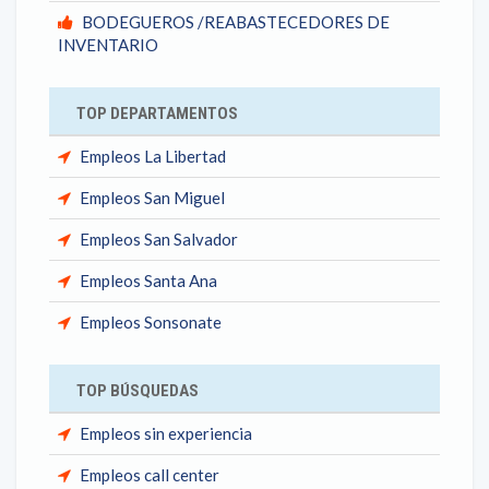
BODEGUEROS /REABASTECEDORES DE
INVENTARIO
TOP DEPARTAMENTOS
Empleos La Libertad
Empleos San Miguel
Empleos San Salvador
Empleos Santa Ana
Empleos Sonsonate
TOP BÚSQUEDAS
Empleos sin experiencia
Empleos call center