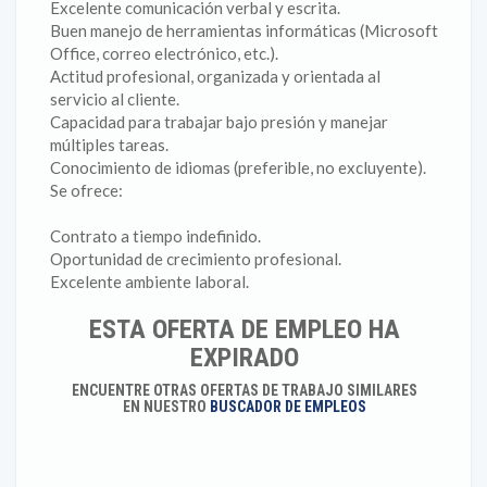
Excelente comunicación verbal y escrita.
Buen manejo de herramientas informáticas (Microsoft
Office, correo electrónico, etc.).
Actitud profesional, organizada y orientada al
servicio al cliente.
Capacidad para trabajar bajo presión y manejar
múltiples tareas.
Conocimiento de idiomas (preferible, no excluyente).
Se ofrece:
Contrato a tiempo indefinido.
Oportunidad de crecimiento profesional.
Excelente ambiente laboral.
ESTA OFERTA DE EMPLEO HA
EXPIRADO
ENCUENTRE OTRAS OFERTAS DE TRABAJO SIMILARES
EN NUESTRO
BUSCADOR DE EMPLEOS