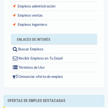
Empleos administración
Empleos ventas
Empleos ingeniero
ENLACES DE INTERÉS
Buscar Empleos
Recibir Empleos en Tu Email
Términos de Uso
Denunciar oferta de empleo
OFERTAS DE EMPLEO DESTACADAS