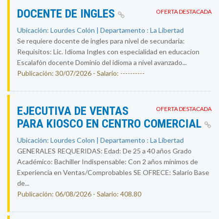
DOCENTE DE INGLES
OFERTA DESTACADA
Ubicación: Lourdes Colón | Departamento : La Libertad
Se requiere docente de ingles para nivel de secundaria:
Requisitos: Lic. Idioma Ingles con especialidad en educacion
Escalafón docente Dominio del idioma a nivel avanzado...
Publicación: 30/07/2026 - Salario: ----------
EJECUTIVA DE VENTAS
OFERTA DESTACADA
PARA KIOSCO EN CENTRO COMERCIAL
Ubicación: Lourdes Colon | Departamento : La Libertad
GENERALES REQUERIDAS: Edad: De 25 a 40 años Grado
Académico: Bachiller Indispensable: Con 2 años mínimos de
Experiencia en Ventas/Comprobables SE OFRECE: Salario Base
de...
Publicación: 06/08/2026 - Salario: 408.80