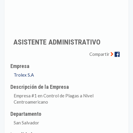
ASISTENTE ADMINISTRATIVO
Faceb
Compartir
Empresa
Trolex S.A
Descripción de la Empresa
Empresa #1 en Control de Plagas a Nivel
Centroamericano
Departamento
San Salvador