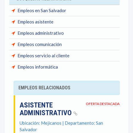
Empleos en San Salvador
Empleos asistente
Empleos administrativo
Empleos comunicación
Empleos servicio al cliente
Empleos informática
EMPLEOS RELACIONADOS
ASISTENTE
OFERTA DESTACADA
ADMINISTRATIVO
Ubicación: Mejicanos | Departamento: San
Salvador