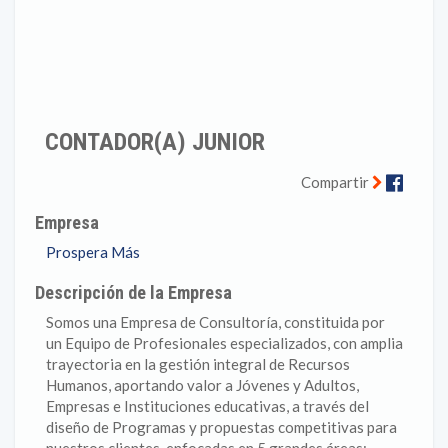
CONTADOR(A) JUNIOR
Faceb
Compartir
Empresa
Prospera Más
Descripción de la Empresa
Somos una Empresa de Consultoría, constituida por
un Equipo de Profesionales especializados, con amplia
trayectoria en la gestión integral de Recursos
Humanos, aportando valor a Jóvenes y Adultos,
Empresas e Instituciones educativas, a través del
diseño de Programas y propuestas competitivas para