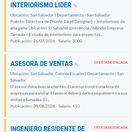
INTERIORISMO LIDER
Ubicación: San Salvador | Departamento : San Salvador
Puesto: Directora de Diseño (Lead Designer) – Interiorismo de
alta gama Ubicación: El Salvador (presencial / híbrido) Empresa:
Tarraula – Estudio de interiorismo para proyectos...
Publicación: 26/07/2026 - Salario: 3000
ASESORA DE VENTAS
OFERTA DESTACADA
Ubicación: San Salvador, Colonia Escalón | Departamento : San
Salvador
El asesor debe buscar clientes. El asesor tendrá una lista de
empresas para visitar. El asesor deberá darles seguimiento a sus
visitas y llamadas. El...
Publicación: 04/08/2026 - Salario: 450
INGENIERO RESIDENTE DE
OFERTA DESTACADA