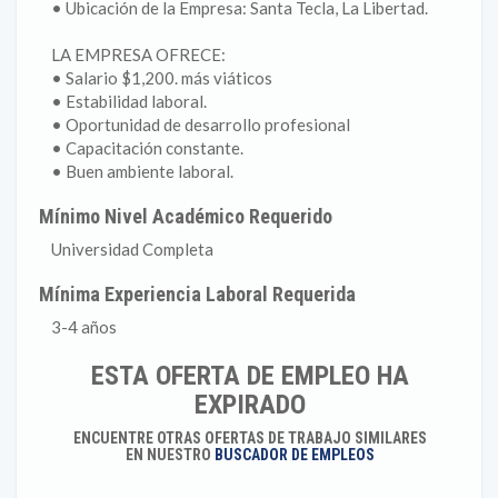
• Ubicación de la Empresa: Santa Tecla, La Libertad.
LA EMPRESA OFRECE:
• Salario $1,200. más viáticos
• Estabilidad laboral.
• Oportunidad de desarrollo profesional
• Capacitación constante.
• Buen ambiente laboral.
Mínimo Nivel Académico Requerido
Universidad Completa
Mínima Experiencia Laboral Requerida
3-4 años
ESTA OFERTA DE EMPLEO HA
EXPIRADO
ENCUENTRE OTRAS OFERTAS DE TRABAJO SIMILARES
EN NUESTRO
BUSCADOR DE EMPLEOS