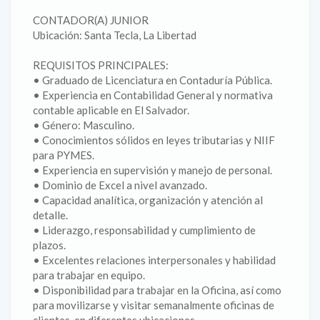
CONTADOR(A) JUNIOR
Ubicación: Santa Tecla, La Libertad
REQUISITOS PRINCIPALES:
• Graduado de Licenciatura en Contaduría Pública.
• Experiencia en Contabilidad General y normativa
contable aplicable en El Salvador.
• Género: Masculino.
• Conocimientos sólidos en leyes tributarias y NIIF
para PYMES.
• Experiencia en supervisión y manejo de personal.
• Dominio de Excel a nivel avanzado.
• Capacidad analítica, organización y atención al
detalle.
• Liderazgo, responsabilidad y cumplimiento de
plazos.
• Excelentes relaciones interpersonales y habilidad
para trabajar en equipo.
• Disponibilidad para trabajar en la Oficina, así como
para movilizarse y visitar semanalmente oficinas de