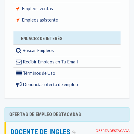
Empleos ventas
Empleos asistente
ENLACES DE INTERÉS
Buscar Empleos
Recibir Empleos en Tu Email
Términos de Uso
Denunciar oferta de empleo
OFERTAS DE EMPLEO DESTACADAS
DOCENTE DE INGLES
OFERTA DESTACADA