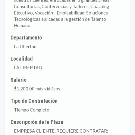
nuestros clientes, enfocadas en 5 grandes áreas:
Consultorías, Conferencias y Talleres, Coaching
Ejecutivo, Vocación - Empleabilidad, Soluciones
Tecnológicas aplicadas a la gestión de Talento
Humano.
Departamento
La Libertad
Localidad
LA LIBERTAD
Salario
$1,200.00 más viáticos
Tipo de Contratación
Tiempo Completo
Descripción de la Plaza
EMPRESA CLIENTE, REQUIERE CONTRATAR: