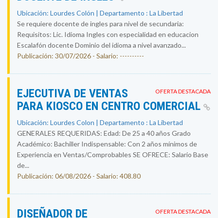
Ubicación: Lourdes Colón | Departamento : La Libertad
Se requiere docente de ingles para nivel de secundaria:
Requisitos: Lic. Idioma Ingles con especialidad en educacion
Escalafón docente Dominio del idioma a nivel avanzado...
Publicación: 30/07/2026 - Salario: ----------
EJECUTIVA DE VENTAS
OFERTA DESTACADA
PARA KIOSCO EN CENTRO COMERCIAL
Ubicación: Lourdes Colon | Departamento : La Libertad
GENERALES REQUERIDAS: Edad: De 25 a 40 años Grado
Académico: Bachiller Indispensable: Con 2 años mínimos de
Experiencia en Ventas/Comprobables SE OFRECE: Salario Base
de...
Publicación: 06/08/2026 - Salario: 408.80
DISEÑADOR DE
OFERTA DESTACADA