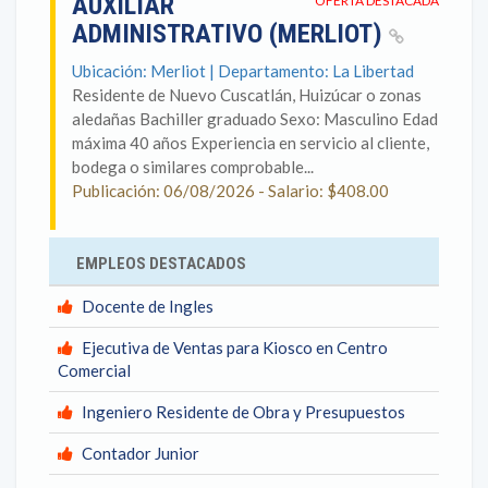
AUXILIAR
OFERTA DESTACADA
ADMINISTRATIVO (MERLIOT)
Ubicación: Merliot | Departamento: La Libertad
Residente de Nuevo Cuscatlán, Huizúcar o zonas
aledañas Bachiller graduado Sexo: Masculino Edad
máxima 40 años Experiencia en servicio al cliente,
bodega o similares comprobable...
Publicación: 06/08/2026 - Salario: $408.00
EMPLEOS DESTACADOS
Docente de Ingles
Ejecutiva de Ventas para Kiosco en Centro
Comercial
Ingeniero Residente de Obra y Presupuestos
Contador Junior