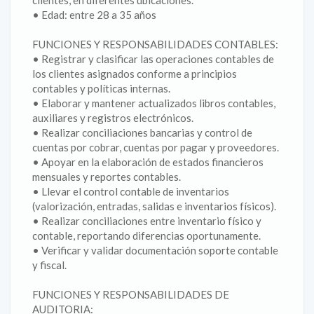
clientes, en diferentes ubicaciones.
• Edad: entre 28 a 35 años
FUNCIONES Y RESPONSABILIDADES CONTABLES:
• Registrar y clasificar las operaciones contables de
los clientes asignados conforme a principios
contables y políticas internas.
• Elaborar y mantener actualizados libros contables,
auxiliares y registros electrónicos.
• Realizar conciliaciones bancarias y control de
cuentas por cobrar, cuentas por pagar y proveedores.
• Apoyar en la elaboración de estados financieros
mensuales y reportes contables.
• Llevar el control contable de inventarios
(valorización, entradas, salidas e inventarios físicos).
• Realizar conciliaciones entre inventario físico y
contable, reportando diferencias oportunamente.
• Verificar y validar documentación soporte contable
y fiscal.
FUNCIONES Y RESPONSABILIDADES DE
AUDITORIA: