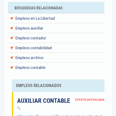
BÚSQUEDAS RELACIONADAS
Empleos en La Libertad
Empleos auxiliar
Empleos contador
Empleos contabilidad
Empleos archivo
Empleos contable
EMPLEOS RELACIONADOS
AUXILIAR CONTABLE
OFERTA DESTACADA