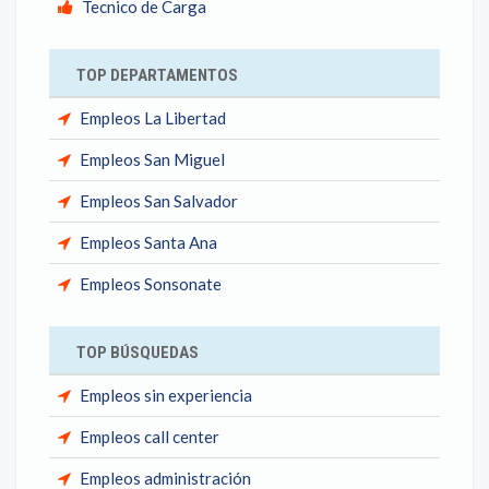
Tecnico de Carga
TOP DEPARTAMENTOS
Empleos La Libertad
Empleos San Miguel
Empleos San Salvador
Empleos Santa Ana
Empleos Sonsonate
TOP BÚSQUEDAS
Empleos sin experiencia
Empleos call center
Empleos administración