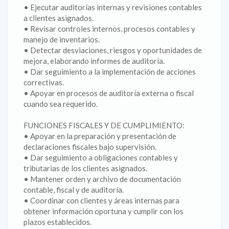
• Ejecutar auditorías internas y revisiones contables
a clientes asignados.
• Revisar controles internos, procesos contables y
manejo de inventarios.
• Detectar desviaciones, riesgos y oportunidades de
mejora, elaborando informes de auditoría.
• Dar seguimiento a la implementación de acciones
correctivas.
• Apoyar en procesos de auditoría externa o fiscal
cuando sea requerido.
FUNCIONES FISCALES Y DE CUMPLIMIENTO:
• Apoyar en la preparación y presentación de
declaraciones fiscales bajo supervisión.
• Dar seguimiento a obligaciones contables y
tributarias de los clientes asignados.
• Mantener orden y archivo de documentación
contable, fiscal y de auditoría.
• Coordinar con clientes y áreas internas para
obtener información oportuna y cumplir con los
plazos establecidos.