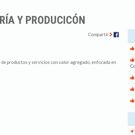
ERÍA Y PRODUCICÓN
Facebo
Compartir
 de productos y servicios con valor agregado, enfocada en
Co