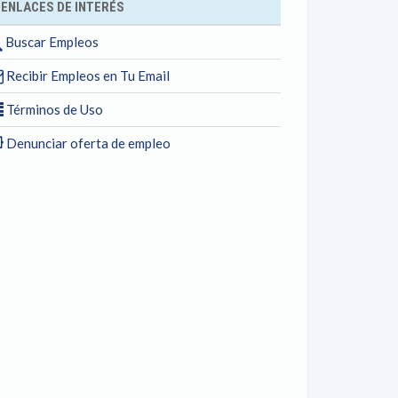
ENLACES DE INTERÉS
Buscar Empleos
Recibir Empleos en Tu Email
Términos de Uso
Denunciar oferta de empleo