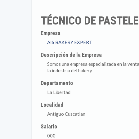
TÉCNICO DE PASTEL
Empresa
AIS BAKERY EXPERT
Descripción de la Empresa
Somos una empresa especializada en la venta
la industria del bakery.
Departamento
La Libertad
Localidad
Antiguo Cuscatlan
Salario
000