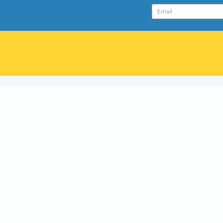
Email