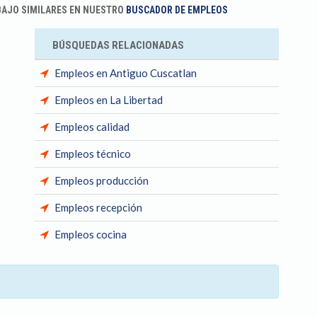
BAJO SIMILARES EN NUESTRO
BUSCADOR DE EMPLEOS
BÚSQUEDAS RELACIONADAS
Empleos en Antiguo Cuscatlan
Empleos en La Libertad
Empleos calidad
Empleos técnico
Empleos producción
Empleos recepción
Empleos cocina