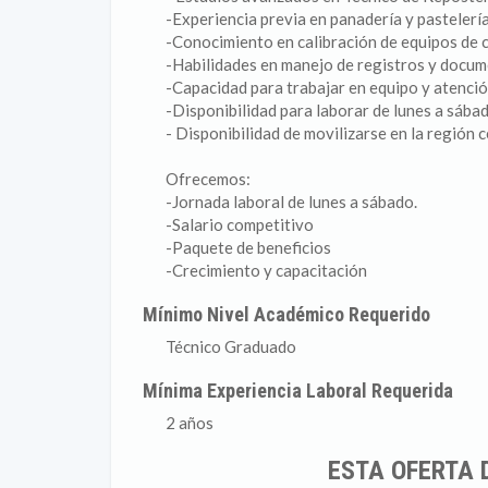
-Experiencia previa en panadería y pastelería
-Conocimiento en calibración de equipos de c
-Habilidades en manejo de registros y docum
-Capacidad para trabajar en equipo y atención
-Disponibilidad para laborar de lunes a sábad
- Disponibilidad de movilizarse en la región c
Ofrecemos:
-Jornada laboral de lunes a sábado.
-Salario competitivo
-Paquete de beneficios
-Crecimiento y capacitación
Mínimo Nivel Académico Requerido
Técnico Graduado
Mínima Experiencia Laboral Requerida
2 años
ESTA OFERTA 