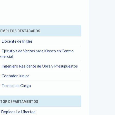
ok
EMPLEOS DESTACADOS
Docente de Ingles
Ejecutiva de Ventas para Kiosco en Centro
mercial
Ingeniero Residente de Obra y Presupuestos
Contador Junior
Tecnico de Carga
TOP DEPARTAMENTOS
Empleos La Libertad