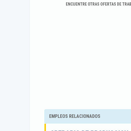
ENCUENTRE OTRAS OFERTAS DE TRA
EMPLEOS RELACIONADOS