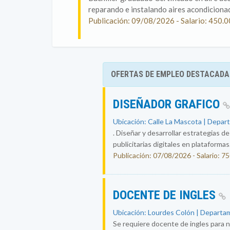
reparando e instalando aires acondicionad
Publicación: 09/08/2026 - Salario: 450.0
OFERTAS DE EMPLEO DESTACADA
DISEÑADOR GRAFICO
Ubicación: Calle La Mascota | Depar
. Diseñar y desarrollar estrategias d
publicitarias digitales en plataformas.
Publicación: 07/08/2026 - Salario: 7
DOCENTE DE INGLES
Ubicación: Lourdes Colón | Departam
Se requiere docente de ingles para n