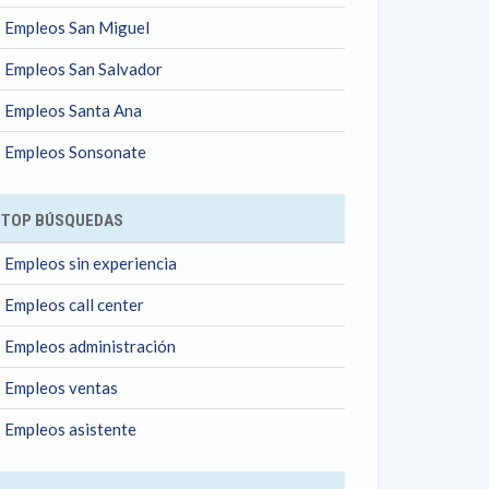
Empleos San Miguel
Empleos San Salvador
Empleos Santa Ana
Empleos Sonsonate
TOP BÚSQUEDAS
Empleos sin experiencia
Empleos call center
Empleos administración
Empleos ventas
Empleos asistente