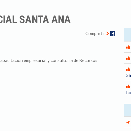
CIAL SANTA ANA
Facebo
Compartir
capacitación empresarial y consultoria de Recursos
Sa
ho