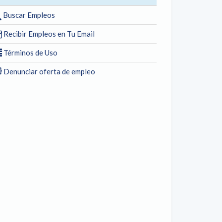
Buscar Empleos
Recibir Empleos en Tu Email
Términos de Uso
Denunciar oferta de empleo