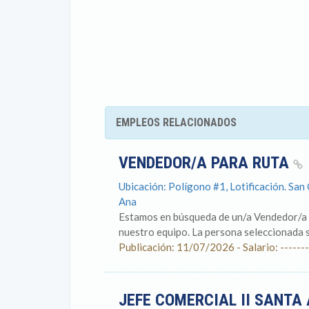
EMPLEOS RELACIONADOS
VENDEDOR/A PARA RUTA
Ubicación: Polígono #1, Lotificación. Sa
Ana
Estamos en búsqueda de un/a Vendedor/a d
nuestro equipo. La persona seleccionada se
Publicación: 11/07/2026 - Salario: -------
JEFE COMERCIAL II SANTA