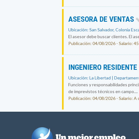
ASESORA DE VENTAS
Ubicación: San Salvador, Colonia Esc
El asesor debe buscar clientes. El ase
Publicación: 04/08/2026 - Salario: 4
INGENIERO RESIDENTE
Ubicación: La Libertad | Departament
Funciones y responsabilidades princip
de imprevistos técnicos en campo....
Publicación: 04/08/2026 - Salario: A 