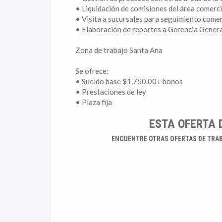
• Liquidación de comisiones del área comerci
• Visita a sucursales para seguimiento comer
• Elaboración de reportes a Gerencia Gener
Zona de trabajo Santa Ana
Se ofrece:
• Sueldo base $1,750.00+ bonos
• Prestaciones de ley
• Plaza fija
ESTA OFERTA 
ENCUENTRE OTRAS OFERTAS DE TRA