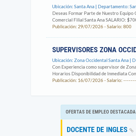
Ubicación: Santa Ana | Departamento: Sa
Deseas Formar Parte de Nuestro Equipo
Comercial Filial Santa Ana SALARIO: $70
Publicación: 29/07/2026 - Salario: 800
SUPERVISORES ZONA OCCI
Ubicación: Zona Occidental Santa Ana | 
Con Experiencia como supervisor de Zona
Horarios Disponibilidad de Inmediata Con 
Publicación: 16/07/2026 - Salario: -------
OFERTAS DE EMPLEO DESTACADA
DOCENTE DE INGLES