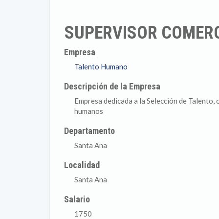
SUPERVISOR COMER
Empresa
Talento Humano
Descripción de la Empresa
Empresa dedicada a la Selección de Talento, 
humanos
Departamento
Santa Ana
Localidad
Santa Ana
Salario
1750