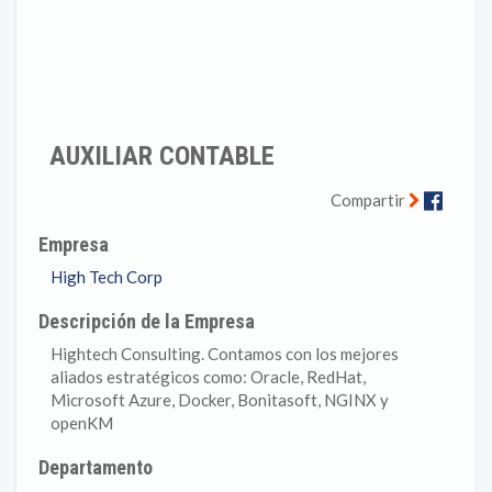
AUXILIAR CONTABLE
Faceb
Compartir
Empresa
High Tech Corp
Descripción de la Empresa
Hightech Consulting. Contamos con los mejores
aliados estratégicos como: Oracle, RedHat,
Microsoft Azure, Docker, Bonitasoft, NGINX y
openKM
Departamento