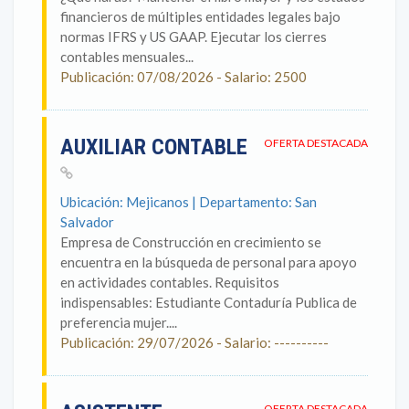
financieros de múltiples entidades legales bajo
normas IFRS y US GAAP. Ejecutar los cierres
contables mensuales...
Publicación: 07/08/2026 - Salario: 2500
AUXILIAR CONTABLE
OFERTA DESTACADA
Ubicación: Mejicanos | Departamento: San
Salvador
Empresa de Construcción en crecimiento se
encuentra en la búsqueda de personal para apoyo
en actividades contables. Requisitos
indispensables: Estudiante Contaduría Publica de
preferencia mujer....
Publicación: 29/07/2026 - Salario: ----------
OFERTA DESTACADA