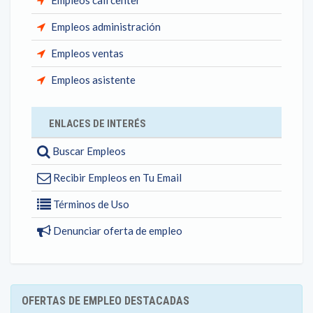
Empleos call center
Empleos administración
Empleos ventas
Empleos asistente
ENLACES DE INTERÉS
Buscar Empleos
Recibir Empleos en Tu Email
Términos de Uso
Denunciar oferta de empleo
OFERTAS DE EMPLEO DESTACADAS