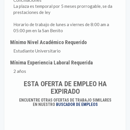
Conciliaciones
La plaza es temporal por 5 meses prorrogable, se da
prestaciones de ley
Horario de trabajo de lunes a viernes de 8:00 am a
05:00 pm en la San Benito
Mínimo Nivel Académico Requerido
Estudiante Universitario
Mínima Experiencia Laboral Requerida
2 años
ESTA OFERTA DE EMPLEO HA
EXPIRADO
ENCUENTRE OTRAS OFERTAS DE TRABAJO SIMILARES
EN NUESTRO
BUSCADOR DE EMPLEOS