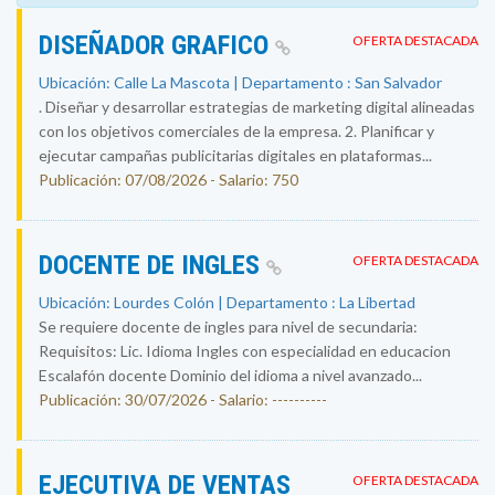
DISEÑADOR GRAFICO
OFERTA DESTACADA
Ubicación: Calle La Mascota | Departamento : San Salvador
. Diseñar y desarrollar estrategias de marketing digital alineadas
con los objetivos comerciales de la empresa. 2. Planificar y
ejecutar campañas publicitarias digitales en plataformas...
Publicación: 07/08/2026 - Salario: 750
DOCENTE DE INGLES
OFERTA DESTACADA
Ubicación: Lourdes Colón | Departamento : La Libertad
Se requiere docente de ingles para nivel de secundaria:
Requisitos: Lic. Idioma Ingles con especialidad en educacion
Escalafón docente Dominio del idioma a nivel avanzado...
Publicación: 30/07/2026 - Salario: ----------
EJECUTIVA DE VENTAS
OFERTA DESTACADA