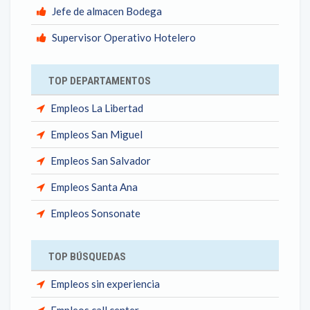
Jefe de almacen Bodega
Supervisor Operativo Hotelero
TOP DEPARTAMENTOS
Empleos La Libertad
Empleos San Miguel
Empleos San Salvador
Empleos Santa Ana
Empleos Sonsonate
TOP BÚSQUEDAS
Empleos sin experiencia