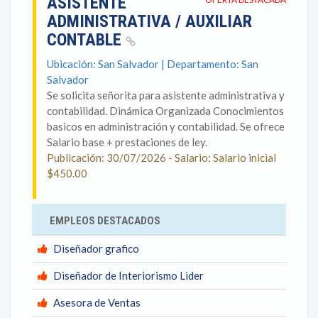
ASISTENTE
ADMINISTRATIVA / AUXILIAR
CONTABLE
Ubicación: San Salvador | Departamento: San
Salvador
Se solicita señorita para asistente administrativa y
contabilidad. Dinámica Organizada Conocimientos
basicos en administración y contabilidad. Se ofrece
Salario base + prestaciones de ley.
Publicación: 30/07/2026 - Salario: Salario inicial
$450.00
EMPLEOS DESTACADOS
Diseñador grafico
Diseñador de Interiorismo Lider
Asesora de Ventas