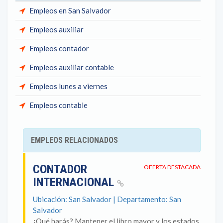
Empleos en San Salvador
Empleos auxiliar
Empleos contador
Empleos auxiliar contable
Empleos lunes a viernes
Empleos contable
EMPLEOS RELACIONADOS
CONTADOR
OFERTA DESTACADA
INTERNACIONAL
Ubicación: San Salvador | Departamento: San
Salvador
¿Qué harás? Mantener el libro mayor y los estados