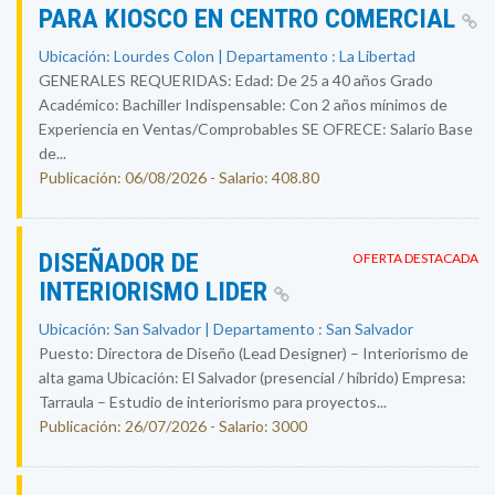
PARA KIOSCO EN CENTRO COMERCIAL
Ubicación: Lourdes Colon | Departamento : La Libertad
GENERALES REQUERIDAS: Edad: De 25 a 40 años Grado
Académico: Bachiller Indispensable: Con 2 años mínimos de
Experiencia en Ventas/Comprobables SE OFRECE: Salario Base
de...
Publicación: 06/08/2026 - Salario: 408.80
DISEÑADOR DE
OFERTA DESTACADA
INTERIORISMO LIDER
Ubicación: San Salvador | Departamento : San Salvador
Puesto: Directora de Diseño (Lead Designer) – Interiorismo de
alta gama Ubicación: El Salvador (presencial / híbrido) Empresa:
Tarraula – Estudio de interiorismo para proyectos...
Publicación: 26/07/2026 - Salario: 3000