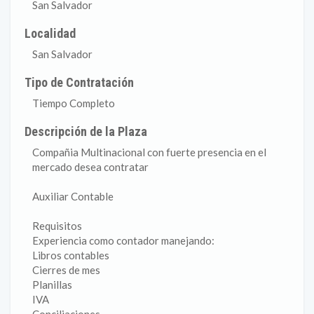
San Salvador
Localidad
San Salvador
Tipo de Contratación
Tiempo Completo
Descripción de la Plaza
Compañia Multinacional con fuerte presencia en el
mercado desea contratar
Auxiliar Contable
Requisitos
Experiencia como contador manejando:
Libros contables
Cierres de mes
Planillas
IVA