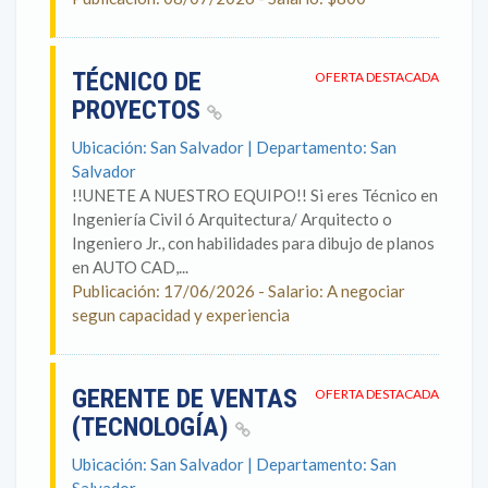
TÉCNICO DE
OFERTA DESTACADA
PROYECTOS
Ubicación: San Salvador | Departamento: San
Salvador
!!UNETE A NUESTRO EQUIPO!! Si eres Técnico en
Ingeniería Civil ó Arquitectura/ Arquitecto o
Ingeniero Jr., con habilidades para dibujo de planos
en AUTO CAD,...
Publicación: 17/06/2026 - Salario: A negociar
segun capacidad y experiencia
GERENTE DE VENTAS
OFERTA DESTACADA
(TECNOLOGÍA)
Ubicación: San Salvador | Departamento: San