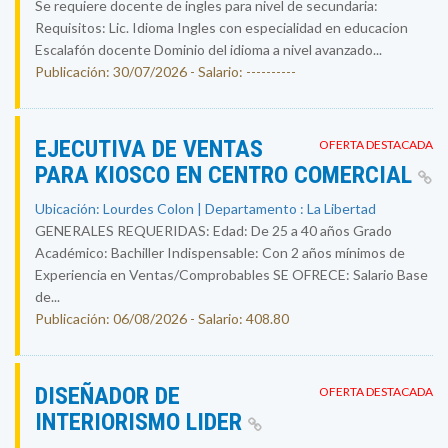
Se requiere docente de ingles para nivel de secundaria:
Requisitos: Lic. Idioma Ingles con especialidad en educacion
Escalafón docente Dominio del idioma a nivel avanzado...
Publicación: 30/07/2026 - Salario: ----------
EJECUTIVA DE VENTAS
OFERTA DESTACADA
PARA KIOSCO EN CENTRO COMERCIAL
Ubicación: Lourdes Colon | Departamento : La Libertad
GENERALES REQUERIDAS: Edad: De 25 a 40 años Grado
Académico: Bachiller Indispensable: Con 2 años mínimos de
Experiencia en Ventas/Comprobables SE OFRECE: Salario Base
de...
Publicación: 06/08/2026 - Salario: 408.80
DISEÑADOR DE
OFERTA DESTACADA
INTERIORISMO LIDER