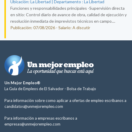
Ubicación: La Libertad | Departamento : La Libertad
Funciones y responsabilidades principales -Supervisión directa
en sitio: Control diario de avance de obra, calidad de ejecución y
resolución inmediata de imprevistos técnicos en campo....
Publicación: 07/08/2026 - Salario: A discutir
Un Mejor Empleo®
La Guía de Empleos de El Salvador -
Bolsa de Trabajo
Para información sobre como aplicar a ofertas de empleo escríbanos a
candidatos@unmejorempleo.com
Para información a empresas escríbanos a
empresas@unmejorempleo.com