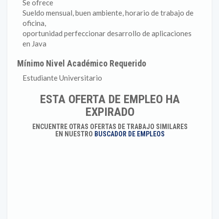
Se ofrece
Sueldo mensual, buen ambiente, horario de trabajo de
oficina,
oportunidad perfeccionar desarrollo de aplicaciones
en Java
Mínimo Nivel Académico Requerido
Estudiante Universitario
ESTA OFERTA DE EMPLEO HA
EXPIRADO
ENCUENTRE OTRAS OFERTAS DE TRABAJO SIMILARES
EN NUESTRO
BUSCADOR DE EMPLEOS