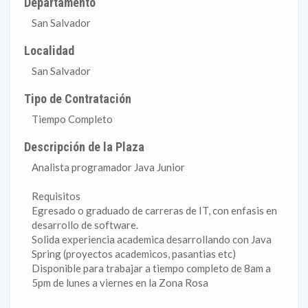
Departamento
San Salvador
Localidad
San Salvador
Tipo de Contratación
Tiempo Completo
Descripción de la Plaza
Analista programador Java Junior
Requisitos
Egresado o graduado de carreras de IT, con enfasis en
desarrollo de software.
Solida experiencia academica desarrollando con Java
Spring (proyectos academicos, pasantias etc)
Disponible para trabajar a tiempo completo de 8am a
5pm de lunes a viernes en la Zona Rosa