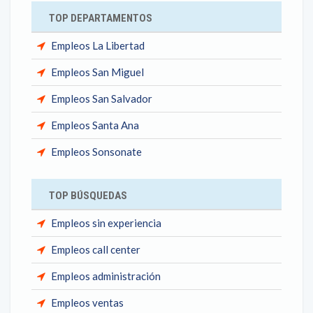
TOP DEPARTAMENTOS
Empleos La Libertad
Empleos San Miguel
Empleos San Salvador
Empleos Santa Ana
Empleos Sonsonate
TOP BÚSQUEDAS
Empleos sin experiencia
Empleos call center
Empleos administración
Empleos ventas