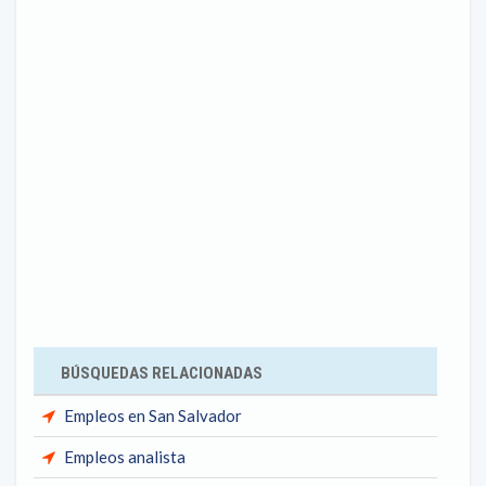
BÚSQUEDAS RELACIONADAS
Empleos en San Salvador
Empleos analista