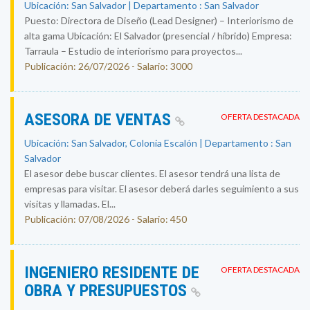
Ubicación: San Salvador | Departamento : San Salvador
Puesto: Directora de Diseño (Lead Designer) – Interiorismo de
alta gama Ubicación: El Salvador (presencial / híbrido) Empresa:
Tarraula – Estudio de interiorismo para proyectos...
Publicación: 26/07/2026 - Salario: 3000
ASESORA DE VENTAS
OFERTA DESTACADA
Ubicación: San Salvador, Colonia Escalón | Departamento : San
Salvador
El asesor debe buscar clientes. El asesor tendrá una lista de
empresas para visitar. El asesor deberá darles seguimiento a sus
visitas y llamadas. El...
Publicación: 07/08/2026 - Salario: 450
INGENIERO RESIDENTE DE
OFERTA DESTACADA
OBRA Y PRESUPUESTOS