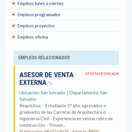
Empleos lunes a viernes
Empleos programador
Empleos proyectos
Empleos oficina
EMPLEOS RELACIONADOS
ASESOR DE VENTA
OFERTA DESTACADA
EXTERNA
Ubicación: San Salvador | Departamento: San
Salvador
Requisitos: - Estudiante 5° año, egresados o
graduados de las Carreras de Arquitectura o
Ingeniería Civil - Experiencia en ventas rubro de
construcción. - Poseer...
Publicación: 08/07/2026 - Salario: $800