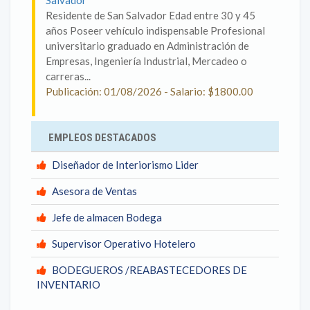
Salvador
Residente de San Salvador Edad entre 30 y 45
años Poseer vehículo indispensable Profesional
universitario graduado en Administración de
Empresas, Ingeniería Industrial, Mercadeo o
carreras...
Publicación: 01/08/2026 - Salario: $1800.00
EMPLEOS DESTACADOS
Diseñador de Interiorismo Lider
Asesora de Ventas
Jefe de almacen Bodega
Supervisor Operativo Hotelero
BODEGUEROS /REABASTECEDORES DE
INVENTARIO