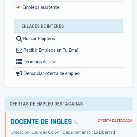
Empleos asistente
ENLACES DE INTERÉS
Buscar Empleos
Recibir Empleos en Tu Email
Términos de Uso
Denunciar oferta de empleo
OFERTAS DE EMPLEO DESTACADAS
DOCENTE DE INGLES
OFERTA DESTACADA
Ubicación: Lourdes Colón | Departamento : La Libertad