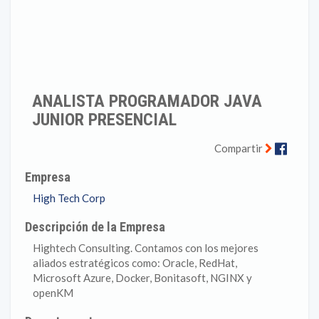
ANALISTA PROGRAMADOR JAVA
JUNIOR PRESENCIAL
Faceb
Compartir
Empresa
High Tech Corp
Descripción de la Empresa
Hightech Consulting. Contamos con los mejores
aliados estratégicos como: Oracle, RedHat,
Microsoft Azure, Docker, Bonitasoft, NGINX y
openKM