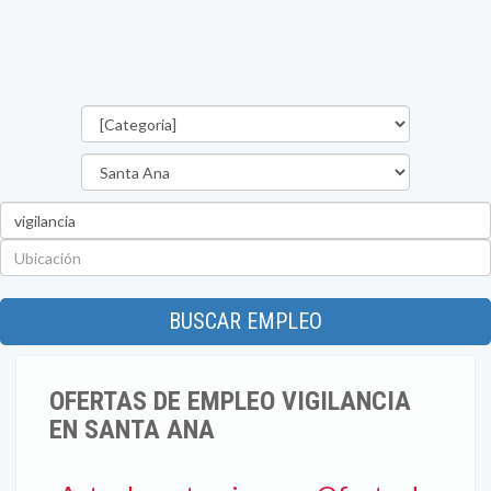
Categorías
Departamento
Palabra
clave
Ubicación
BUSCAR EMPLEO
OFERTAS DE EMPLEO VIGILANCIA
EN SANTA ANA