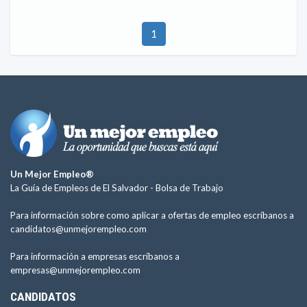
1
Un Mejor Empleo®
La Guía de Empleos de El Salvador -
Bolsa de Trabajo
Para información sobre como aplicar a ofertas de empleo escríbanos a
candidatos@unmejorempleo.com
Para información a empresas escríbanos a
empresas@unmejorempleo.com
CANDIDATOS