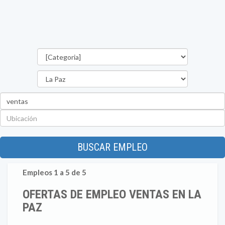
Categorías
Departamento
Palabra
clave
Ubicación
BUSCAR EMPLEO
Empleos 1 a 5 de 5
OFERTAS DE EMPLEO VENTAS EN LA
PAZ