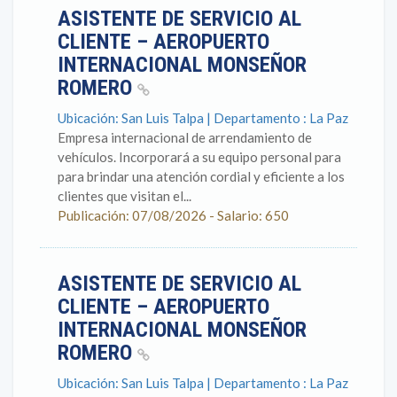
ASISTENTE DE SERVICIO AL
CLIENTE – AEROPUERTO
INTERNACIONAL MONSEÑOR
ROMERO
Ubicación: San Luis Talpa | Departamento : La Paz
Empresa internacional de arrendamiento de
vehículos. Incorporará a su equipo personal para
para brindar una atención cordial y eficiente a los
clientes que visitan el...
Publicación: 07/08/2026 - Salario: 650
ASISTENTE DE SERVICIO AL
CLIENTE – AEROPUERTO
INTERNACIONAL MONSEÑOR
ROMERO
Ubicación: San Luis Talpa | Departamento : La Paz