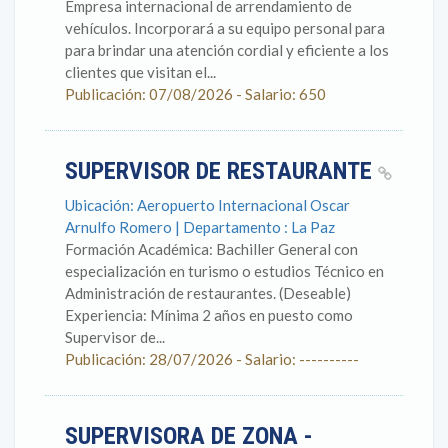
Empresa internacional de arrendamiento de
vehículos. Incorporará a su equipo personal para
para brindar una atención cordial y eficiente a los
clientes que visitan el...
Publicación: 07/08/2026 - Salario: 650
SUPERVISOR DE RESTAURANTE
Ubicación: Aeropuerto Internacional Oscar
Arnulfo Romero | Departamento : La Paz
Formación Académica: Bachiller General con
especialización en turismo o estudios Técnico en
Administración de restaurantes. (Deseable)
Experiencia: Mínima 2 años en puesto como
Supervisor de...
Publicación: 28/07/2026 - Salario: ----------
SUPERVISORA DE ZONA -