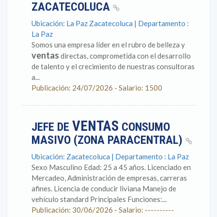
ZACATECOLUCA
Ubicación: La Paz Zacatecoluca | Departamento :
La Paz
Somos una empresa líder en el rubro de belleza y
ventas
directas, comprometida con el desarrollo
de talento y el crecimiento de nuestras consultoras
a...
Publicación: 24/07/2026 - Salario: 1500
VENTAS
JEFE DE
CONSUMO
MASIVO (ZONA PARACENTRAL)
Ubicación: Zacatecoluca | Departamento : La Paz
Sexo Masculino Edad: 25 a 45 años. Licenciado en
Mercadeo, Administración de empresas, carreras
afines. Licencia de conducir liviana Manejo de
vehículo standard Principales Funciones:...
Publicación: 30/06/2026 - Salario: ----------