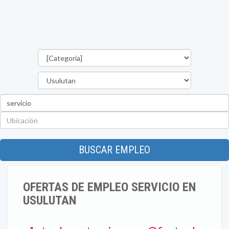
Categorías
Departamento
Palabra
clave
Ubicación
BUSCAR EMPLEO
OFERTAS DE EMPLEO SERVICIO EN
USULUTAN