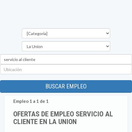
Categorías
Departamento
Palabra
clave
Ubicación
BUSCAR EMPLEO
Empleo 1 a 1 de 1
OFERTAS DE EMPLEO SERVICIO AL
CLIENTE EN LA UNION