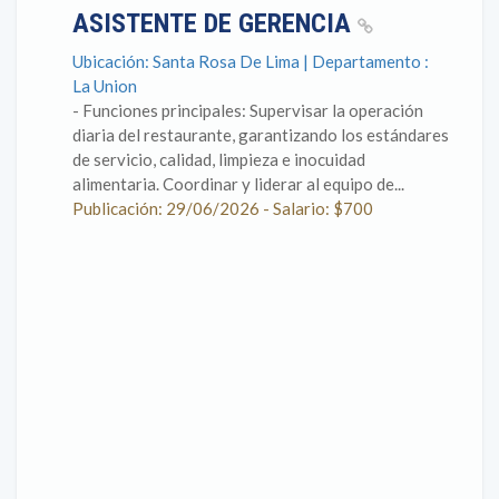
ASISTENTE DE GERENCIA
Ubicación: Santa Rosa De Lima | Departamento :
La Union
- Funciones principales: Supervisar la operación
diaria del restaurante, garantizando los estándares
de servicio, calidad, limpieza e inocuidad
alimentaria. Coordinar y liderar al equipo de...
Publicación: 29/06/2026 - Salario: $700